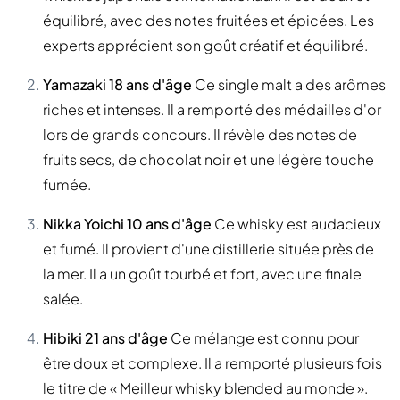
équilibré, avec des notes fruitées et épicées. Les
experts apprécient son goût créatif et équilibré.
Yamazaki 18 ans d'âge
Ce single malt a des arômes
riches et intenses. Il a remporté des médailles d'or
lors de grands concours. Il révèle des notes de
fruits secs, de chocolat noir et une légère touche
fumée.
Nikka Yoichi 10 ans d'âge
Ce whisky est audacieux
et fumé. Il provient d'une distillerie située près de
la mer. Il a un goût tourbé et fort, avec une finale
salée.
Hibiki 21 ans d'âge
Ce mélange est connu pour
être doux et complexe. Il a remporté plusieurs fois
le titre de « Meilleur whisky blended au monde ».