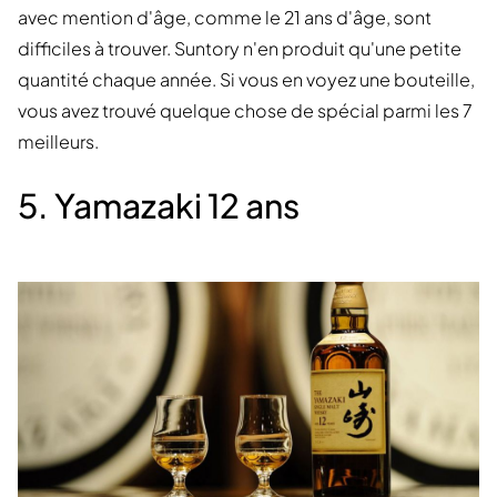
avec mention d'âge, comme le 21 ans d'âge, sont
difficiles à trouver. Suntory n'en produit qu'une petite
quantité chaque année. Si vous en voyez une bouteille,
vous avez trouvé quelque chose de spécial parmi les 7
meilleurs.
5. Yamazaki 12 ans