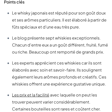
Points clés
Le whisky japonais est réputé pour son goût doux
et ses arômes particuliers. Il est élaboré à partir de
fûts spéciaux et d'une eau très pure.
Le blog présente sept whiskies exceptionnels.
Chacun d'entre eux a un goût différent, fruité, fumé
ou riche. Beaucoup ont remporté de grands prix.
Les experts apprécient ces whiskies car ils sont
élaborés avec soin et savoir-faire. Ils soulignent
également leurs arômes profonds et créatifs. Ces
whiskies offrent une expérience gustative unique.
Les prix et la facilité
avec laquelle on peut les
trouver peuvent varier considérablement.
Certaines bouteilles sont rares et coûtent cher.