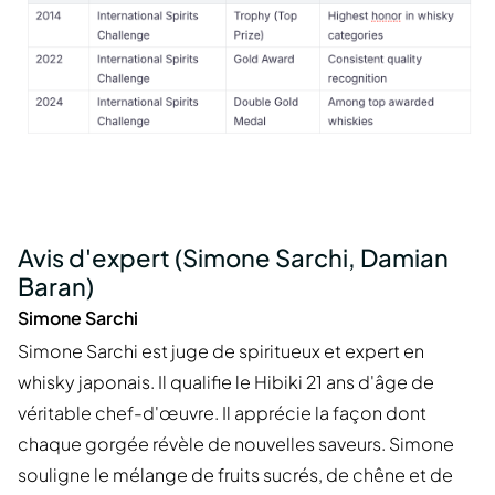
Avis d'expert (Simone Sarchi, Damian
Baran)
Simone Sarchi
Simone Sarchi est juge de spiritueux et expert en
whisky japonais. Il qualifie le Hibiki 21 ans d'âge de
véritable chef-d'œuvre. Il apprécie la façon dont
chaque gorgée révèle de nouvelles saveurs. Simone
souligne le mélange de fruits sucrés, de chêne et de