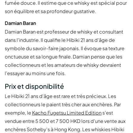
fumée douce. Il estime que ce whisky est spécial pour
son équilibre et sa profondeur gustative.
Damian Baran
Damian Baran est professeur de whisky et consultant
dans l'industrie. Il qualifie le Hibiki 21 ans d'âge de
symbole du savoir-faire japonais. Il évoque sa texture
onctueuse et sa longue finale. Damian pense que les
collectionneurs et les amateurs de whisky devraient
l'essayer au moins une fois.
Prix et disponibilité
Le Hibiki 21 ans d'âge est rare et très précieux. Les
collectionneurs le paient très cher aux enchères. Par
exemple, le
Kacho Fugetsu Limited Edition
s'est
vendue entre 5 500 et 7 500 HKD lors d'une vente aux
enchères Sotheby's à Hong Kong. Les whiskies Hibiki