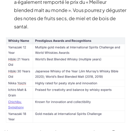
a également remporté le prix du « Meilleur
blended malt au monde ». Vous pourrez y déguster
des notes de fruits secs, de miel et de bois de
santal.