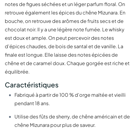
notes de figues séchées et un léger parfum floral. On
retrouve également les épices du chêne Mizunara. En
bouche, on retrouve des arômes de fruits secs et de
chocolat noir. Il y a une légère note fumée. Le whisky
est doux et ample. On peut percevoir des notes
d'épices chaudes, de bois de santal et de vanille. La
finale est longue. Elle laisse des notes épicées de
chêne et de caramel doux. Chaque gorgée est riche et
équilibrée.
Caractéristiques
Fabriqué à partir de 100 % d'orge maltée et vieilli
pendant 18 ans.
Utilise des fûts de sherry, de chêne américain et de
chêne Mizunara pour plus de saveur.