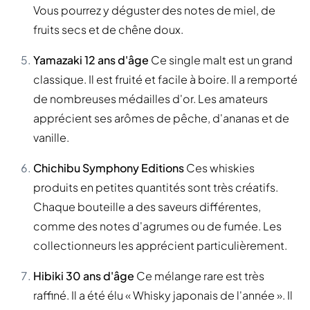
Vous pourrez y déguster des notes de miel, de
fruits secs et de chêne doux.
Yamazaki 12 ans d'âge
Ce single malt est un grand
classique. Il est fruité et facile à boire. Il a remporté
de nombreuses médailles d'or. Les amateurs
apprécient ses arômes de pêche, d'ananas et de
vanille.
Chichibu Symphony Editions
Ces whiskies
produits en petites quantités sont très créatifs.
Chaque bouteille a des saveurs différentes,
comme des notes d'agrumes ou de fumée. Les
collectionneurs les apprécient particulièrement.
Hibiki 30 ans d'âge
Ce mélange rare est très
raffiné. Il a été élu « Whisky japonais de l'année ». Il