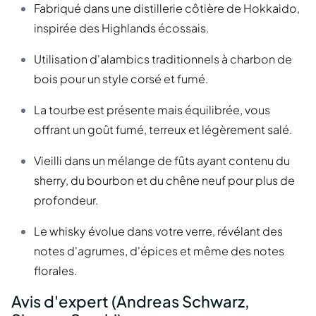
Fabriqué dans une distillerie côtière de Hokkaido,
inspirée des Highlands écossais.
Utilisation d'alambics traditionnels à charbon de
bois pour un style corsé et fumé.
La tourbe est présente mais équilibrée, vous
offrant un goût fumé, terreux et légèrement salé.
Vieilli dans un mélange de fûts ayant contenu du
sherry, du bourbon et du chêne neuf pour plus de
profondeur.
Le whisky évolue dans votre verre, révélant des
notes d'agrumes, d'épices et même des notes
florales.
Avis d'expert (Andreas Schwarz,