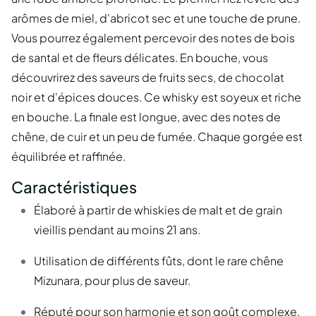
arômes de miel, d'abricot sec et une touche de prune.
Vous pourrez également percevoir des notes de bois
de santal et de fleurs délicates. En bouche, vous
découvrirez des saveurs de fruits secs, de chocolat
noir et d'épices douces. Ce whisky est soyeux et riche
en bouche. La finale est longue, avec des notes de
chêne, de cuir et un peu de fumée. Chaque gorgée est
équilibrée et raffinée.
Caractéristiques
Élaboré à partir de whiskies de malt et de grain
vieillis pendant au moins 21 ans.
Utilisation de différents fûts, dont le rare chêne
Mizunara, pour plus de saveur.
Réputé pour son harmonie et son goût complexe.