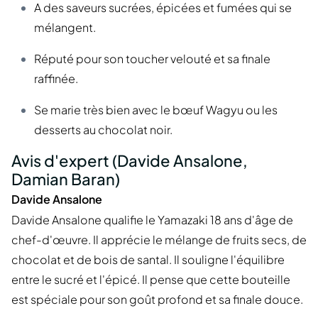
A des saveurs sucrées, épicées et fumées qui se
mélangent.
Réputé pour son toucher velouté et sa finale
raffinée.
Se marie très bien avec le bœuf Wagyu ou les
desserts au chocolat noir.
Avis d'expert (Davide Ansalone,
Damian Baran)
Davide Ansalone
Davide Ansalone qualifie le Yamazaki 18 ans d'âge de
chef-d'œuvre. Il apprécie le mélange de fruits secs, de
chocolat et de bois de santal. Il souligne l'équilibre
entre le sucré et l'épicé. Il pense que cette bouteille
est spéciale pour son goût profond et sa finale douce.