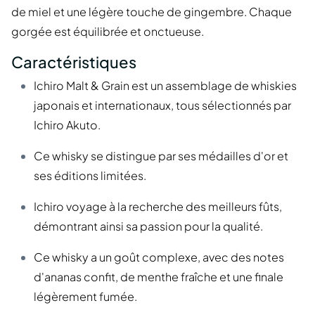
de miel et une légère touche de gingembre. Chaque
gorgée est équilibrée et onctueuse.
Caractéristiques
Ichiro Malt & Grain est un assemblage de whiskies
japonais et internationaux, tous sélectionnés par
Ichiro Akuto.
Ce whisky se distingue par ses médailles d'or et
ses éditions limitées.
Ichiro voyage à la recherche des meilleurs fûts,
démontrant ainsi sa passion pour la qualité.
Ce whisky a un goût complexe, avec des notes
d'ananas confit, de menthe fraîche et une finale
légèrement fumée.