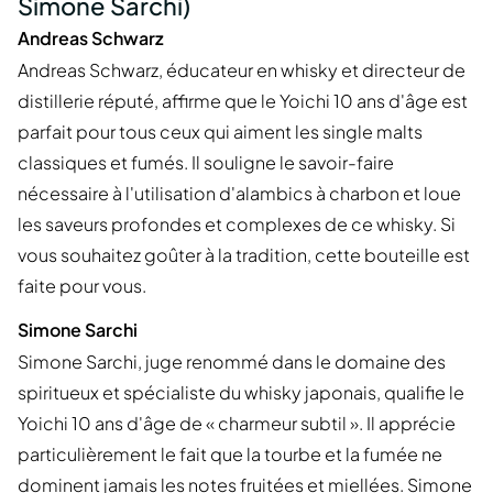
Simone Sarchi)
Andreas Schwarz
Andreas Schwarz, éducateur en whisky et directeur de
distillerie réputé, affirme que le Yoichi 10 ans d'âge est
parfait pour tous ceux qui aiment les single malts
classiques et fumés. Il souligne le savoir-faire
nécessaire à l'utilisation d'alambics à charbon et loue
les saveurs profondes et complexes de ce whisky. Si
vous souhaitez goûter à la tradition, cette bouteille est
faite pour vous.
Simone Sarchi
Simone Sarchi, juge renommé dans le domaine des
spiritueux et spécialiste du whisky japonais, qualifie le
Yoichi 10 ans d'âge de « charmeur subtil ». Il apprécie
particulièrement le fait que la tourbe et la fumée ne
dominent jamais les notes fruitées et miellées. Simone