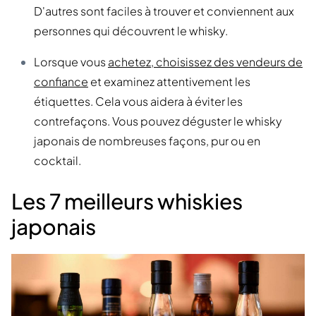
D'autres sont faciles à trouver et conviennent aux
personnes qui découvrent le whisky.
Lorsque vous
achetez, choisissez des vendeurs de
confiance
et examinez attentivement les
étiquettes. Cela vous aidera à éviter les
contrefaçons. Vous pouvez déguster le whisky
japonais de nombreuses façons, pur ou en
cocktail.
Les 7 meilleurs whiskies
japonais