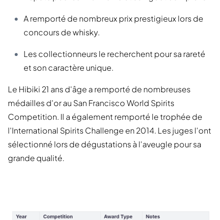
A remporté de nombreux prix prestigieux lors de
concours de whisky.
Les collectionneurs le recherchent pour sa rareté
et son caractère unique.
Le Hibiki 21 ans d'âge a remporté de nombreuses
médailles d'or au San Francisco World Spirits
Competition. Il a également remporté le trophée de
l'International Spirits Challenge en 2014. Les juges l'ont
sélectionné lors de dégustations à l'aveugle pour sa
grande qualité.