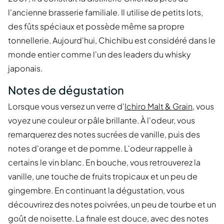
l'ancienne brasserie familiale. Il utilise de petits lots,
des fûts spéciaux et possède même sa propre
tonnellerie. Aujourd'hui, Chichibu est considéré dans le
monde entier comme l'un des leaders du whisky
japonais.
Notes de dégustation
Lorsque vous versez un verre d'
Ichiro Malt & Grain
, vous
voyez une couleur or pâle brillante. À l'odeur, vous
remarquerez des notes sucrées de vanille, puis des
notes d'orange et de pomme. L'odeur rappelle à
certains le vin blanc. En bouche, vous retrouverez la
vanille, une touche de fruits tropicaux et un peu de
gingembre. En continuant la dégustation, vous
découvrirez des notes poivrées, un peu de tourbe et un
goût de noisette. La finale est douce, avec des notes