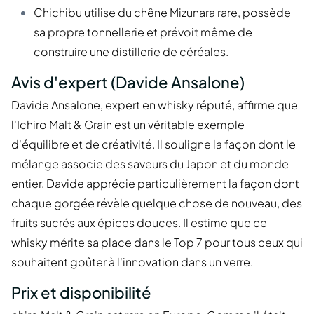
Chichibu utilise du chêne Mizunara rare, possède
sa propre tonnellerie et prévoit même de
construire une distillerie de céréales.
Avis d'expert (Davide Ansalone)
Davide Ansalone, expert en whisky réputé, affirme que
l'Ichiro Malt & Grain est un véritable exemple
d'équilibre et de créativité. Il souligne la façon dont le
mélange associe des saveurs du Japon et du monde
entier. Davide apprécie particulièrement la façon dont
chaque gorgée révèle quelque chose de nouveau, des
fruits sucrés aux épices douces. Il estime que ce
whisky mérite sa place dans le Top 7 pour tous ceux qui
souhaitent goûter à l'innovation dans un verre.
Prix et disponibilité