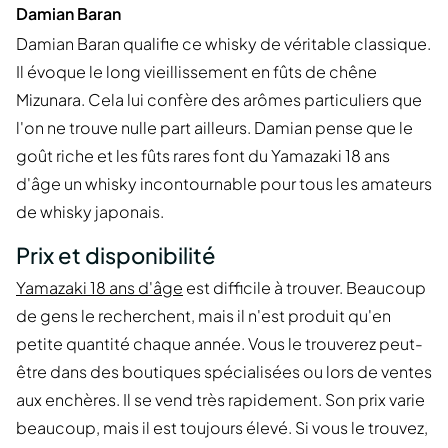
Damian Baran
Damian Baran qualifie ce whisky de véritable classique.
Il évoque le long vieillissement en fûts de chêne
Mizunara. Cela lui confère des arômes particuliers que
l'on ne trouve nulle part ailleurs. Damian pense que le
goût riche et les fûts rares font du Yamazaki 18 ans
d'âge un whisky incontournable pour tous les amateurs
de whisky japonais.
Prix et disponibilité
Yamazaki 18 ans d'âge
est difficile à trouver. Beaucoup
de gens le recherchent, mais il n'est produit qu'en
petite quantité chaque année. Vous le trouverez peut-
être dans des boutiques spécialisées ou lors de ventes
aux enchères. Il se vend très rapidement. Son prix varie
beaucoup, mais il est toujours élevé. Si vous le trouvez,