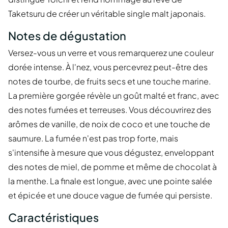
Taketsuru de créer un véritable single malt japonais.
Notes de dégustation
Versez-vous un verre et vous remarquerez une couleur
dorée intense. À l'nez, vous percevrez peut-être des
notes de tourbe, de fruits secs et une touche marine.
La première gorgée révèle un goût malté et franc, avec
des notes fumées et terreuses. Vous découvrirez des
arômes de vanille, de noix de coco et une touche de
saumure. La fumée n'est pas trop forte, mais
s'intensifie à mesure que vous dégustez, enveloppant
des notes de miel, de pomme et même de chocolat à
la menthe. La finale est longue, avec une pointe salée
et épicée et une douce vague de fumée qui persiste.
Caractéristiques