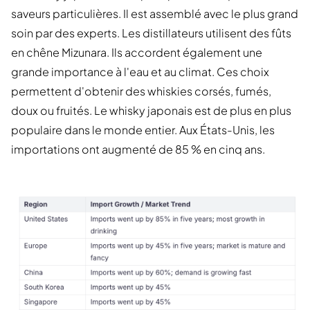
saveurs particulières. Il est assemblé avec le plus grand
soin par des experts. Les distillateurs utilisent des fûts
en chêne Mizunara. Ils accordent également une
grande importance à l'eau et au climat. Ces choix
permettent d'obtenir des whiskies corsés, fumés,
doux ou fruités. Le whisky japonais est de plus en plus
populaire dans le monde entier. Aux États-Unis, les
importations ont augmenté de 85 % en cinq ans.