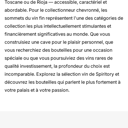
Toscane ou de Rioja — accessible, caractériel et
abordable. Pour le collectionneur chevronné, les
sommets du vin fin représentent l'une des catégories de
collection les plus intellectuellement stimulantes et
financièrement significatives au monde. Que vous
construisiez une cave pour le plaisir personnel, que
vous recherchiez des bouteilles pour une occasion
spéciale ou que vous poursuiviez des vins rares de
qualité investissement, la profondeur du choix est
incomparable. Explorez la sélection vin de Spiritory et
découvrez les bouteilles qui parlent le plus fortement à
votre palais et à votre passion.