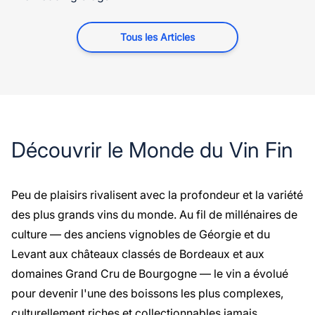
Tous les Articles
Découvrir le Monde du Vin Fin
Peu de plaisirs rivalisent avec la profondeur et la variété
des plus grands vins du monde. Au fil de millénaires de
culture — des anciens vignobles de Géorgie et du
Levant aux châteaux classés de Bordeaux et aux
domaines Grand Cru de Bourgogne — le vin a évolué
pour devenir l'une des boissons les plus complexes,
culturellement riches et collectionnables jamais