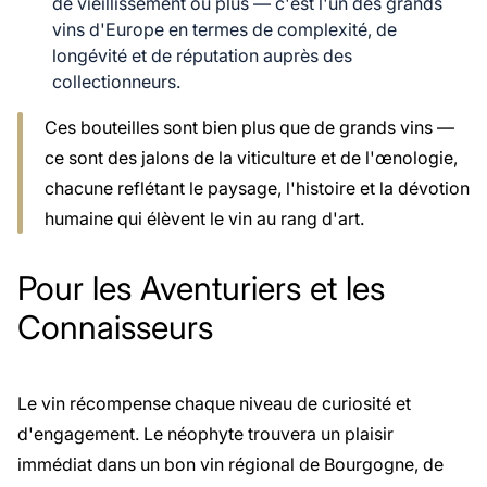
de vieillissement ou plus — c'est l'un des grands
vins d'Europe en termes de complexité, de
longévité et de réputation auprès des
collectionneurs.
Ces bouteilles sont bien plus que de grands vins —
ce sont des jalons de la viticulture et de l'œnologie,
chacune reflétant le paysage, l'histoire et la dévotion
humaine qui élèvent le vin au rang d'art.
Pour les Aventuriers et les
Connaisseurs
Le vin récompense chaque niveau de curiosité et
d'engagement. Le néophyte trouvera un plaisir
immédiat dans un bon vin régional de Bourgogne, de