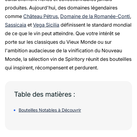
produites. Aujourd'hui, des domaines légendaires
comme
Château Pétrus
,
Domaine de la Romanée-Conti
,
Sassicaia
et
Vega Sicilia
définissent le standard mondial
de ce que le vin peut atteindre. Que votre intérêt se
porte sur les classiques du Vieux Monde ou sur
l'ambition audacieuse de la vinification du Nouveau
Monde, la sélection vin de Spiritory réunit des bouteilles
qui inspirent, récompensent et perdurent.
Table des matières :
Bouteilles Notables à Découvrir