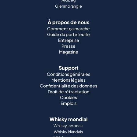
Ardbeg
Glenmorangie
À propos de nous
Comment ça marche
Guide du portefeuille
Entreprise
Presse
Magazine
Support
Conditions générales
Mentions légales
Confidentialité des données
Droit de rétractation
Cookies
Emplois
Whisky mondial
Whisky japonais
Whisky irlandais