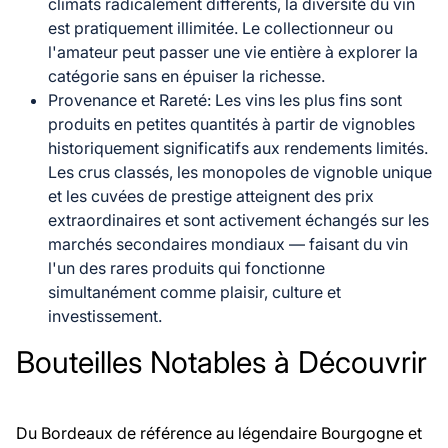
climats radicalement différents, la diversité du vin
est pratiquement illimitée. Le collectionneur ou
l'amateur peut passer une vie entière à explorer la
catégorie sans en épuiser la richesse.
Provenance et Rareté
: Les vins les plus fins sont
produits en petites quantités à partir de vignobles
historiquement significatifs aux rendements limités.
Les crus classés, les monopoles de vignoble unique
et les cuvées de prestige atteignent des prix
extraordinaires et sont activement échangés sur les
marchés secondaires mondiaux — faisant du vin
l'un des rares produits qui fonctionne
simultanément comme plaisir, culture et
investissement.
Bouteilles Notables à Découvrir
Du Bordeaux de référence au légendaire Bourgogne et