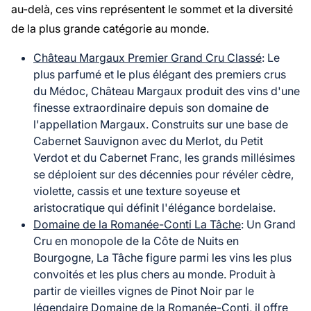
au-delà, ces vins représentent le sommet et la diversité
de la plus grande catégorie au monde.
Château Margaux Premier Grand Cru Classé
: Le
plus parfumé et le plus élégant des premiers crus
du Médoc, Château Margaux produit des vins d'une
finesse extraordinaire depuis son domaine de
l'appellation Margaux. Construits sur une base de
Cabernet Sauvignon avec du Merlot, du Petit
Verdot et du Cabernet Franc, les grands millésimes
se déploient sur des décennies pour révéler cèdre,
violette, cassis et une texture soyeuse et
aristocratique qui définit l'élégance bordelaise.
Domaine de la Romanée-Conti La Tâche
: Un Grand
Cru en monopole de la Côte de Nuits en
Bourgogne, La Tâche figure parmi les vins les plus
convoités et les plus chers au monde. Produit à
partir de vieilles vignes de Pinot Noir par le
légendaire Domaine de la Romanée-Conti, il offre