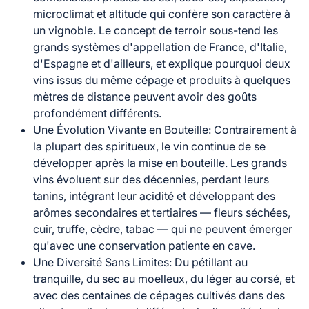
microclimat et altitude qui confère son caractère à
un vignoble. Le concept de terroir sous-tend les
grands systèmes d'appellation de France, d'Italie,
d'Espagne et d'ailleurs, et explique pourquoi deux
vins issus du même cépage et produits à quelques
mètres de distance peuvent avoir des goûts
profondément différents.
Une Évolution Vivante en Bouteille
: Contrairement à
la plupart des spiritueux, le vin continue de se
développer après la mise en bouteille. Les grands
vins évoluent sur des décennies, perdant leurs
tanins, intégrant leur acidité et développant des
arômes secondaires et tertiaires — fleurs séchées,
cuir, truffe, cèdre, tabac — qui ne peuvent émerger
qu'avec une conservation patiente en cave.
Une Diversité Sans Limites
: Du pétillant au
tranquille, du sec au moelleux, du léger au corsé, et
avec des centaines de cépages cultivés dans des