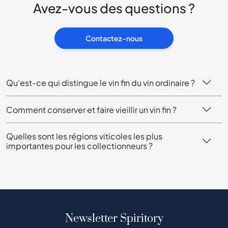
Avez-vous des questions ?
Contactez-nous
Qu'est-ce qui distingue le vin fin du vin ordinaire ?
Comment conserver et faire vieillir un vin fin ?
Quelles sont les régions viticoles les plus
importantes pour les collectionneurs ?
Newsletter Spiritory