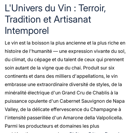
L'Univers du Vin : Terroir,
Tradition et Artisanat
Intemporel
Le vin est la boisson la plus ancienne et la plus riche en
histoire de l'humanité — une expression vivante du sol,
du climat, du cépage et du talent de ceux qui prennent
soin autant de la vigne que du chai. Produit sur six
continents et dans des milliers d'appellations, le vin
embrasse une extraordinaire diversité de styles, de la
minéralité électrique d'un Grand Cru de Chablis à la
puissance opulente d'un Cabernet Sauvignon de Napa
Valley, de la délicate effervescence du Champagne à
l'intensité passerillée d'un Amarone della Valpolicella.
Parmi les producteurs et domaines les plus