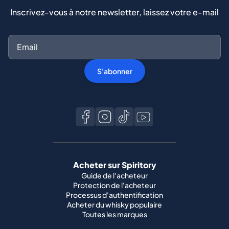
Inscrivez-vous à notre newsletter, laissez votre e-mail
S'abonner
Acheter sur Spiritory
Guide de l'acheteur
Protection de l'acheteur
Processus d'authentification
Acheter du whisky populaire
Toutes les marques