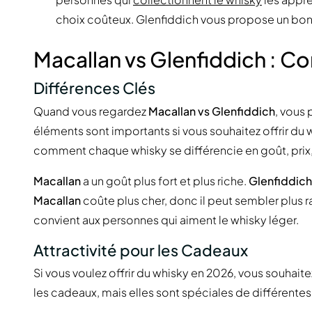
choix coûteux. Glenfiddich vous propose un bon 
Macallan vs Glenfiddich : 
Différences Clés
Quand vous regardez
Macallan vs Glenfiddich
, vous
éléments sont importants si vous souhaitez offrir du
comment chaque whisky se différencie en goût, prix, e
Macallan
a un goût plus fort et plus riche.
Glenfiddich
Macallan
coûte plus cher, donc il peut sembler plus
convient aux personnes qui aiment le whisky léger.
Attractivité pour les Cadeaux
Si vous voulez offrir du whisky en 2026, vous souhait
les cadeaux, mais elles sont spéciales de différentes