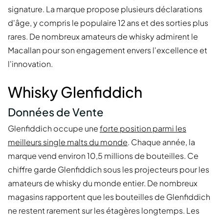
signature. La marque propose plusieurs déclarations
d'âge, y compris le populaire 12 ans et des sorties plus
rares. De nombreux amateurs de whisky admirent le
Macallan pour son engagement envers l'excellence et
l'innovation.
Whisky Glenfiddich
Données de Vente
Glenfiddich occupe une
forte position parmi les
meilleurs single malts du monde
. Chaque année, la
marque vend environ 10,5 millions de bouteilles. Ce
chiffre garde Glenfiddich sous les projecteurs pour les
amateurs de whisky du monde entier. De nombreux
magasins rapportent que les bouteilles de Glenfiddich
ne restent rarement sur les étagères longtemps. Les