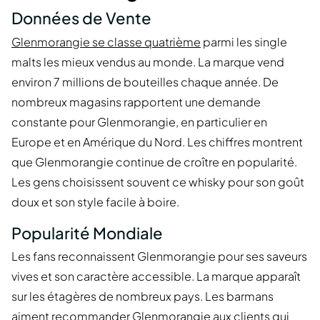
Données de Vente
Glenmorangie se classe quatrième
parmi les single
malts les mieux vendus au monde. La marque vend
environ 7 millions de bouteilles chaque année. De
nombreux magasins rapportent une demande
constante pour Glenmorangie, en particulier en
Europe et en Amérique du Nord. Les chiffres montrent
que Glenmorangie continue de croître en popularité.
Les gens choisissent souvent ce whisky pour son goût
doux et son style facile à boire.
Popularité Mondiale
Les fans reconnaissent Glenmorangie pour ses saveurs
vives et son caractère accessible. La marque apparaît
sur les étagères de nombreux pays. Les barmans
aiment recommander Glenmorangie aux clients qui