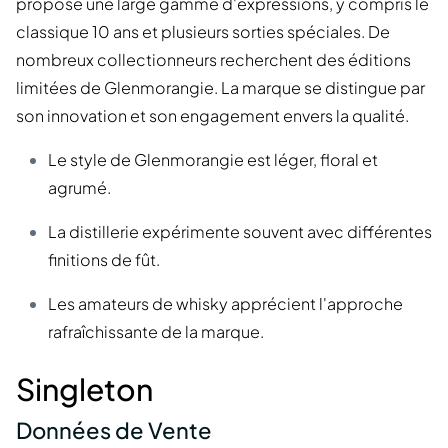
propose une large gamme d'expressions, y compris le
classique 10 ans et plusieurs sorties spéciales. De
nombreux collectionneurs recherchent des éditions
limitées de Glenmorangie. La marque se distingue par
son innovation et son engagement envers la qualité.
Le style de Glenmorangie est léger, floral et
agrumé.
La distillerie expérimente souvent avec différentes
finitions de fût.
Les amateurs de whisky apprécient l'approche
rafraîchissante de la marque.
Singleton
Données de Vente