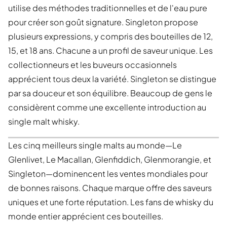
utilise des méthodes traditionnelles et de l'eau pure
pour créer son goût signature. Singleton propose
plusieurs expressions, y compris des bouteilles de 12,
15, et 18 ans. Chacune a un profil de saveur unique. Les
collectionneurs et les buveurs occasionnels
apprécient tous deux la variété. Singleton se distingue
par sa douceur et son équilibre. Beaucoup de gens le
considèrent comme une excellente introduction au
single malt whisky.
Les cinq meilleurs single malts au monde—Le
Glenlivet, Le Macallan, Glenfiddich, Glenmorangie, et
Singleton—dominencent les ventes mondiales pour
de bonnes raisons. Chaque marque offre des saveurs
uniques et une forte réputation. Les fans de whisky du
monde entier apprécient ces bouteilles.