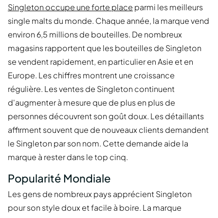
Singleton occupe une forte place
parmi les meilleurs
single malts du monde. Chaque année, la marque vend
environ 6,5 millions de bouteilles. De nombreux
magasins rapportent que les bouteilles de Singleton
se vendent rapidement, en particulier en Asie et en
Europe. Les chiffres montrent une croissance
régulière. Les ventes de Singleton continuent
d'augmenter à mesure que de plus en plus de
personnes découvrent son goût doux. Les détaillants
affirment souvent que de nouveaux clients demandent
le Singleton par son nom. Cette demande aide la
marque à rester dans le top cinq.
Popularité Mondiale
Les gens de nombreux pays apprécient Singleton
pour son style doux et facile à boire. La marque