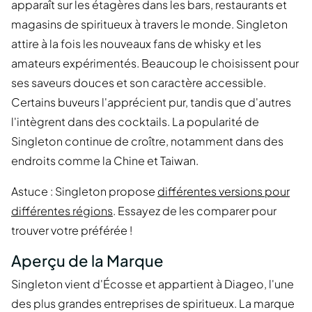
apparaît sur les étagères dans les bars, restaurants et
magasins de spiritueux à travers le monde. Singleton
attire à la fois les nouveaux fans de whisky et les
amateurs expérimentés. Beaucoup le choisissent pour
ses saveurs douces et son caractère accessible.
Certains buveurs l'apprécient pur, tandis que d'autres
l'intègrent dans des cocktails. La popularité de
Singleton continue de croître, notamment dans des
endroits comme la Chine et Taiwan.
Astuce : Singleton propose
différentes versions pour
différentes régions
. Essayez de les comparer pour
trouver votre préférée !
Aperçu de la Marque
Singleton vient d'Écosse et appartient à Diageo, l'une
des plus grandes entreprises de spiritueux. La marque