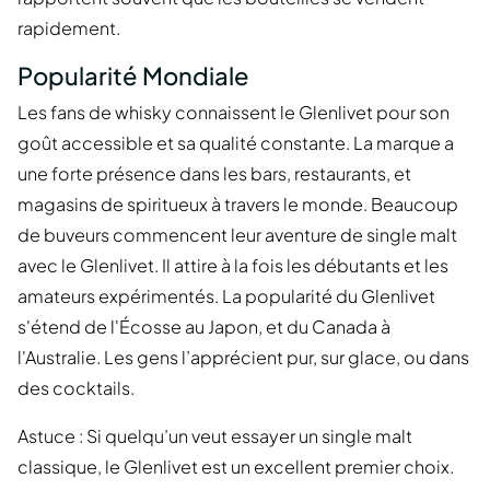
rapidement.
Popularité Mondiale
Les fans de whisky connaissent le Glenlivet pour son
goût accessible et sa qualité constante. La marque a
une forte présence dans les bars, restaurants, et
magasins de spiritueux à travers le monde. Beaucoup
de buveurs commencent leur aventure de single malt
avec le Glenlivet. Il attire à la fois les débutants et les
amateurs expérimentés. La popularité du Glenlivet
s'étend de l'Écosse au Japon, et du Canada à
l'Australie. Les gens l’apprécient pur, sur glace, ou dans
des cocktails.
Astuce : Si quelqu’un veut essayer un single malt
classique, le Glenlivet est un excellent premier choix.