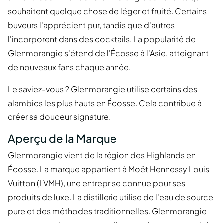
souhaitent quelque chose de léger et fruité. Certains
buveurs l'apprécient pur, tandis que d'autres
l'incorporent dans des cocktails. La popularité de
Glenmorangie s'étend de l'Écosse à l'Asie, atteignant
de nouveaux fans chaque année.
Le saviez-vous ?
Glenmorangie utilise certains
des
alambics les plus hauts en Écosse. Cela contribue à
créer sa douceur signature.
Aperçu de la Marque
Glenmorangie vient de la région des Highlands en
Écosse. La marque appartient à Moët Hennessy Louis
Vuitton (LVMH), une entreprise connue pour ses
produits de luxe. La distillerie utilise de l'eau de source
pure et des méthodes traditionnelles. Glenmorangie