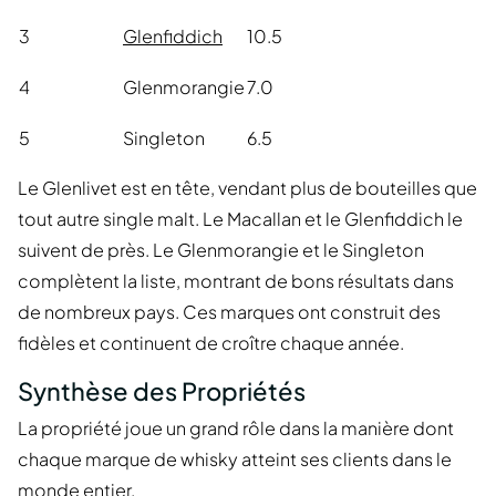
3
Glenfiddich
10.5
4
Glenmorangie
7.0
5
Singleton
6.5
Le Glenlivet est en tête, vendant plus de bouteilles que
tout autre single malt. Le Macallan et le Glenfiddich le
suivent de près. Le Glenmorangie et le Singleton
complètent la liste, montrant de bons résultats dans
de nombreux pays. Ces marques ont construit des
fidèles et continuent de croître chaque année.
Synthèse des Propriétés
La propriété joue un grand rôle dans la manière dont
chaque marque de whisky atteint ses clients dans le
monde entier.