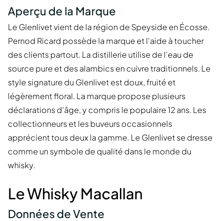
Aperçu de la Marque
Le Glenlivet vient de la région de Speyside en Écosse.
Pernod Ricard possède la marque et l'aide à toucher
des clients partout. La distillerie utilise de l'eau de
source pure et des alambics en cuivre traditionnels. Le
style signature du Glenlivet est doux, fruité et
légèrement floral. La marque propose plusieurs
déclarations d'âge, y compris le populaire 12 ans. Les
collectionneurs et les buveurs occasionnels
apprécient tous deux la gamme. Le Glenlivet se dresse
comme un symbole de qualité dans le monde du
whisky.
Le Whisky Macallan
Données de Vente