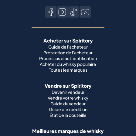
Acheter sur Spiritory
Guide de l'acheteur
Protection de l'acheteur
Processus d'authentification
Acheter du whisky populaire
Toutes les marques
Vendre sur Spiritory
Devenir vendeur
Vendre votre whisky
Guide du vendeur
Guide d'expédition
État de la bouteille
Meilleures marques de whisky