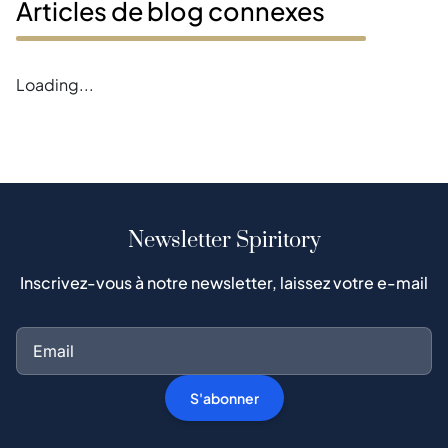
Articles de blog connexes
Error loading blogs
Newsletter Spiritory
Inscrivez-vous à notre newsletter, laissez votre e-mail
S'abonner