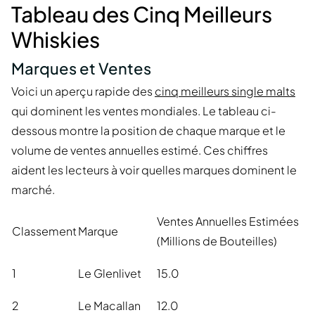
Tableau des Cinq Meilleurs
Whiskies
Marques et Ventes
Voici un aperçu rapide des
cinq meilleurs single malts
qui dominent les ventes mondiales. Le tableau ci-
dessous montre la position de chaque marque et le
volume de ventes annuelles estimé. Ces chiffres
aident les lecteurs à voir quelles marques dominent le
marché.
Ventes Annuelles Estimées
Classement
Marque
(Millions de Bouteilles)
1
Le Glenlivet
15.0
2
Le Macallan
12.0