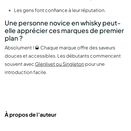
Les gens font confiance à leur réputation.
Une personne novice en whisky peut-
elle apprécier ces marques de premier
plan ?
Absolument ! 🥃 Chaque marque offre des saveurs
douces et accessibles. Les débutants commencent
souvent avec
Glenlivet ou Singleton
pour une
introduction facile.
À propos de l’auteur