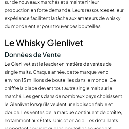
sur de nouveaux marchés et à maintenir leur
production en forte demande. Leurs ressources et leur
expérience facilitent la tâche aux amateurs de whisky
du monde entier pour trouver ces bouteilles.
Le Whisky Glenlivet
Données de Vente
Le Glenlivet est le leader en matière de ventes de
single malts. Chaque année, cette marque vend
environ 15 millions de bouteilles dans le monde. Ce
chiffre la place devant tout autre single malt sur le
marché. Les gens dans de nombreux pays choisissent
le Glenlivet lorsqu'ils veulent une boisson fiable et
douce. Les ventes de la marque continuent de croître,
notamment aux États-Unis et en Asie. Les détaillants
rapportent souvent que les bouteilles se vendent