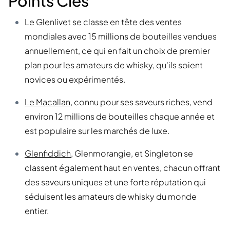
Points Clés
Le Glenlivet se classe en tête des ventes
mondiales avec 15 millions de bouteilles vendues
annuellement, ce qui en fait un choix de premier
plan pour les amateurs de whisky, qu'ils soient
novices ou expérimentés.
Le Macallan
, connu pour ses saveurs riches, vend
environ 12 millions de bouteilles chaque année et
est populaire sur les marchés de luxe.
Glenfiddich
, Glenmorangie, et Singleton se
classent également haut en ventes, chacun offrant
des saveurs uniques et une forte réputation qui
séduisent les amateurs de whisky du monde
entier.