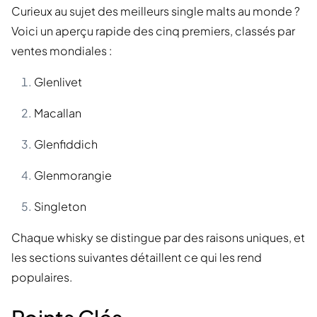
Curieux au sujet des meilleurs single malts au monde ?
Voici un aperçu rapide des cinq premiers, classés par
ventes mondiales :
Glenlivet
Macallan
Glenfiddich
Glenmorangie
Singleton
Chaque whisky se distingue par des raisons uniques, et
les sections suivantes détaillent ce qui les rend
populaires.