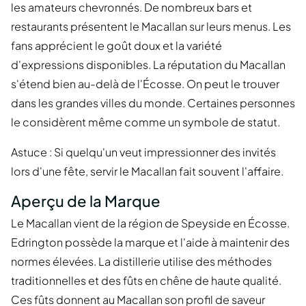
les amateurs chevronnés. De nombreux bars et
restaurants présentent le Macallan sur leurs menus. Les
fans apprécient le goût doux et la variété
d'expressions disponibles. La réputation du Macallan
s'étend bien au-delà de l'Écosse. On peut le trouver
dans les grandes villes du monde. Certaines personnes
le considèrent même comme un symbole de statut.
Astuce : Si quelqu'un veut impressionner des invités
lors d'une fête, servir le Macallan fait souvent l'affaire.
Aperçu de la Marque
Le Macallan vient de la région de Speyside en Écosse.
Edrington possède la marque et l'aide à maintenir des
normes élevées. La distillerie utilise des méthodes
traditionnelles et des fûts en chêne de haute qualité.
Ces fûts donnent au Macallan son profil de saveur