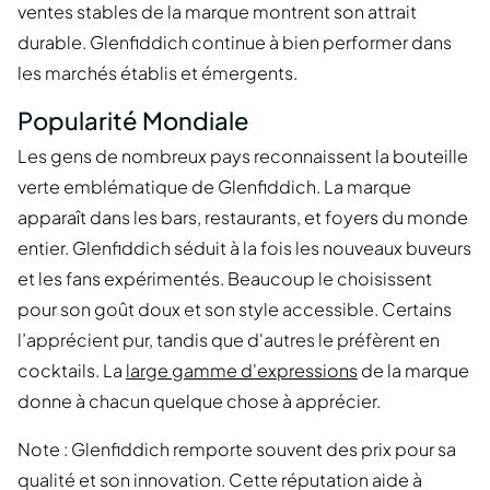
ventes stables de la marque montrent son attrait
durable. Glenfiddich continue à bien performer dans
les marchés établis et émergents.
Popularité Mondiale
Les gens de nombreux pays reconnaissent la bouteille
verte emblématique de Glenfiddich. La marque
apparaît dans les bars, restaurants, et foyers du monde
entier. Glenfiddich séduit à la fois les nouveaux buveurs
et les fans expérimentés. Beaucoup le choisissent
pour son goût doux et son style accessible. Certains
l’apprécient pur, tandis que d'autres le préfèrent en
cocktails. La
large gamme d'expressions
de la marque
donne à chacun quelque chose à apprécier.
Note : Glenfiddich remporte souvent des prix pour sa
qualité et son innovation. Cette réputation aide à