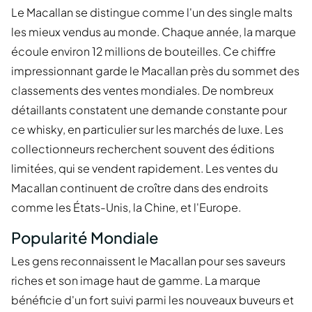
Le Macallan se distingue comme l'un des single malts
les mieux vendus au monde. Chaque année, la marque
écoule environ 12 millions de bouteilles. Ce chiffre
impressionnant garde le Macallan près du sommet des
classements des ventes mondiales. De nombreux
détaillants constatent une demande constante pour
ce whisky, en particulier sur les marchés de luxe. Les
collectionneurs recherchent souvent des éditions
limitées, qui se vendent rapidement. Les ventes du
Macallan continuent de croître dans des endroits
comme les États-Unis, la Chine, et l'Europe.
Popularité Mondiale
Les gens reconnaissent le Macallan pour ses saveurs
riches et son image haut de gamme. La marque
bénéficie d'un fort suivi parmi les nouveaux buveurs et