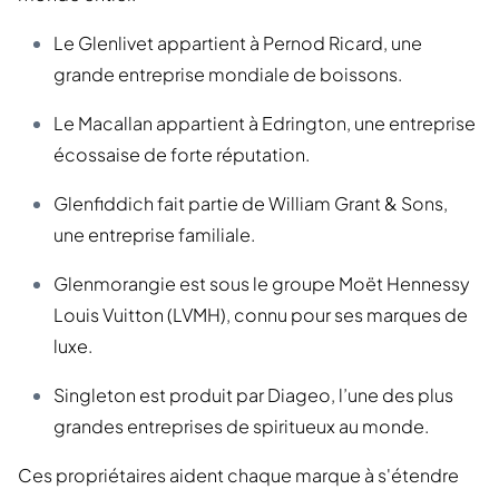
Le Glenlivet appartient à Pernod Ricard, une
grande entreprise mondiale de boissons.
Le Macallan appartient à Edrington, une entreprise
écossaise de forte réputation.
Glenfiddich fait partie de William Grant & Sons,
une entreprise familiale.
Glenmorangie est sous le groupe Moët Hennessy
Louis Vuitton (LVMH), connu pour ses marques de
luxe.
Singleton est produit par Diageo, l’une des plus
grandes entreprises de spiritueux au monde.
Ces propriétaires aident chaque marque à s'étendre