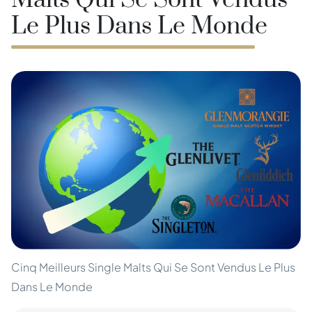
Malts Qui Se Sont Vendus
Le Plus Dans Le Monde
Cinq Meilleurs Single Malts Qui Se Sont Vendus Le Plus
Dans Le Monde