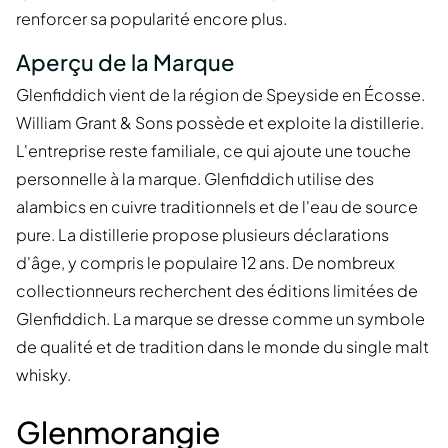
renforcer sa popularité encore plus.
Aperçu de la Marque
Glenfiddich vient de la région de Speyside en Écosse.
William Grant & Sons possède et exploite la distillerie.
L'entreprise reste familiale, ce qui ajoute une touche
personnelle à la marque. Glenfiddich utilise des
alambics en cuivre traditionnels et de l'eau de source
pure. La distillerie propose plusieurs déclarations
d'âge, y compris le populaire 12 ans. De nombreux
collectionneurs recherchent des éditions limitées de
Glenfiddich. La marque se dresse comme un symbole
de qualité et de tradition dans le monde du single malt
whisky.
Glenmorangie