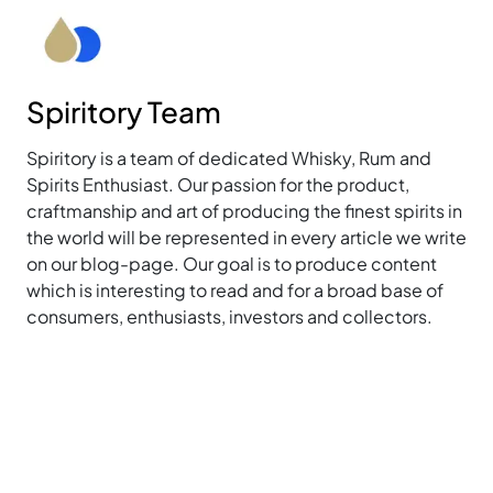
Spiritory Team
Spiritory is a team of dedicated Whisky, Rum and
Spirits Enthusiast. Our passion for the product,
craftmanship and art of producing the finest spirits in
the world will be represented in every article we write
on our blog-page. Our goal is to produce content
which is interesting to read and for a broad base of
consumers, enthusiasts, investors and collectors.