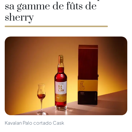
sa gamme de fûts de
sherry
Kavalan Palo cortado Cask