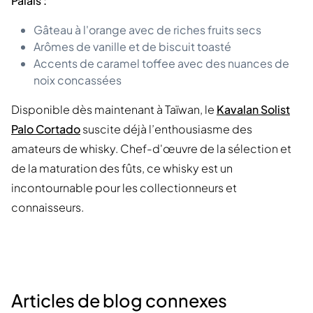
Palais :
Gâteau à l'orange avec de riches fruits secs
Arômes de vanille et de biscuit toasté
Accents de caramel toffee avec des nuances de
noix concassées
Disponible dès maintenant à Taïwan, le
Kavalan Solist
Palo Cortado
suscite déjà l’enthousiasme des
amateurs de whisky. Chef-d'œuvre de la sélection et
de la maturation des fûts, ce whisky est un
incontournable pour les collectionneurs et
connaisseurs.
Articles de blog connexes