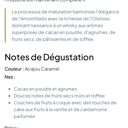
Le processus de maturation harmonise l'élégance
de l'Amontillado avec la richesse de l'Oloroso,
donnant naissance à un whisky aux arômes
superposés de cacao en poudre, d'agrumes, de
fruits secs, de pâtisseries et de toffee.
Notes de Dégustation
Couleur :
Acajou Caramel
Nez :
Cacao en poudre et agrumes
Douces notes de fruits secs mûrs et toffee
Couches de fruits à coque avec des touches de
cake aux fruits à la vanille et de cardamome
parfumée