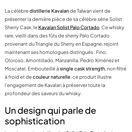
La célèbre
distillerie Kavalan
de Taïwan vient de
présenter la dernière pièce de sa célèbre série Solist
Sherry Cask, le
Kavalan Solist Palo Cortado
. Ce whisky
rare, vieilli dans des fûts de sherry Palo Cortado
provenant du Triangle du Sherry en Espagne, rejoint
maintenant ses homologues distingués : Fino,
Oloroso, Amontillado, Manzanilla, Pedro Ximénez et
Moscatel. Embouteillé à
single cask strength
, non filtré
à froid et de
couleur naturelle
, ce produit illustre
l'engagement de Kavalan à préserver toute la
profondeur des saveurs du whisky.
Un design qui parle de
sophistication