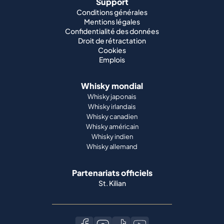
Support
Conditions générales
Mentions légales
Confidentialité des données
Droit de rétractation
Cookies
Emplois
Whisky mondial
Whisky japonais
Whisky irlandais
Whisky canadien
Whisky américain
Whisky indien
Whisky allemand
Partenariats officiels
St. Kilian