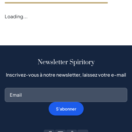
Loading...
Newsletter Spiritory
Inscrivez-vous à notre newsletter, laissez votre e-mail
S'abonner