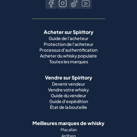
Acheter sur Spiritory
Guide de l'acheteur
Protection de l'acheteur
Processus d'authentification
Acheter du whisky populaire
Toutes les marques
Vendre sur Spiritory
Devenir vendeur
Vendre votre whisky
Guide du vendeur
Guide d'expédition
État de la bouteille
Meilleures marques de whisky
Macallan
Ardbeg