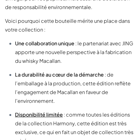
de responsabilité environnementale.
Voici pourquoi cette bouteille mérite une place dans
votre collection :
Une collaboration unique
: le partenariat avec JING
apporte une nouvelle perspective à la fabrication
du whisky Macallan.
La durabilité au cœur de la démarche
: de
l'emballage à la production, cette édition reflète
l'engagement de Macallan en faveur de
l'environnement.
Disponibilité limitée
: comme toutes les éditions
de la collection Harmony, cette édition est très
exclusive, ce qui en fait un objet de collection très