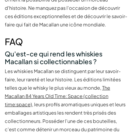
d'histoire. Ne manquez pas l'occasion de découvrir
ces éditions exceptionnelles et de découvrir le savoir-
faire qui fait de Macallan une icône mondiale.
FAQ
Qu'est-ce qui rend les whiskies
Macallan si collectionnables ?
Les whiskies Macallan se distinguent par leur savoir-
faire, leur rareté et leur histoire. Les éditions limitées
telles que le whisky le plus vieux au monde,
The
Macallan 84 Years Old Time: Space (collection
time:space)
, leurs profils aromatiques uniques et leurs
emballages artistiques les rendent très prisés des
collectionneurs. Posséder l'une de ces bouteilles,
c'est comme détenir un morceau du patrimoine du