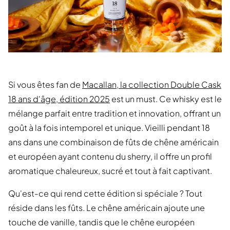
Si vous êtes fan de
Macallan, la collection Double Cask
18 ans d'âge, édition 2025
est un must. Ce whisky est le
mélange parfait entre tradition et innovation, offrant un
goût à la fois intemporel et unique. Vieilli pendant 18
ans dans une combinaison de fûts de chêne américain
et européen ayant contenu du sherry, il offre un profil
aromatique chaleureux, sucré et tout à fait captivant.
Qu'est-ce qui rend cette édition si spéciale ? Tout
réside dans les fûts. Le chêne américain ajoute une
touche de vanille, tandis que le chêne européen