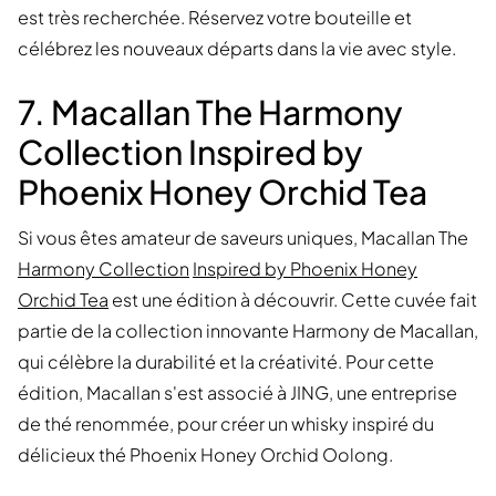
est très recherchée. Réservez votre bouteille et
célébrez les nouveaux départs dans la vie avec style.
7. Macallan The Harmony
Collection Inspired by
Phoenix Honey Orchid Tea
Si vous êtes amateur de saveurs uniques, Macallan The
Harmony Collection
Inspired by Phoenix Honey
Orchid Tea
est une édition à découvrir. Cette cuvée fait
partie de la collection innovante Harmony de Macallan,
qui célèbre la durabilité et la créativité. Pour cette
édition, Macallan s'est associé à JING, une entreprise
de thé renommée, pour créer un whisky inspiré du
délicieux thé Phoenix Honey Orchid Oolong.