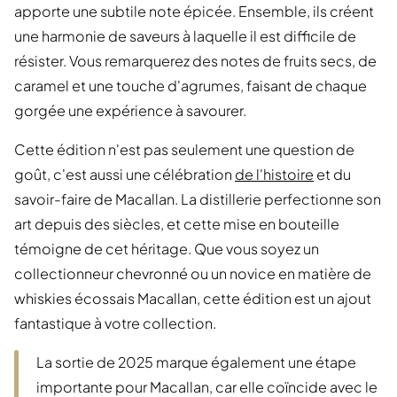
apporte une subtile note épicée. Ensemble, ils créent
une harmonie de saveurs à laquelle il est difficile de
résister. Vous remarquerez des notes de fruits secs, de
caramel et une touche d'agrumes, faisant de chaque
gorgée une expérience à savourer.
Cette édition n'est pas seulement une question de
goût, c'est aussi une célébration
de l'histoire
et du
savoir-faire de Macallan. La distillerie perfectionne son
art depuis des siècles, et cette mise en bouteille
témoigne de cet héritage. Que vous soyez un
collectionneur chevronné ou un novice en matière de
whiskies écossais Macallan, cette édition est un ajout
fantastique à votre collection.
La sortie de 2025 marque également une étape
importante pour Macallan, car elle coïncide avec le