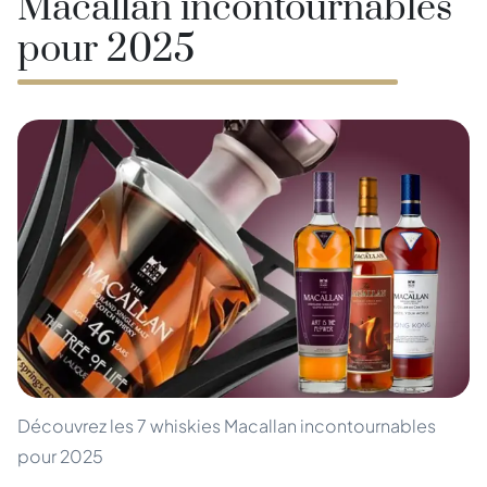
Macallan incontournables
pour 2025
Découvrez les 7 whiskies Macallan incontournables
pour 2025