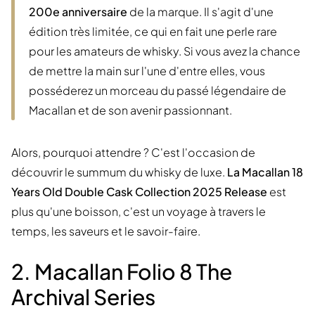
200e anniversaire
de la marque. Il s'agit d'une
édition très limitée, ce qui en fait une perle rare
pour les amateurs de whisky. Si vous avez la chance
de mettre la main sur l'une d'entre elles, vous
posséderez un morceau du passé légendaire de
Macallan et de son avenir passionnant.
Alors, pourquoi attendre ? C'est l'occasion de
découvrir le summum du whisky de luxe.
La Macallan 18
Years Old Double Cask Collection 2025 Release
est
plus qu'une boisson, c'est un voyage à travers le
temps, les saveurs et le savoir-faire.
2. Macallan Folio 8 The
Archival Series