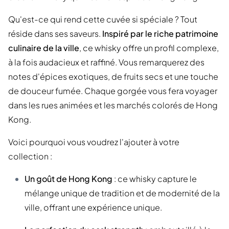
Qu'est-ce qui rend cette cuvée si spéciale ? Tout
réside dans ses saveurs.
Inspiré par le riche patrimoine
culinaire de la ville
, ce whisky offre un profil complexe,
à la fois audacieux et raffiné. Vous remarquerez des
notes d'épices exotiques, de fruits secs et une touche
de douceur fumée. Chaque gorgée vous fera voyager
dans les rues animées et les marchés colorés de Hong
Kong.
Voici pourquoi vous voudrez l'ajouter à votre
collection :
Un goût de Hong Kong
: ce whisky capture le
mélange unique de tradition et de modernité de la
ville, offrant une expérience unique.