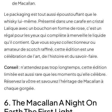
de Macallan.
Le packaging est tout aussi époustouflant que le
whisky lui-même. Présenté dans une carafe en cristal
Lalique avec un bouchon en forme de rose, c'est un
régal pour les yeux qui complète à merveille le liquide
qu'il contient. Que vous soyez collectionneur ou
amateur de scotch raffiné, cette édition est une
célébration de l'art, de l'histoire et du savoir-faire.
Conseil
: n'attendez pas trop longtemps, cette édition
limitée est aussi rare que les moments qu'elle célèbre.
Réservez la vôtre et savourez l'héritage de Macallan à
chaque gorgée.
6. The Macallan A Night On
Earth The First Light