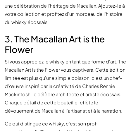
une célébration de l'héritage de Macallan. Ajoutez-le à
votre collection et profitez d'un morceau de l'histoire
du whisky écossais.
3. The Macallan Art is the
Flower
Si vous appréciez le whisky en tant que forme d'art, The
Macallan Art is the Flower vous captivera. Cette édition
limitée est plus qu'une simple boisson, c'est un chef-
d'œuvre inspiré par la créativité de Charles Rennie
Mackintosh, le célèbre architecte et artiste écossais.
Chaque détail de cette bouteille reflète le
dévouement de Macallan à l'artisanat et à la narration.
Ce qui distingue ce whisky, c'est son profil