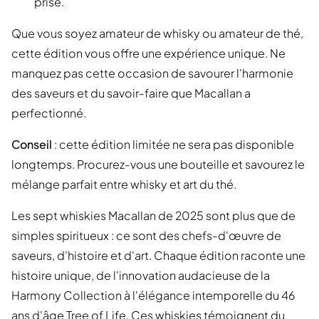
prisé.
Que vous soyez amateur de whisky ou amateur de thé,
cette édition vous offre une expérience unique. Ne
manquez pas cette occasion de savourer l'harmonie
des saveurs et du savoir-faire que Macallan a
perfectionné.
Conseil
: cette édition limitée ne sera pas disponible
longtemps. Procurez-vous une bouteille et savourez le
mélange parfait entre whisky et art du thé.
Les sept whiskies Macallan de 2025 sont plus que de
simples spiritueux : ce sont des chefs-d'œuvre de
saveurs, d'histoire et d'art. Chaque édition raconte une
histoire unique, de l'innovation audacieuse de la
Harmony Collection à l'élégance intemporelle du 46
ans d'âge Tree of Life. Ces whiskies témoignent du