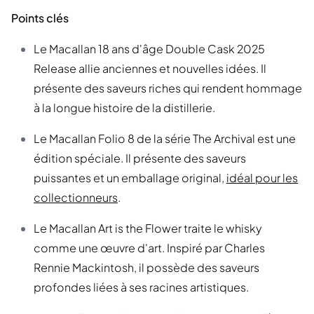
Points clés
Le Macallan 18 ans d'âge Double Cask 2025
Release allie anciennes et nouvelles idées. Il
présente des saveurs riches qui rendent hommage
à la longue histoire de la distillerie.
Le Macallan Folio 8 de la série The Archival est une
édition spéciale. Il présente des saveurs
puissantes et un emballage original,
idéal pour les
collectionneurs
.
Le Macallan Art is the Flower traite le whisky
comme une œuvre d'art. Inspiré par Charles
Rennie Mackintosh, il possède des saveurs
profondes liées à ses racines artistiques.