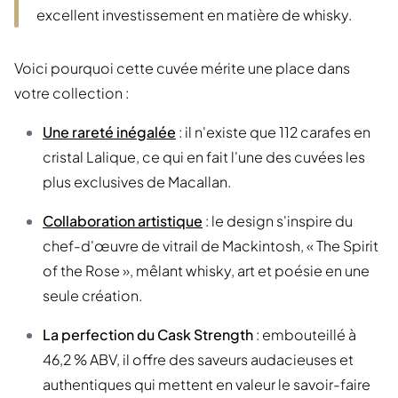
excellent investissement en matière de whisky.
Voici pourquoi cette cuvée mérite une place dans
votre collection :
Une rareté inégalée
: il n'existe que 112 carafes en
cristal Lalique, ce qui en fait l'une des cuvées les
plus exclusives de Macallan.
Collaboration artistique
: le design s'inspire du
chef-d'œuvre de vitrail de Mackintosh, « The Spirit
of the Rose », mêlant whisky, art et poésie en une
seule création.
La perfection du Cask Strength
: embouteillé à
46,2 % ABV, il offre des saveurs audacieuses et
authentiques qui mettent en valeur le savoir-faire