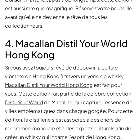
est aussi rare que magnifique. Réservez votre bouteille
avant qu'elle ne devienne le rêve de tous les
collectionneurs.
4. Macallan Distil Your World
Hong Kong
Si vous avez toujours rêvé de découvrir la culture
vibrante de Hong Kong à travers un verre de whisky,
Macallan Distil Your World Hong Kong
est fait pour
vous. Cette édition fait partie de la célèbre collection
Distil Your World
de Macallan, qui capture l'essence de
villes emblématiques dans chaque gorgée. Pour cette
édition, la distillerie s'est associée à des chefs de
renommée mondiale et à des experts culturels afin de
créer un whisky qui incarne l'esprit de Hong Kong.