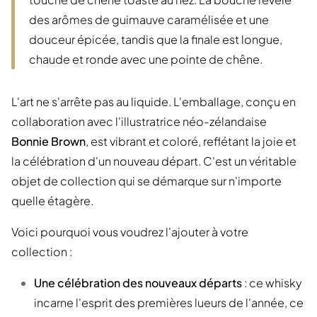
des arômes de guimauve caramélisée et une
douceur épicée, tandis que la finale est longue,
chaude et ronde avec une pointe de chêne.
L'art ne s'arrête pas au liquide. L'emballage, conçu en
collaboration avec l'illustratrice néo-zélandaise
Bonnie Brown
, est vibrant et coloré, reflétant la joie et
la célébration d'un nouveau départ. C'est un véritable
objet de collection qui se démarque sur n'importe
quelle étagère.
Voici pourquoi vous voudrez l'ajouter à votre
collection :
Une célébration des nouveaux départs
: ce whisky
incarne l'esprit des premières lueurs de l'année, ce