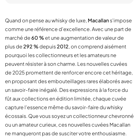
Quand on pense au whisky de luxe,
Macallan
s'impose
comme une référence d'excellence. Avec une part de
marché de
60 %
et une augmentation de valeur de
plus de
292 %
depuis
2012
, on comprend aisément
pourquoi les collectionneurs et les amateurs ne
peuvent résister à son charme. Les nouvelles cuvées
de 2025 promettent de renforcer encore cet héritage,
en proposant des embouteillages rares élaborés avec
un savoir-faire inégalé. Des expressions à la force du
fût aux collections en édition limitée, chaque cuvée
capture l'essence même du savoir-faire du whisky
écossais. Que vous soyez un collectionneur chevronné
ou un amateur curieux, ces nouvelles cuvées Macallan
ne manqueront pas de susciter votre enthousiasme.