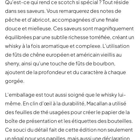
Qu'est-ce qui rend ce scotch si spécial ? Tout réside
dans ses saveurs. Vous remarquerez des notes de
pêche et d'abricot, accompagnées d'une finale
douce et mielleuse. Ces saveurs sont magnifiquement
équilibrées par une subtile richesse torréfiée, créant un
whisky à la fois aromatique et complexe. L'utilisation
de fûts de chêne européen et américain vieillis au
sherry, ainsi qu'une touche de fûts de bourbon,
ajoutent de la profondeur et du caractère à chaque
gorgée.
L'emballage est tout aussi soigné que le whisky lui-
même. En clin d'œil à la durabilité, Macallan a utilisé
des feuilles de thé usagées pour créer le papier de la
boîte de présentation et les étiquettes des bouteilles.
Ce souci du détail fait de cette édition non seulement
un régal pour vos papilles, mais aussi une déclaration