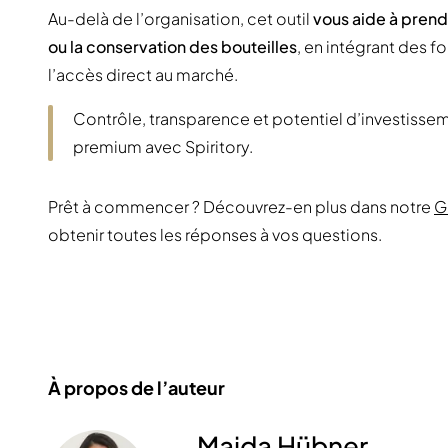
Au-delà de l’organisation, cet outil
vous aide à prend
ou la conservation des bouteilles
, en intégrant des fo
l’accès direct au marché.
Contrôle, transparence et potentiel d’investissem
premium avec Spiritory.
Prêt à commencer ? Découvrez-en plus dans notre
G
obtenir toutes les réponses à vos questions.
À propos de l’auteur
Majda Hübner