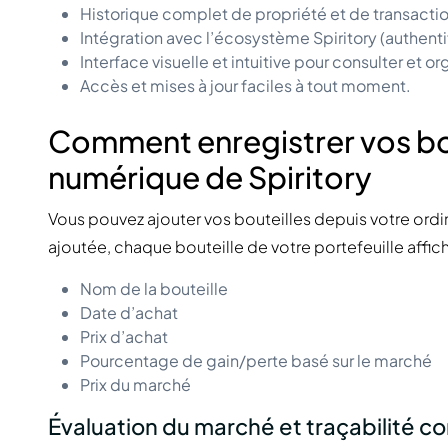
Historique complet de propriété et de transactio
Intégration avec l’écosystème Spiritory (authentif
Interface visuelle et intuitive pour consulter et or
Accès et mises à jour faciles à tout moment.
Comment enregistrer vos bout
numérique de Spiritory
Vous pouvez ajouter vos bouteilles depuis votre ordi
ajoutée, chaque bouteille de votre portefeuille affich
Nom de la bouteille
Date d’achat
Prix d’achat
Pourcentage de gain/perte basé sur le marché
Prix du marché
Évaluation du marché et traçabilité c