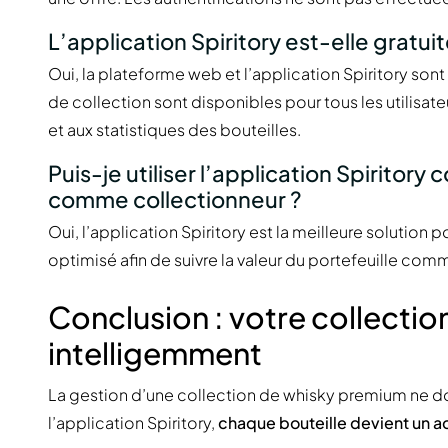
L’application Spiritory est-elle gratuit
Oui, la plateforme web et l’application Spiritory son
de collection sont disponibles pour tous les utilisa
et aux statistiques des bouteilles.
Puis-je utiliser l’application Spirito
comme collectionneur ?
Oui, l’application Spiritory est la meilleure solution pou
optimisé afin de suivre la valeur du portefeuille comme
Conclusion : votre collectio
intelligemment
La gestion d’une collection de whisky premium ne doi
l’application Spiritory,
chaque bouteille devient un ac