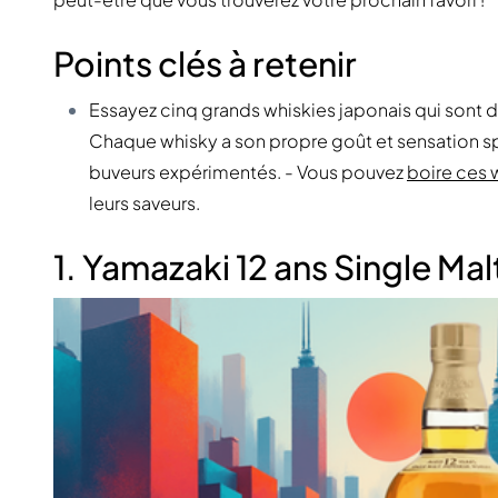
Points clés à retenir
Essayez cinq grands whiskies japonais qui sont 
Chaque whisky a son propre goût et sensation sp
buveurs expérimentés. - Vous pouvez
boire ces 
leurs saveurs.
1. Yamazaki 12 ans Single Mal