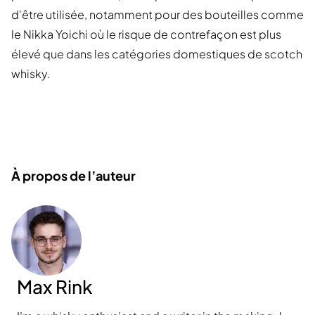
d'être utilisée, notamment pour des bouteilles comme
le Nikka Yoichi où le risque de contrefaçon est plus
élevé que dans les catégories domestiques de scotch
whisky.
À propos de l’auteur
Max Rink