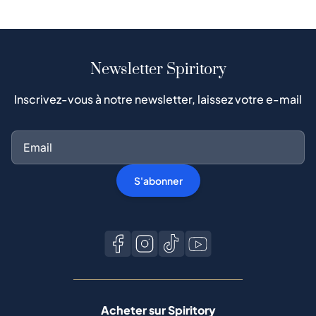
Newsletter Spiritory
Inscrivez-vous à notre newsletter, laissez votre e-mail
S'abonner
Acheter sur Spiritory