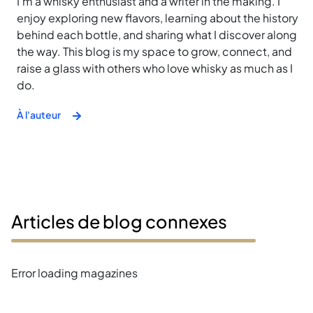
I'm a whisky enthusiast and a writer in the making. I
enjoy exploring new flavors, learning about the history
behind each bottle, and sharing what I discover along
the way. This blog is my space to grow, connect, and
raise a glass with others who love whisky as much as I
do.
À l'auteur
Articles de blog connexes
Error loading magazines