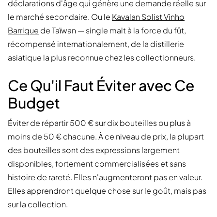
déclarations d'âge qui génère une demande réelle sur
le marché secondaire. Ou le
Kavalan Solist Vinho
Barrique
de Taïwan — single malt à la force du fût,
récompensé internationalement, de la distillerie
asiatique la plus reconnue chez les collectionneurs.
Ce Qu'il Faut Éviter avec Ce
Budget
Éviter de répartir 500 € sur dix bouteilles ou plus à
moins de 50 € chacune. À ce niveau de prix, la plupart
des bouteilles sont des expressions largement
disponibles, fortement commercialisées et sans
histoire de rareté. Elles n'augmenteront pas en valeur.
Elles apprendront quelque chose sur le goût, mais pas
sur la collection.