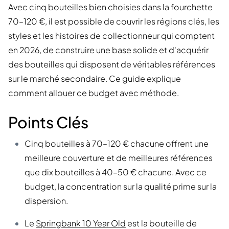
Avec cinq bouteilles bien choisies dans la fourchette
70–120 €, il est possible de couvrir les régions clés, les
styles et les histoires de collectionneur qui comptent
en 2026, de construire une base solide et d'acquérir
des bouteilles qui disposent de véritables références
sur le marché secondaire. Ce guide explique
comment allouer ce budget avec méthode.
Points Clés
Cinq bouteilles à 70–120 € chacune offrent une
meilleure couverture et de meilleures références
que dix bouteilles à 40–50 € chacune. Avec ce
budget, la concentration sur la qualité prime sur la
dispersion.
Le
Springbank 10 Year Old
est la bouteille de