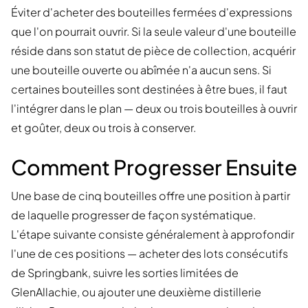
Éviter d'acheter des bouteilles fermées d'expressions
que l'on pourrait ouvrir. Si la seule valeur d'une bouteille
réside dans son statut de pièce de collection, acquérir
une bouteille ouverte ou abîmée n'a aucun sens. Si
certaines bouteilles sont destinées à être bues, il faut
l'intégrer dans le plan — deux ou trois bouteilles à ouvrir
et goûter, deux ou trois à conserver.
Comment Progresser Ensuite
Une base de cinq bouteilles offre une position à partir
de laquelle progresser de façon systématique.
L'étape suivante consiste généralement à approfondir
l'une de ces positions — acheter des lots consécutifs
de Springbank, suivre les sorties limitées de
GlenAllachie, ou ajouter une deuxième distillerie