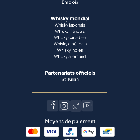
Emplois
Whisky mondial
Whisky japonais
Whisky irlandais
Whisky canadien
Whisky américain
Whisky indien
Whisky allemand
Partenariats officiels
St. Kilian
Moyens de paiement
Langue