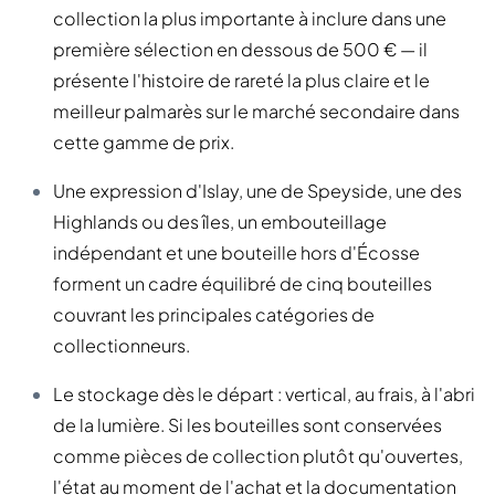
collection la plus importante à inclure dans une
première sélection en dessous de 500 € — il
présente l'histoire de rareté la plus claire et le
meilleur palmarès sur le marché secondaire dans
cette gamme de prix.
Une expression d'Islay, une de Speyside, une des
Highlands ou des îles, un embouteillage
indépendant et une bouteille hors d'Écosse
forment un cadre équilibré de cinq bouteilles
couvrant les principales catégories de
collectionneurs.
Le stockage dès le départ : vertical, au frais, à l'abri
de la lumière. Si les bouteilles sont conservées
comme pièces de collection plutôt qu'ouvertes,
l'état au moment de l'achat et la documentation