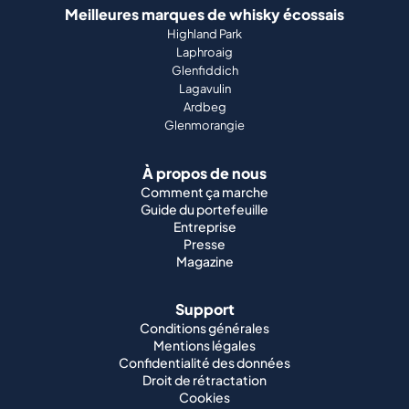
Meilleures marques de whisky écossais
Highland Park
Laphroaig
Glenfiddich
Lagavulin
Ardbeg
Glenmorangie
À propos de nous
Comment ça marche
Guide du portefeuille
Entreprise
Presse
Magazine
Support
Conditions générales
Mentions légales
Confidentialité des données
Droit de rétractation
Cookies