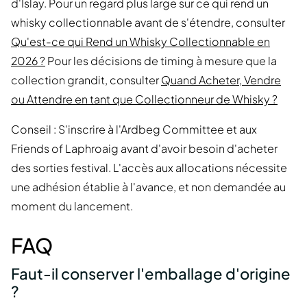
d'Islay. Pour un regard plus large sur ce qui rend un
whisky collectionnable avant de s'étendre, consulter
Qu'est-ce qui Rend un Whisky Collectionnable en
2026 ?
Pour les décisions de timing à mesure que la
collection grandit, consulter
Quand Acheter, Vendre
ou Attendre en tant que Collectionneur de Whisky ?
Conseil : S'inscrire à l'Ardbeg Committee et aux
Friends of Laphroaig avant d'avoir besoin d'acheter
des sorties festival. L'accès aux allocations nécessite
une adhésion établie à l'avance, et non demandée au
moment du lancement.
FAQ
Faut-il conserver l'emballage d'origine
?