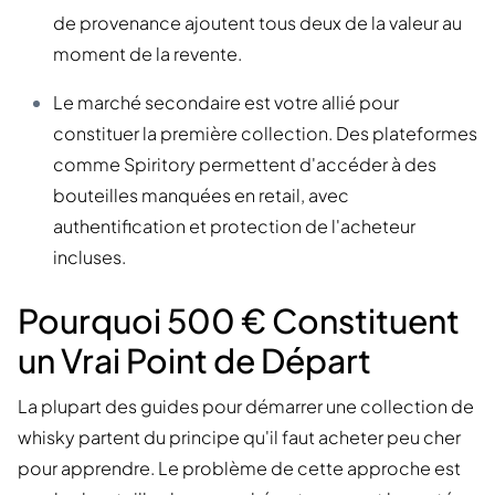
de provenance ajoutent tous deux de la valeur au
moment de la revente.
Le marché secondaire est votre allié pour
constituer la première collection. Des plateformes
comme Spiritory permettent d'accéder à des
bouteilles manquées en retail, avec
authentification et protection de l'acheteur
incluses.
Pourquoi 500 € Constituent
un Vrai Point de Départ
La plupart des guides pour démarrer une collection de
whisky partent du principe qu'il faut acheter peu cher
pour apprendre. Le problème de cette approche est