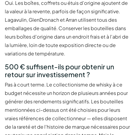
Oui. Les boîtes, coffrets ou étuis d'origine ajoutent de
la valeur à la revente, parfois de façon significative.
Lagavulin, GlenDronach et Arran utilisent tous des
emballages de qualité. Conserver les bouteilles dans
leurs boîtes d'origine dans un endroit frais et à l'abri de
la lumière, loin de toute exposition directe ou de
variations de température.
500 € suffisent-ils pour obtenir un
retour sur investissement ?
Pas à court terme. Le collectionisme de whisky à ce
budget nécessite un horizon de plusieurs années pour
générer des rendements significatifs. Les bouteilles
mentionnées ci-dessus ont été choisies pour leurs
vraies références de collectionneur — elles disposent
de la rareté et de l'histoire de marque nécessaires pour