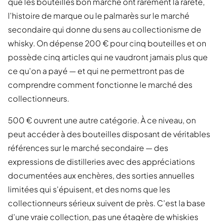
que les bouteilles bon marché ont rarement la rareté,
l'histoire de marque ou le palmarès sur le marché
secondaire qui donne du sens au collectionisme de
whisky. On dépense 200 € pour cinq bouteilles et on
possède cinq articles qui ne vaudront jamais plus que
ce qu'on a payé — et qui ne permettront pas de
comprendre comment fonctionne le marché des
collectionneurs.
500 € ouvrent une autre catégorie. À ce niveau, on
peut accéder à des bouteilles disposant de véritables
références sur le marché secondaire — des
expressions de distilleries avec des appréciations
documentées aux enchères, des sorties annuelles
limitées qui s'épuisent, et des noms que les
collectionneurs sérieux suivent de près. C'est la base
d'une vraie collection, pas une étagère de whiskies