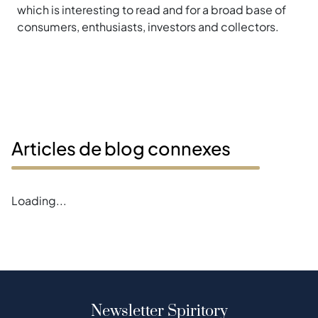
which is interesting to read and for a broad base of
consumers, enthusiasts, investors and collectors.
Articles de blog connexes
Loading...
Newsletter Spiritory