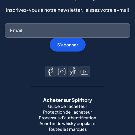
Inscrivez-vous à notre newsletter, laissez votre e-mail
S'abonner
Acheter sur Spiritory
Guide de l'acheteur
Protection de l'acheteur
Processus d'authentification
Acheter du whisky populaire
Toutes les marques