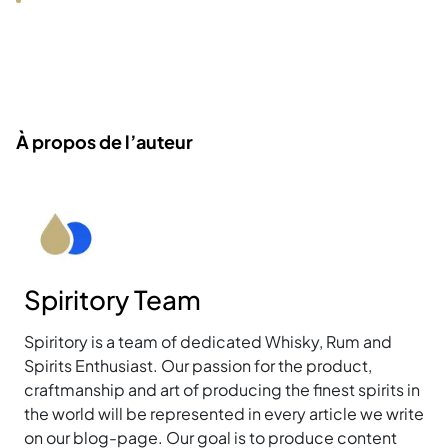
À propos de l’auteur
Spiritory Team
Spiritory is a team of dedicated Whisky, Rum and
Spirits Enthusiast. Our passion for the product,
craftmanship and art of producing the finest spirits in
the world will be represented in every article we write
on our blog-page. Our goal is to produce content