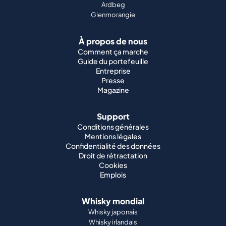
Ardbeg
Glenmorangie
À propos de nous
Comment ça marche
Guide du portefeuille
Entreprise
Presse
Magazine
Support
Conditions générales
Mentions légales
Confidentialité des données
Droit de rétractation
Cookies
Emplois
Whisky mondial
Whisky japonais
Whisky irlandais