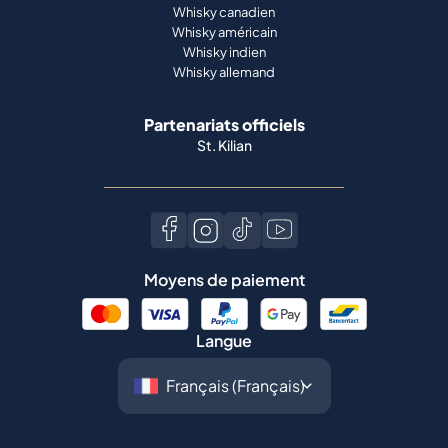
Whisky canadien
Whisky américain
Whisky indien
Whisky allemand
Partenariats officiels
St. Kilian
Moyens de paiement
Langue