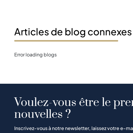
Articles de blog connexes
Error loading blogs
Voulez-vous être le pre
nouvelles ?
Inscrivez-vous à notre newsletter, laissez votre e-ma