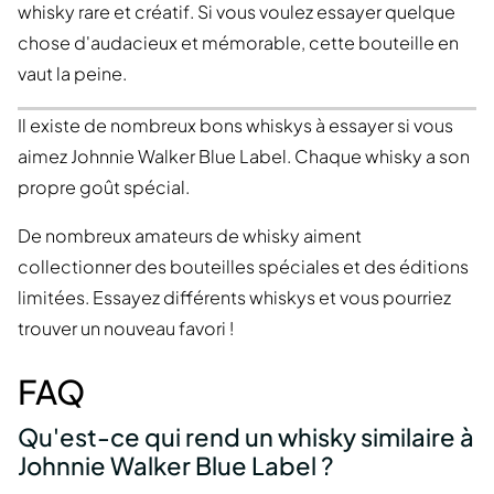
whisky rare et créatif. Si vous voulez essayer quelque
chose d'audacieux et mémorable, cette bouteille en
vaut la peine.
Il existe de nombreux bons whiskys à essayer si vous
aimez Johnnie Walker Blue Label. Chaque whisky a son
propre goût spécial.
De nombreux amateurs de whisky aiment
collectionner des bouteilles spéciales et des éditions
limitées. Essayez différents whiskys et vous pourriez
trouver un nouveau favori !
FAQ
Qu'est-ce qui rend un whisky similaire à
Johnnie Walker Blue Label ?