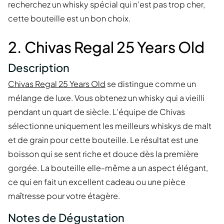
recherchez un whisky spécial qui n'est pas trop cher,
cette bouteille est un bon choix.
2. Chivas Regal 25 Years Old
Description
Chivas Regal 25 Years Old
se distingue comme un
mélange de luxe. Vous obtenez un whisky qui a vieilli
pendant un quart de siècle. L'équipe de Chivas
sélectionne uniquement les meilleurs whiskys de malt
et de grain pour cette bouteille. Le résultat est une
boisson qui se sent riche et douce dès la première
gorgée. La bouteille elle-même a un aspect élégant,
ce qui en fait un excellent cadeau ou une pièce
maîtresse pour votre étagère.
Notes de Dégustation