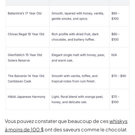
Vous pouvez constater que beaucoup de ces
whiskys
à moins de 100 $
ont des saveurs comme le chocolat