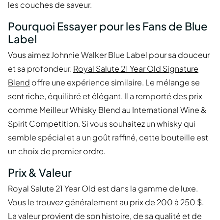
les couches de saveur.
Pourquoi Essayer pour les Fans de Blue
Label
Vous aimez Johnnie Walker Blue Label pour sa douceur
et sa profondeur.
Royal Salute 21 Year Old Signature
Blend
offre une expérience similaire. Le mélange se
sent riche, équilibré et élégant. Il a remporté des prix
comme Meilleur Whisky Blend au International Wine &
Spirit Competition. Si vous souhaitez un whisky qui
semble spécial et a un goût raffiné, cette bouteille est
un choix de premier ordre.
Prix & Valeur
Royal Salute 21 Year Old est dans la gamme de luxe.
Vous le trouvez généralement au prix de 200 à 250 $.
La valeur provient de son histoire, de sa qualité et de