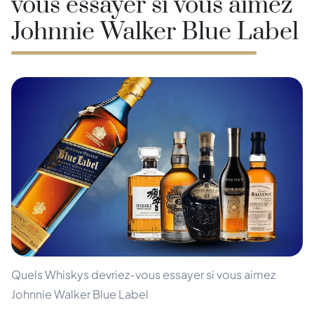
vous essayer si vous aimez
Johnnie Walker Blue Label
Quels Whiskys devriez-vous essayer si vous aimez
Johnnie Walker Blue Label