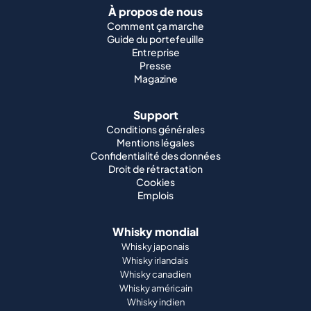
À propos de nous
Comment ça marche
Guide du portefeuille
Entreprise
Presse
Magazine
Support
Conditions générales
Mentions légales
Confidentialité des données
Droit de rétractation
Cookies
Emplois
Whisky mondial
Whisky japonais
Whisky irlandais
Whisky canadien
Whisky américain
Whisky indien