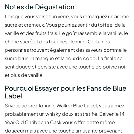
Notes de Dégustation
Lorsque vous versez un verre, vous remarquez un arôme
sucré et crémeux. Vous pourriez sentir du toffee, de la
vanille et des fruits frais. Le goût rassemble la vanille, le
chêne sucré et des touches de miel. Certaines
personnes trouvent également des saveurs comme le
sucre brun, la mangue et la noix de coco. La finale se
sent douce et persiste avec une touche de poivre noir
et plus de vanille.
Pourquoi Essayer pour les Fans de Blue
Label
Si vous adorez Johnnie Walker Blue Label, vous aimez
probablement un whisky doux et stratifié. Balvenie 14
Year Old Caribbean Cask vous offre cette même
douceur mais avec une touche amusante provenant