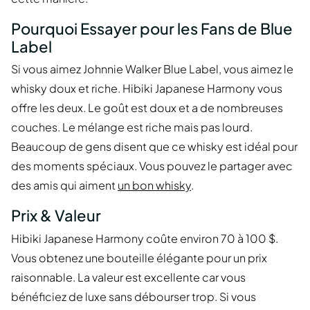
Pourquoi Essayer pour les Fans de Blue
Label
Si vous aimez Johnnie Walker Blue Label, vous aimez le
whisky doux et riche. Hibiki Japanese Harmony vous
offre les deux. Le goût est doux et a de nombreuses
couches. Le mélange est riche mais pas lourd.
Beaucoup de gens disent que ce whisky est idéal pour
des moments spéciaux. Vous pouvez le partager avec
des amis qui aiment
un bon whisky
.
Prix & Valeur
Hibiki Japanese Harmony coûte environ 70 à 100 $.
Vous obtenez une bouteille élégante pour un prix
raisonnable. La valeur est excellente car vous
bénéficiez de luxe sans débourser trop. Si vous