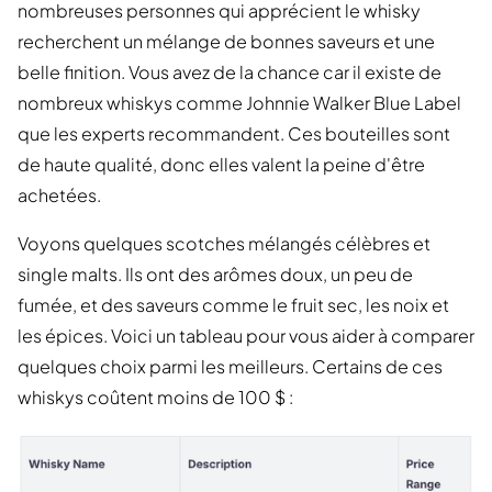
nombreuses personnes qui apprécient le whisky
recherchent un mélange de bonnes saveurs et une
belle finition. Vous avez de la chance car il existe de
nombreux whiskys comme Johnnie Walker Blue Label
que les experts recommandent. Ces bouteilles sont
de haute qualité, donc elles valent la peine d'être
achetées.
Voyons quelques scotches mélangés célèbres et
single malts. Ils ont des arômes doux, un peu de
fumée, et des saveurs comme le fruit sec, les noix et
les épices. Voici un tableau pour vous aider à comparer
quelques choix parmi les meilleurs. Certains de ces
whiskys coûtent moins de 100 $ :