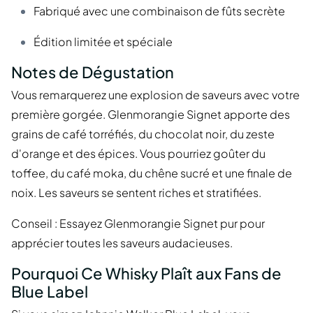
Fabriqué avec une combinaison de fûts secrète
Édition limitée et spéciale
Notes de Dégustation
Vous remarquerez une explosion de saveurs avec votre
première gorgée. Glenmorangie Signet apporte des
grains de café torréfiés, du chocolat noir, du zeste
d'orange et des épices. Vous pourriez goûter du
toffee, du café moka, du chêne sucré et une finale de
noix. Les saveurs se sentent riches et stratifiées.
Conseil : Essayez Glenmorangie Signet pur pour
apprécier toutes les saveurs audacieuses.
Pourquoi Ce Whisky Plaît aux Fans de
Blue Label