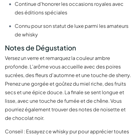
Continue d'honorer les occasions royales avec
des éditions spéciales
Connu pour son statut de luxe parmi les amateurs
de whisky
Notes de Dégustation
Versez un verre et remarquez la couleur ambre
profonde. L'arôme vous accueille avec des poires
sucrées, des fleurs d'automne et une touche de sherry.
Prenez une gorgée et goûtez du miel riche, des fruits
secs et une épice douce. La finale se sent longue et
lisse, avec une touche de fumée et de chêne. Vous
pourriez également trouver des notes de noisette et
de chocolat noir.
Conseil : Essayez ce whisky pur pour apprécier toutes