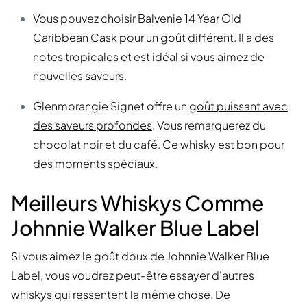
Vous pouvez choisir Balvenie 14 Year Old
Caribbean Cask pour un goût différent. Il a des
notes tropicales et est idéal si vous aimez de
nouvelles saveurs.
Glenmorangie Signet offre un
goût puissant avec
des saveurs profondes
. Vous remarquerez du
chocolat noir et du café. Ce whisky est bon pour
des moments spéciaux.
Meilleurs Whiskys Comme
Johnnie Walker Blue Label
Si vous aimez le goût doux de Johnnie Walker Blue
Label, vous voudrez peut-être essayer d'autres
whiskys qui ressentent la même chose. De