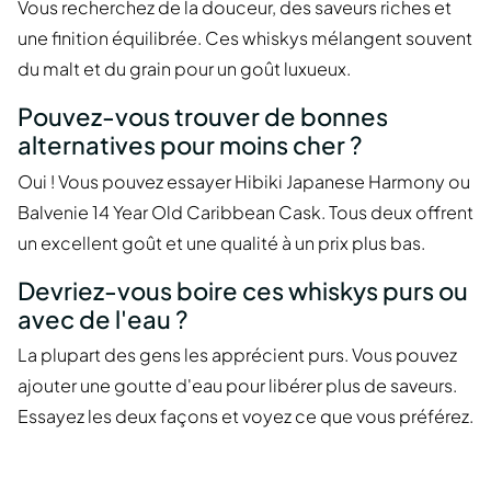
Vous recherchez de la douceur, des saveurs riches et
une finition équilibrée. Ces whiskys mélangent souvent
du malt et du grain pour un goût luxueux.
Pouvez-vous trouver de bonnes
alternatives pour moins cher ?
Oui ! Vous pouvez essayer Hibiki Japanese Harmony ou
Balvenie 14 Year Old Caribbean Cask. Tous deux offrent
un excellent goût et une qualité à un prix plus bas.
Devriez-vous boire ces whiskys purs ou
avec de l'eau ?
La plupart des gens les apprécient purs. Vous pouvez
ajouter une goutte d'eau pour libérer plus de saveurs.
Essayez les deux façons et voyez ce que vous préférez.