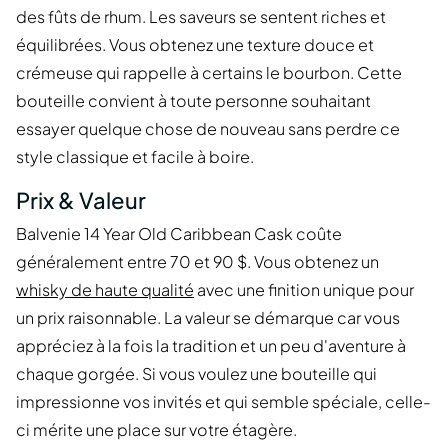
des fûts de rhum. Les saveurs se sentent riches et
équilibrées. Vous obtenez une texture douce et
crémeuse qui rappelle à certains le bourbon. Cette
bouteille convient à toute personne souhaitant
essayer quelque chose de nouveau sans perdre ce
style classique et facile à boire.
Prix & Valeur
Balvenie 14 Year Old Caribbean Cask coûte
généralement entre 70 et 90 $. Vous obtenez un
whisky de haute qualité
avec une finition unique pour
un prix raisonnable. La valeur se démarque car vous
appréciez à la fois la tradition et un peu d'aventure à
chaque gorgée. Si vous voulez une bouteille qui
impressionne vos invités et qui semble spéciale, celle-
ci mérite une place sur votre étagère.