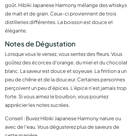
goût. Hibiki Japanese Harmony mélange des whiskys
de malt et de grain. Ceux-ci proviennent de trois
distilleries différentes. La boisson est douce et
élégante.
Notes de Dégustation
Lorsque vous le versez, vous sentez des fleurs. Vous
goûtez des écorces d'orange, du miel et du chocolat
blanc. La saveur est douce et soyeuse. La finition a un
peu de chêne et de la douceur. Certaines personnes
perçoivent un peu d'épices. L'épice n'est jamais trop
forte. Si vous aimez le bourbon, vous pourriez
apprécier les notes sucrées.
Conseil : Buvez Hibiki Japanese Harmony nature ou
avec de l'eau. Vous dégusterez plus de saveurs de
cette manière.