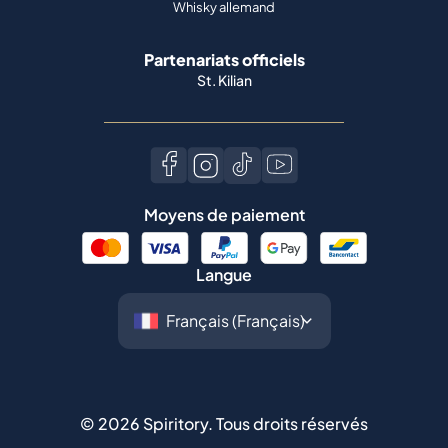
Whisky allemand
Partenariats officiels
St. Kilian
Moyens de paiement
Langue
©
2026
Spiritory.
Tous droits réservés