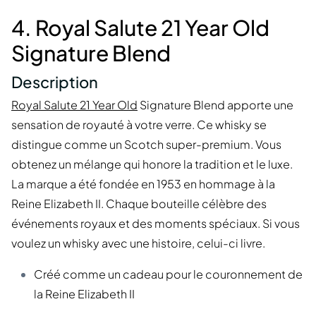
4. Royal Salute 21 Year Old
Signature Blend
Description
Royal Salute 21 Year Old
Signature Blend apporte une
sensation de royauté à votre verre. Ce whisky se
distingue comme un Scotch super-premium. Vous
obtenez un mélange qui honore la tradition et le luxe.
La marque a été fondée en 1953 en hommage à la
Reine Elizabeth II. Chaque bouteille célèbre des
événements royaux et des moments spéciaux. Si vous
voulez un whisky avec une histoire, celui-ci livre.
Créé comme un cadeau pour le couronnement de
la Reine Elizabeth II