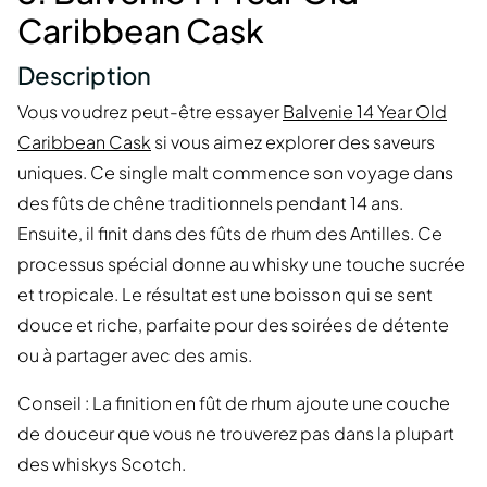
Caribbean Cask
Description
Vous voudrez peut-être essayer
Balvenie 14 Year Old
Caribbean Cask
si vous aimez explorer des saveurs
uniques. Ce single malt commence son voyage dans
des fûts de chêne traditionnels pendant 14 ans.
Ensuite, il finit dans des fûts de rhum des Antilles. Ce
processus spécial donne au whisky une touche sucrée
et tropicale. Le résultat est une boisson qui se sent
douce et riche, parfaite pour des soirées de détente
ou à partager avec des amis.
Conseil : La finition en fût de rhum ajoute une couche
de douceur que vous ne trouverez pas dans la plupart
des whiskys Scotch.