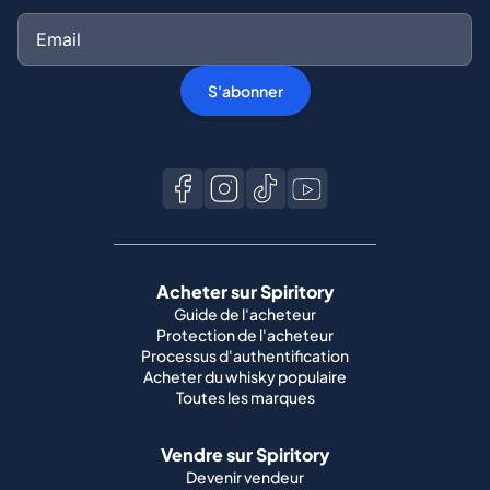
S'abonner
Acheter sur Spiritory
Guide de l'acheteur
Protection de l'acheteur
Processus d'authentification
Acheter du whisky populaire
Toutes les marques
Vendre sur Spiritory
Devenir vendeur