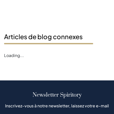
Articles de blog connexes
Error loading blogs
Newsletter Spiritory
Inscrivez-vous à notre newsletter, laissez votre e-mail