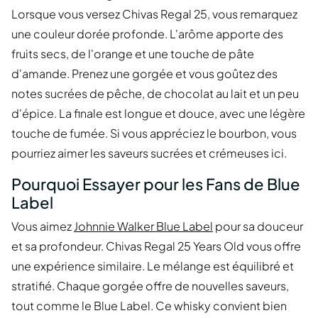
Lorsque vous versez Chivas Regal 25, vous remarquez
une couleur dorée profonde. L'arôme apporte des
fruits secs, de l'orange et une touche de pâte
d'amande. Prenez une gorgée et vous goûtez des
notes sucrées de pêche, de chocolat au lait et un peu
d'épice. La finale est longue et douce, avec une légère
touche de fumée. Si vous appréciez le bourbon, vous
pourriez aimer les saveurs sucrées et crémeuses ici.
Pourquoi Essayer pour les Fans de Blue
Label
Vous aimez
Johnnie Walker Blue Label
pour sa douceur
et sa profondeur. Chivas Regal 25 Years Old vous offre
une expérience similaire. Le mélange est équilibré et
stratifié. Chaque gorgée offre de nouvelles saveurs,
tout comme le Blue Label. Ce whisky convient bien