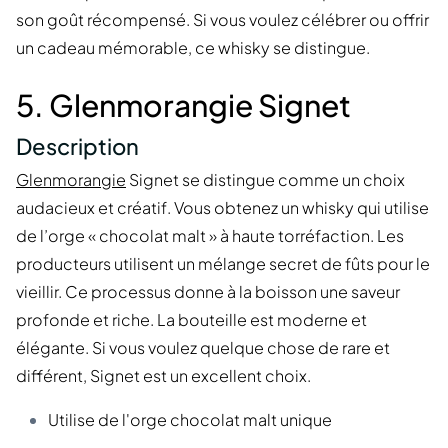
son goût récompensé. Si vous voulez célébrer ou offrir
un cadeau mémorable, ce whisky se distingue.
5. Glenmorangie Signet
Description
Glenmorangie
Signet se distingue comme un choix
audacieux et créatif. Vous obtenez un whisky qui utilise
de l’orge « chocolat malt » à haute torréfaction. Les
producteurs utilisent un mélange secret de fûts pour le
vieillir. Ce processus donne à la boisson une saveur
profonde et riche. La bouteille est moderne et
élégante. Si vous voulez quelque chose de rare et
différent, Signet est un excellent choix.
Utilise de l'orge chocolat malt unique