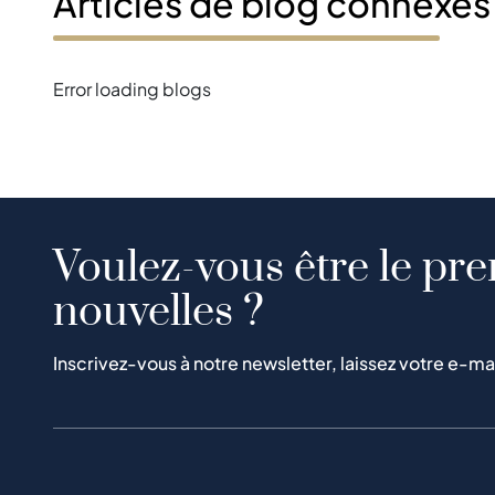
Articles de blog connexes
Error loading blogs
Voulez-vous être le pre
nouvelles ?
Inscrivez-vous à notre newsletter, laissez votre e-ma