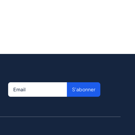
S'abonner