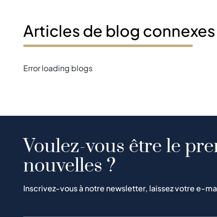
Articles de blog connexes
Error loading blogs
Voulez-vous être le pre
nouvelles ?
Inscrivez-vous à notre newsletter, laissez votre e-ma