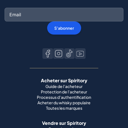
S'abonner
Acheter sur Spiritory
Guide de l'acheteur
Protection de l'acheteur
Processus d'authentification
Acheter du whisky populaire
Toutes les marques
Vendre sur Spiritory