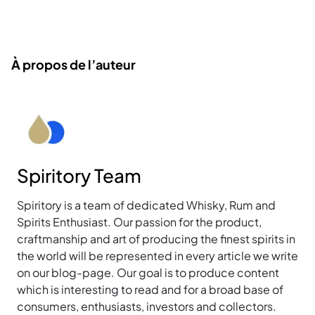
À propos de l’auteur
Spiritory Team
Spiritory is a team of dedicated Whisky, Rum and
Spirits Enthusiast. Our passion for the product,
craftmanship and art of producing the finest spirits in
the world will be represented in every article we write
on our blog-page. Our goal is to produce content
which is interesting to read and for a broad base of
consumers, enthusiasts, investors and collectors.