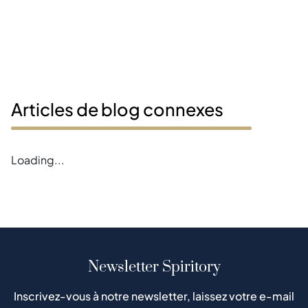
Articles de blog connexes
Loading...
Newsletter Spiritory
Inscrivez-vous à notre newsletter, laissez votre e-mail