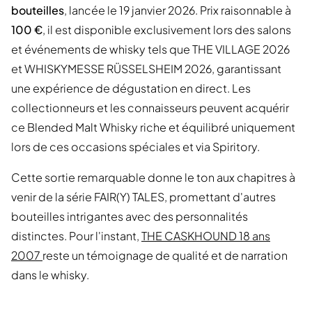
bouteilles
, lancée le 19 janvier 2026. Prix raisonnable à
100 €
, il est disponible exclusivement lors des salons
et événements de whisky tels que THE VILLAGE 2026
et WHISKYMESSE RÜSSELSHEIM 2026, garantissant
une expérience de dégustation en direct. Les
collectionneurs et les connaisseurs peuvent acquérir
ce Blended Malt Whisky riche et équilibré uniquement
lors de ces occasions spéciales et via Spiritory.
Cette sortie remarquable donne le ton aux chapitres à
venir de la série FAIR(Y) TALES, promettant d'autres
bouteilles intrigantes avec des personnalités
distinctes. Pour l'instant,
THE CASKHOUND 18 ans
2007
reste un témoignage de qualité et de narration
dans le whisky.