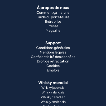
À propos de nous
Comment ça marche
Guide du portefeuille
Entreprise
Presse
Magazine
Support
Conditions générales
Mentions légales
Confidentialité des données
Droit de rétractation
Cookies
Emplois
Whisky mondial
Whisky japonais
Whisky irlandais
Whisky canadien
Whisky américain