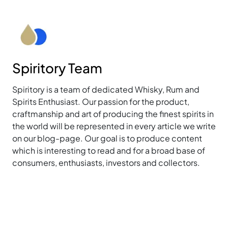
Spiritory Team
Spiritory is a team of dedicated Whisky, Rum and
Spirits Enthusiast. Our passion for the product,
craftmanship and art of producing the finest spirits in
the world will be represented in every article we write
on our blog-page. Our goal is to produce content
which is interesting to read and for a broad base of
consumers, enthusiasts, investors and collectors.