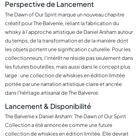
Perspective de Lancement
The Dawn of Our Spirit marque un nouveau chapitre
créatif pour The Balvenie, reliant la fabrication du
whisky à l’approche artistique de Daniel Arsham autour
du temps, de la transformation et de la manière dont
les objets portent une signification culturelle. Pour les
collectionneurs, l’intérêt ne réside pas seulement dans
les futures bouteilles, mais aussi dans le concept plus
large : une collection de whiskies en édition limitée
portée par une narration artistique claire et ancrée
dans l’héritage artisanal de The Balvenie.
Lancement & Disponibilité
The Balvenie x Daniel Arsham: The Dawn of Our Spirit
Collection a été annoncée comme une future
collection de whiskies en édition limitée. Elle devrait