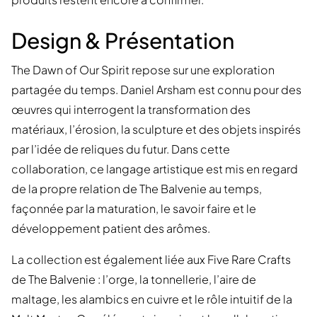
Design & Présentation
The Dawn of Our Spirit repose sur une exploration
partagée du temps. Daniel Arsham est connu pour des
œuvres qui interrogent la transformation des
matériaux, l’érosion, la sculpture et des objets inspirés
par l’idée de reliques du futur. Dans cette
collaboration, ce langage artistique est mis en regard
de la propre relation de The Balvenie au temps,
façonnée par la maturation, le savoir faire et le
développement patient des arômes.
La collection est également liée aux Five Rare Crafts
de The Balvenie : l’orge, la tonnellerie, l’aire de
maltage, les alambics en cuivre et le rôle intuitif de la