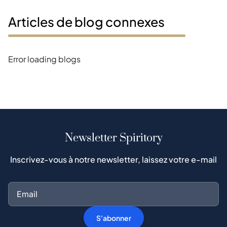
Articles de blog connexes
Error loading blogs
Newsletter Spiritory
Inscrivez-vous à notre newsletter, laissez votre e-mail
S'abonner