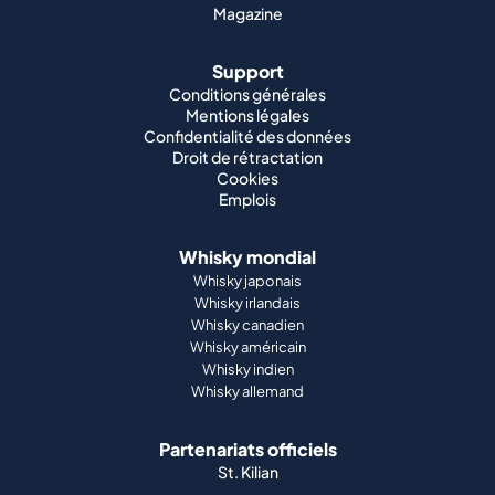
Magazine
Support
Conditions générales
Mentions légales
Confidentialité des données
Droit de rétractation
Cookies
Emplois
Whisky mondial
Whisky japonais
Whisky irlandais
Whisky canadien
Whisky américain
Whisky indien
Whisky allemand
Partenariats officiels
St. Kilian