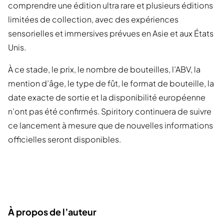
comprendre une édition ultra rare et plusieurs éditions
limitées de collection, avec des expériences
sensorielles et immersives prévues en Asie et aux États
Unis.
À ce stade, le prix, le nombre de bouteilles, l’ABV, la
mention d’âge, le type de fût, le format de bouteille, la
date exacte de sortie et la disponibilité européenne
n’ont pas été confirmés. Spiritory continuera de suivre
ce lancement à mesure que de nouvelles informations
officielles seront disponibles.
À propos de l’auteur