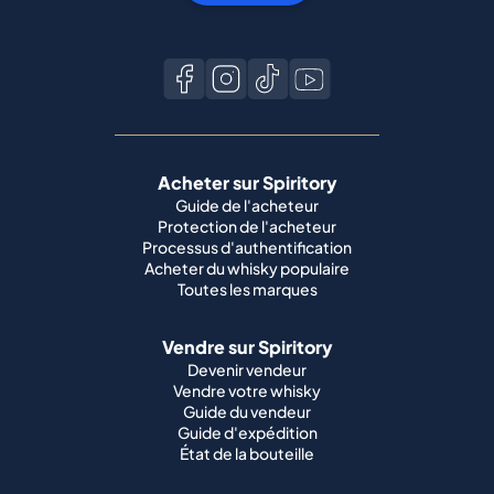
Acheter sur Spiritory
Guide de l'acheteur
Protection de l'acheteur
Processus d'authentification
Acheter du whisky populaire
Toutes les marques
Vendre sur Spiritory
Devenir vendeur
Vendre votre whisky
Guide du vendeur
Guide d'expédition
État de la bouteille