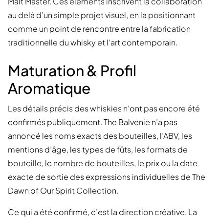
Malt Master. Ces éléments inscrivent la collaboration
au delà d’un simple projet visuel, en la positionnant
comme un point de rencontre entre la fabrication
traditionnelle du whisky et l’art contemporain.
Maturation & Profil
Aromatique
Les détails précis des whiskies n’ont pas encore été
confirmés publiquement. The Balvenie n’a pas
annoncé les noms exacts des bouteilles, l’ABV, les
mentions d’âge, les types de fûts, les formats de
bouteille, le nombre de bouteilles, le prix ou la date
exacte de sortie des expressions individuelles de The
Dawn of Our Spirit Collection.
Ce qui a été confirmé, c’est la direction créative. La