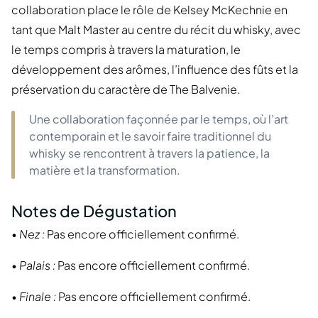
collaboration place le rôle de Kelsey McKechnie en
tant que Malt Master au centre du récit du whisky, avec
le temps compris à travers la maturation, le
développement des arômes, l’influence des fûts et la
préservation du caractère de The Balvenie.
Une collaboration façonnée par le temps, où l’art
contemporain et le savoir faire traditionnel du
whisky se rencontrent à travers la patience, la
matière et la transformation.
Notes de Dégustation
•
Nez :
Pas encore officiellement confirmé.
•
Palais :
Pas encore officiellement confirmé.
•
Finale :
Pas encore officiellement confirmé.