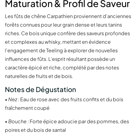
Maturation & Profil de Saveur
Les fûts de chêne Carpathien proviennent d'anciennes
forêts connues pour leur grain dense et leurs tanins
riches. Ce bois unique confère des saveurs profondes
et complexes au whisky, mettant en évidence
l'engagement de Teeling à explorer de nouvelles
influences de fûts. L'esprit résultant possède un
caractère épicé et riche, complété par des notes
naturelles de fruits et de bois.
Notes de Dégustation
•
Nez :
Eau de rose avec des fruits confits et du bois
fraîchement coupé
•
Bouche :
Forte épice adoucie par des pommes, des
poires et du bois de santal