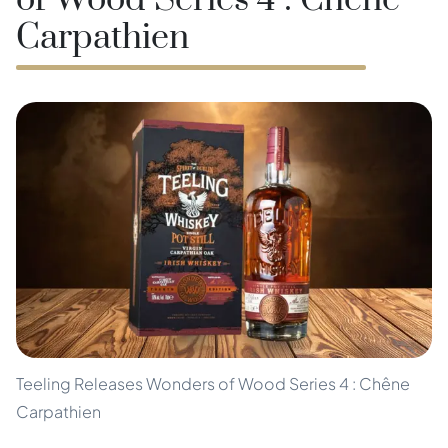
of Wood Series 4 : Chêne
Carpathien
Teeling Releases Wonders of Wood Series 4 : Chêne
Carpathien