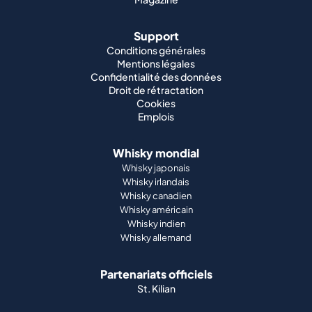
Support
Conditions générales
Mentions légales
Confidentialité des données
Droit de rétractation
Cookies
Emplois
Whisky mondial
Whisky japonais
Whisky irlandais
Whisky canadien
Whisky américain
Whisky indien
Whisky allemand
Partenariats officiels
St. Kilian