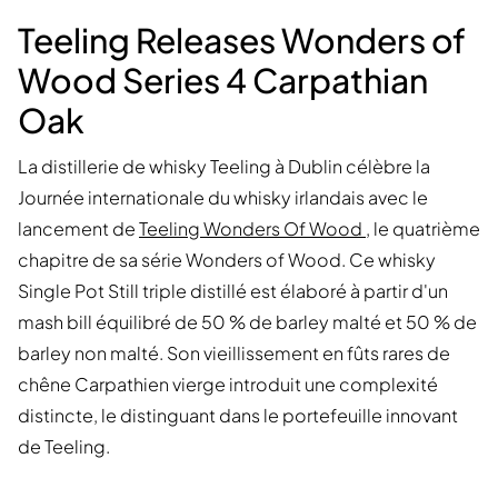
Teeling Releases Wonders of
Wood Series 4 Carpathian
Oak
La distillerie de whisky Teeling à Dublin célèbre la
Journée internationale du whisky irlandais avec le
lancement de
Teeling Wonders Of Wood
, le quatrième
chapitre de sa série Wonders of Wood. Ce whisky
Single Pot Still triple distillé est élaboré à partir d'un
mash bill équilibré de 50 % de barley malté et 50 % de
barley non malté. Son vieillissement en fûts rares de
chêne Carpathien vierge introduit une complexité
distincte, le distinguant dans le portefeuille innovant
de Teeling.