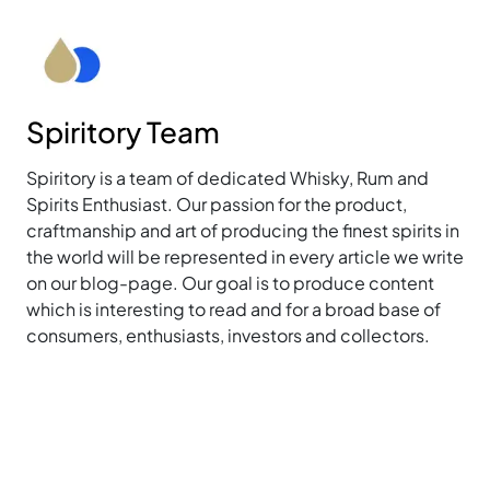
Spiritory Team
Spiritory is a team of dedicated Whisky, Rum and
Spirits Enthusiast. Our passion for the product,
craftmanship and art of producing the finest spirits in
the world will be represented in every article we write
on our blog-page. Our goal is to produce content
which is interesting to read and for a broad base of
consumers, enthusiasts, investors and collectors.