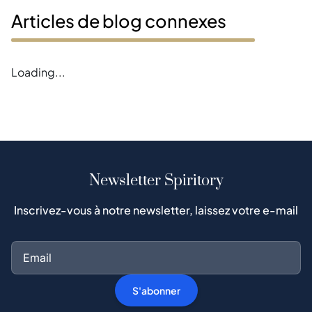
Articles de blog connexes
Loading...
Newsletter Spiritory
Inscrivez-vous à notre newsletter, laissez votre e-mail
S'abonner