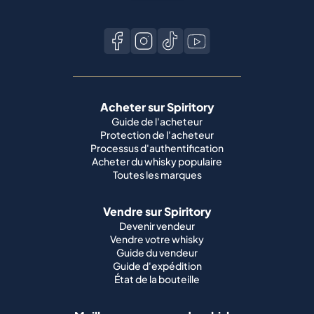
Acheter sur Spiritory
Guide de l'acheteur
Protection de l'acheteur
Processus d'authentification
Acheter du whisky populaire
Toutes les marques
Vendre sur Spiritory
Devenir vendeur
Vendre votre whisky
Guide du vendeur
Guide d'expédition
État de la bouteille