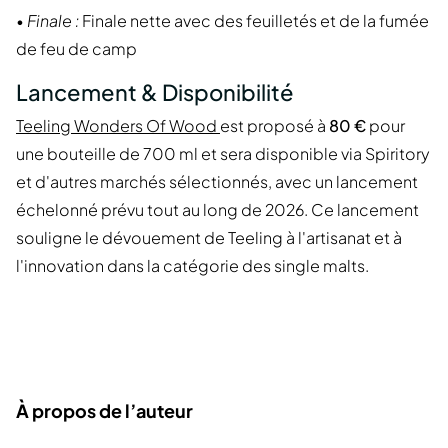
•
Finale :
Finale nette avec des feuilletés et de la fumée
de feu de camp
Lancement & Disponibilité
Teeling Wonders Of Wood
est proposé à
80 €
pour
une bouteille de 700 ml et sera disponible via Spiritory
et d'autres marchés sélectionnés, avec un lancement
échelonné prévu tout au long de 2026. Ce lancement
souligne le dévouement de Teeling à l'artisanat et à
l'innovation dans la catégorie des single malts.
À propos de l’auteur