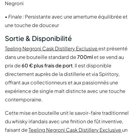
Negroni
•
Finale :
Persistante avec une amertume équilibrée et
une touche de douceur
Sortie & Disponibilité
Teeling Negroni Cask Distillery Exclusive
est présenté
dans une bouteille standard de
700ml
et se vend au
prix de
60 € plus frais de port
. Il est disponible
directement auprès de la distillerie et via Spiritory,
offrant aux collectionneurs et aux passionnés une
expérience de single malt distincte avec une touche
contemporaine.
Cette mise en bouteille unit le savoir-faire traditionnel
du whisky irlandais avec une finition de fût inventive,
faisant de
Teeling Negroni Cask Distillery Exclusive
un