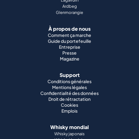
Ardbeg
Glenmorangie
À propos de nous
Comment ça marche
Guide du portefeuille
Entreprise
Presse
Magazine
Support
Conditions générales
Mentions légales
Confidentialité des données
Droit de rétractation
Cookies
Emplois
Whisky mondial
Whisky japonais