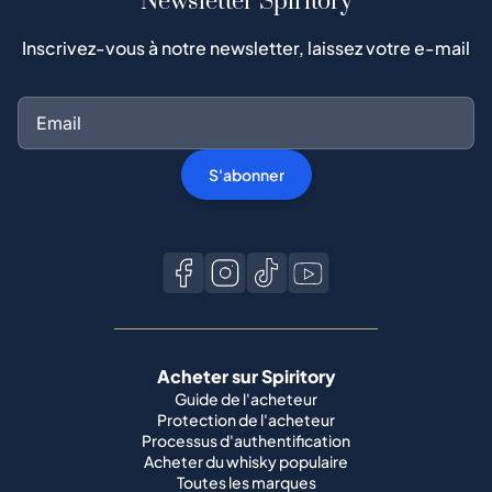
Newsletter Spiritory
Inscrivez-vous à notre newsletter, laissez votre e-mail
S'abonner
Acheter sur Spiritory
Guide de l'acheteur
Protection de l'acheteur
Processus d'authentification
Acheter du whisky populaire
Toutes les marques