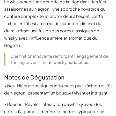
Le whisky subit une période de finition dans des fûts
assaisonnés au Negroni, une approche novatrice qui
confère complexité et profondeur à l'esprit. Cette
finition en fût est au cœur du caractère distinct du
dram, offrant une fusion des notes classiques de
whisky avec l'influence amère et aromatique du
Negroni.
Une finition innovante renforçant l'engagement de
Teeling envers l'art du whisky audacieux.
Notes de Dégustation
•
Nez :
Hints aromatiques influencés par la finition en fût
de Negroni, présentant un bouquet vivant et intrigant
•
Bouche :
Révèle l'interaction du whisky avec des
notes d'agrumes amères et d'herbes typiques d'un