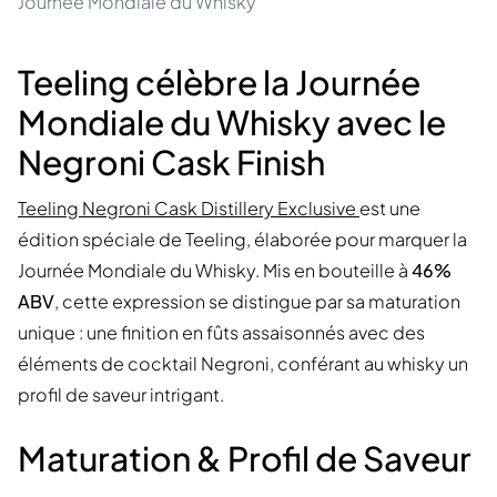
Journée Mondiale du Whisky
Teeling célèbre la Journée
Mondiale du Whisky avec le
Negroni Cask Finish
Teeling Negroni Cask Distillery Exclusive
est une
édition spéciale de Teeling, élaborée pour marquer la
Journée Mondiale du Whisky. Mis en bouteille à
46%
ABV
, cette expression se distingue par sa maturation
unique : une finition en fûts assaisonnés avec des
éléments de cocktail Negroni, conférant au whisky un
profil de saveur intrigant.
Maturation & Profil de Saveur