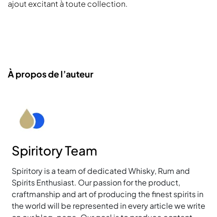
ajout excitant à toute collection.
À propos de l’auteur
Spiritory Team
Spiritory is a team of dedicated Whisky, Rum and
Spirits Enthusiast. Our passion for the product,
craftmanship and art of producing the finest spirits in
the world will be represented in every article we write