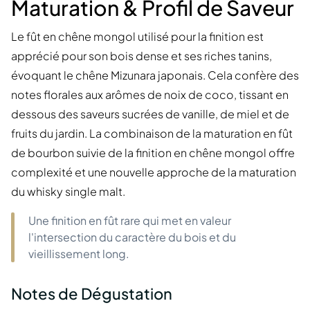
Maturation & Profil de Saveur
Le fût en chêne mongol utilisé pour la finition est
apprécié pour son bois dense et ses riches tanins,
évoquant le chêne Mizunara japonais. Cela confère des
notes florales aux arômes de noix de coco, tissant en
dessous des saveurs sucrées de vanille, de miel et de
fruits du jardin. La combinaison de la maturation en fût
de bourbon suivie de la finition en chêne mongol offre
complexité et une nouvelle approche de la maturation
du whisky single malt.
Une finition en fût rare qui met en valeur
l'intersection du caractère du bois et du
vieillissement long.
Notes de Dégustation