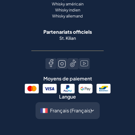
Whisky américain
Whisky indien
Whisky allemand
Partenariats officiels
St. Kilian
Moyens de paiement
Langue