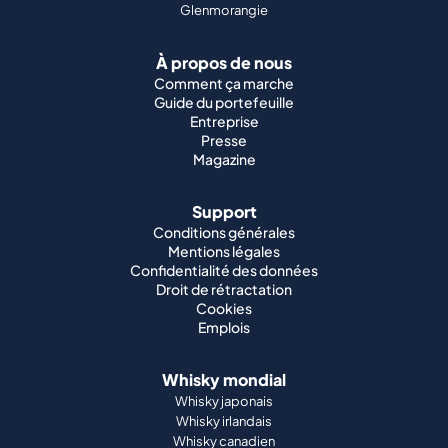
Glenmorangie
À propos de nous
Comment ça marche
Guide du portefeuille
Entreprise
Presse
Magazine
Support
Conditions générales
Mentions légales
Confidentialité des données
Droit de rétractation
Cookies
Emplois
Whisky mondial
Whisky japonais
Whisky irlandais
Whisky canadien