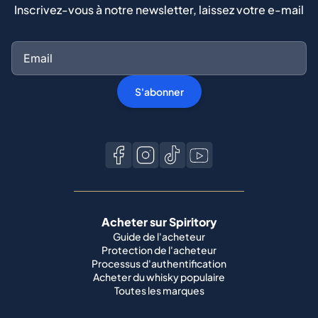
Inscrivez-vous à notre newsletter, laissez votre e-mail
S'abonner
Acheter sur Spiritory
Guide de l'acheteur
Protection de l'acheteur
Processus d'authentification
Acheter du whisky populaire
Toutes les marques