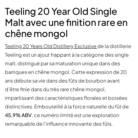
Teeling 20 Year Old Single
Malt avec une finition rare en
chêne mongol
Teeling 20 Years Old Distillery Exclusive
de la distillerie
Teeling est un ajout frappant à la catégorie des single
malt, distingué par sa maturation unique dans des
barriques en chêne mongol. Cette expression de 20
ans débute sa vie dans des fûts de bourbon avant
d'être finie dans du très rare chêne mongol,
impartissant des caractéristiques florales et boisées
distinctives. Embouteillé à la force naturelle du fût de
45,9% ABV
, ce numéro limité est une exploration
remarquable de l'influence innovante des fûts.