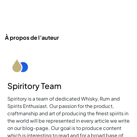
À propos de l’auteur
Spiritory Team
Spiritory is a team of dedicated Whisky, Rum and
Spirits Enthusiast. Our passion for the product,
craftmanship and art of producing the finest spirits in
the world will be represented in every article we write
on our blog-page. Our goal is to produce content
which is interesting to read and for a broad base of