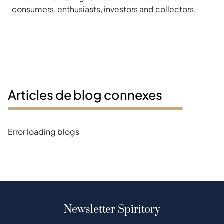
consumers, enthusiasts, investors and collectors.
Articles de blog connexes
Error loading blogs
Newsletter Spiritory