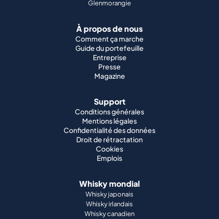
Glenmorangie
À propos de nous
Comment ça marche
Guide du portefeuille
Entreprise
Presse
Magazine
Support
Conditions générales
Mentions légales
Confidentialité des données
Droit de rétractation
Cookies
Emplois
Whisky mondial
Whisky japonais
Whisky irlandais
Whisky canadien