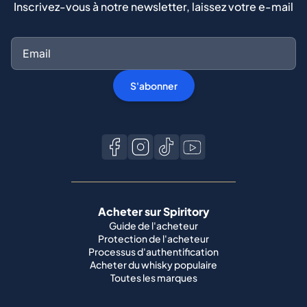
Inscrivez-vous à notre newsletter, laissez votre e-mail
S'abonner
Acheter sur Spiritory
Guide de l'acheteur
Protection de l'acheteur
Processus d'authentification
Acheter du whisky populaire
Toutes les marques