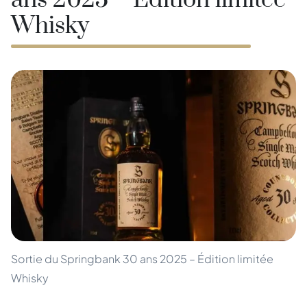
ans 2025 – Édition limitée
Whisky
Sortie du Springbank 30 ans 2025 – Édition limitée
Whisky