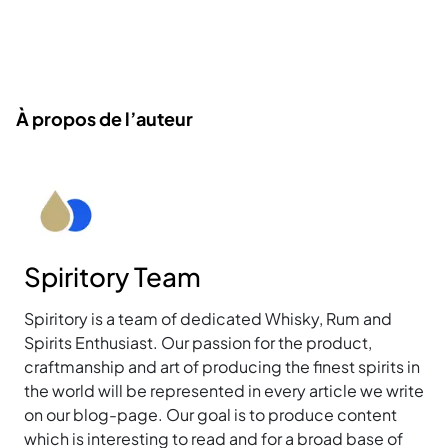
À propos de l’auteur
Spiritory Team
Spiritory is a team of dedicated Whisky, Rum and
Spirits Enthusiast. Our passion for the product,
craftmanship and art of producing the finest spirits in
the world will be represented in every article we write
on our blog-page. Our goal is to produce content
which is interesting to read and for a broad base of