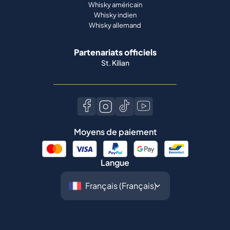
Whisky américain
Whisky indien
Whisky allemand
Partenariats officiels
St. Kilian
Moyens de paiement
Langue