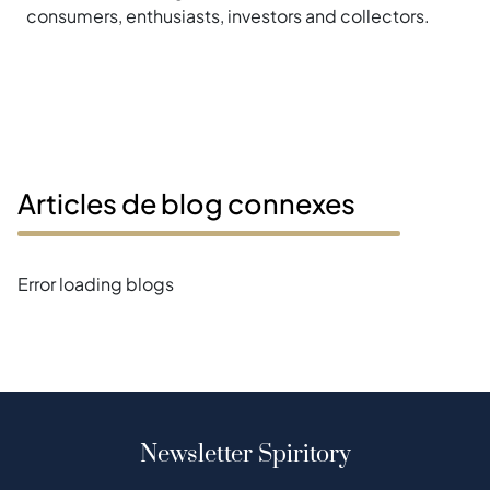
consumers, enthusiasts, investors and collectors.
Articles de blog connexes
Error loading blogs
Newsletter Spiritory