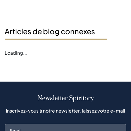
Articles de blog connexes
Loading...
Newsletter Spiritory
Inscrivez-vous à notre newsletter, laissez votre e-mail