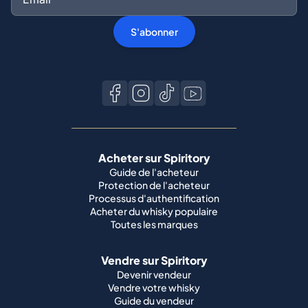
S'abonner
Acheter sur Spiritory
Guide de l'acheteur
Protection de l'acheteur
Processus d'authentification
Acheter du whisky populaire
Toutes les marques
Vendre sur Spiritory
Devenir vendeur
Vendre votre whisky
Guide du vendeur