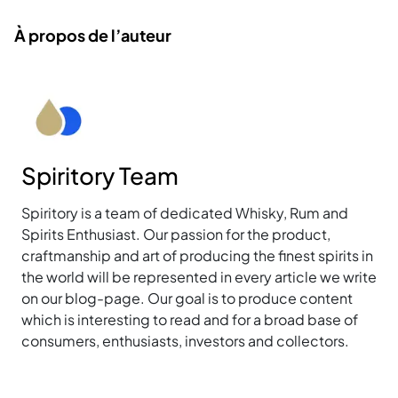
À propos de l’auteur
Spiritory Team
Spiritory is a team of dedicated Whisky, Rum and
Spirits Enthusiast. Our passion for the product,
craftmanship and art of producing the finest spirits in
the world will be represented in every article we write
on our blog-page. Our goal is to produce content
which is interesting to read and for a broad base of
consumers, enthusiasts, investors and collectors.