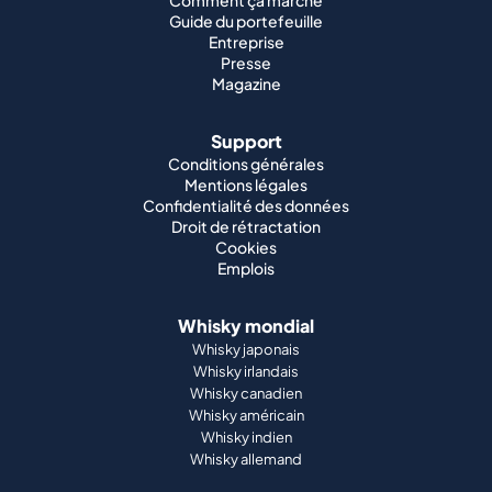
Guide du portefeuille
Entreprise
Presse
Magazine
Support
Conditions générales
Mentions légales
Confidentialité des données
Droit de rétractation
Cookies
Emplois
Whisky mondial
Whisky japonais
Whisky irlandais
Whisky canadien
Whisky américain
Whisky indien
Whisky allemand