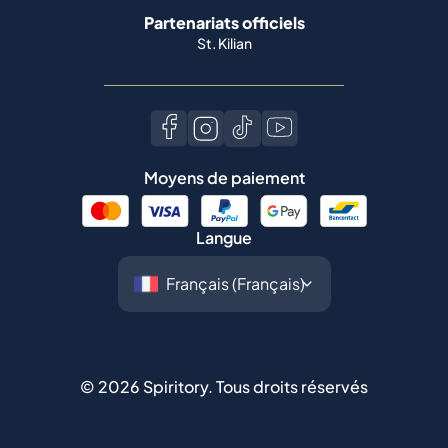
Partenariats officiels
St. Kilian
Moyens de paiement
Langue
©
2026
Spiritory.
Tous droits réservés