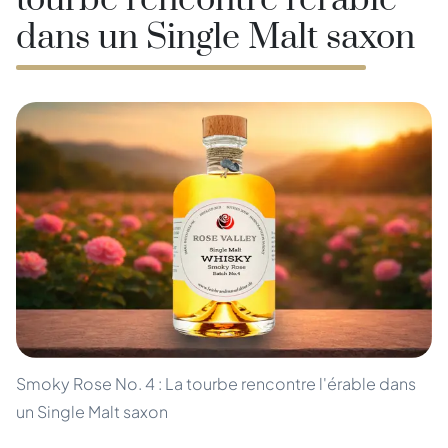
tourbe rencontre l'érable
dans un Single Malt saxon
Smoky Rose No. 4 : La tourbe rencontre l'érable dans
un Single Malt saxon