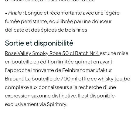
•
Finale :
Longue et réconfortante avec une légère
fumée persistante, équilibrée par une douceur
délicate et des épices de bois fines
Sortie et disponibilité
Rose Valley Smoky Rose 50 cl Batch Nr.4
est une mise
en bouteille en édition limitée qui met en avant
l'approche innovante de Feinbrandmanufaktur
Brabant. La bouteille de 700 ml offre ce whisky tourbé
complexe aux connaisseurs à la recherche d'une
expression saxonne distinctive. Il est disponible
exclusivement via Spiritory.