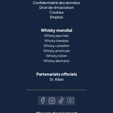
Confidentialité des données
Droit de rétractation
Cookies
Emplois
Whisky mondial
Whisky japonais
Whisky irlandais
Whisky canadien
Whisky américain
Whisky indien
Whisky allemand
Partenariats officiels
St. Kilian