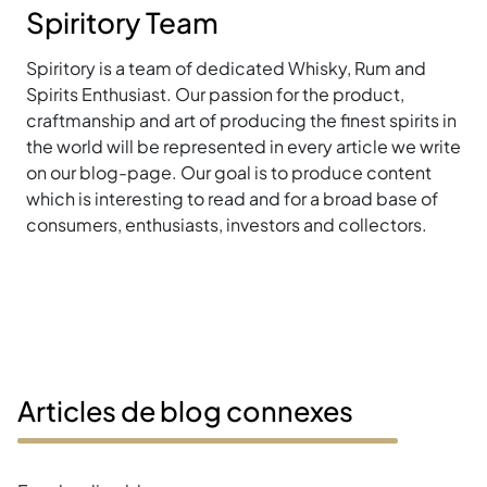
Spiritory Team
Spiritory is a team of dedicated Whisky, Rum and
Spirits Enthusiast. Our passion for the product,
craftmanship and art of producing the finest spirits in
the world will be represented in every article we write
on our blog-page. Our goal is to produce content
which is interesting to read and for a broad base of
consumers, enthusiasts, investors and collectors.
Articles de blog connexes