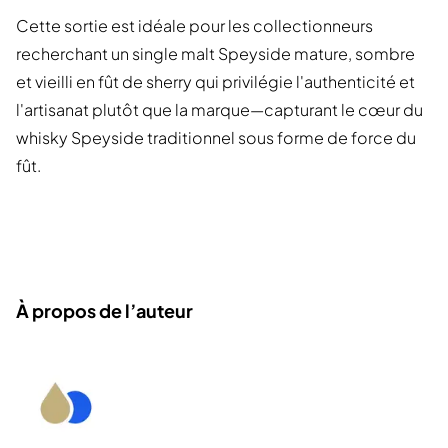
Cette sortie est idéale pour les collectionneurs
recherchant un single malt Speyside mature, sombre
et vieilli en fût de sherry qui privilégie l'authenticité et
l'artisanat plutôt que la marque—capturant le cœur du
whisky Speyside traditionnel sous forme de force du
fût.
À propos de l’auteur