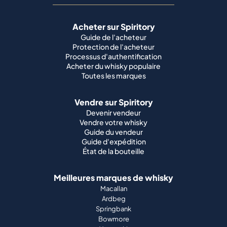
Acheter sur Spiritory
Guide de l'acheteur
Protection de l'acheteur
Processus d'authentification
Acheter du whisky populaire
Toutes les marques
Vendre sur Spiritory
Devenir vendeur
Vendre votre whisky
Guide du vendeur
Guide d'expédition
État de la bouteille
Meilleures marques de whisky
Macallan
Ardbeg
Springbank
Bowmore