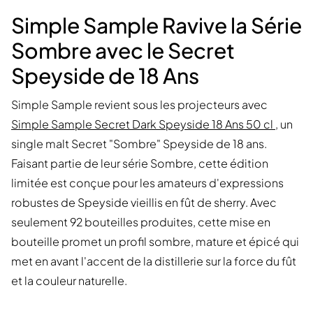
Simple Sample Ravive la Série
Sombre avec le Secret
Speyside de 18 Ans
Simple Sample revient sous les projecteurs avec
Simple Sample Secret Dark Speyside 18 Ans 50 cl
, un
single malt Secret "Sombre" Speyside de 18 ans.
Faisant partie de leur série Sombre, cette édition
limitée est conçue pour les amateurs d'expressions
robustes de Speyside vieillis en fût de sherry. Avec
seulement 92 bouteilles produites, cette mise en
bouteille promet un profil sombre, mature et épicé qui
met en avant l'accent de la distillerie sur la force du fût
et la couleur naturelle.