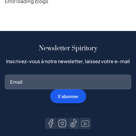
Error loading blogs
Newsletter Spiritory
Inscrivez-vous à notre newsletter, laissez votre e-mail
S'abonner