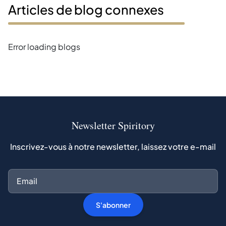
Articles de blog connexes
Error loading blogs
Newsletter Spiritory
Inscrivez-vous à notre newsletter, laissez votre e-mail
S'abonner