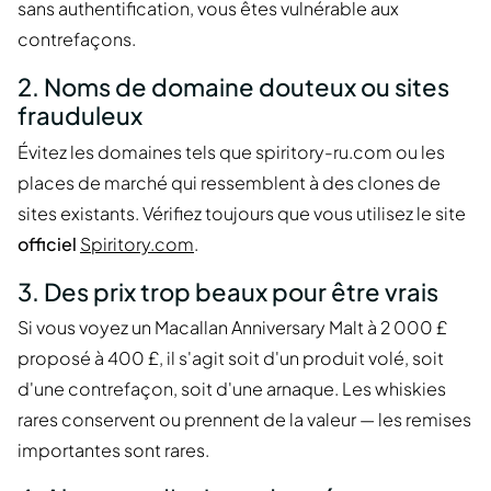
sans authentification, vous êtes vulnérable aux
contrefaçons.
2. Noms de domaine douteux ou sites
frauduleux
Évitez les domaines tels que spiritory-ru.com ou les
places de marché qui ressemblent à des clones de
sites existants. Vérifiez toujours que vous utilisez le site
officiel
Spiritory.com
.
3. Des prix trop beaux pour être vrais
Si vous voyez un Macallan Anniversary Malt à 2 000 £
proposé à 400 £, il s'agit soit d'un produit volé, soit
d'une contrefaçon, soit d'une arnaque. Les whiskies
rares conservent ou prennent de la valeur — les remises
importantes sont rares.