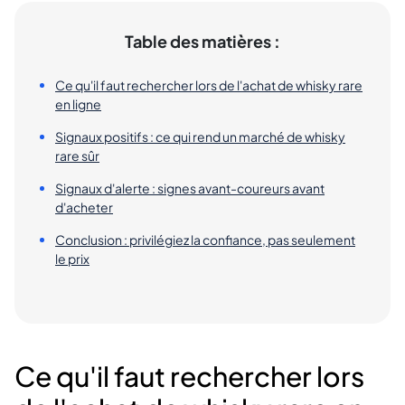
Table des matières :
Ce qu'il faut rechercher lors de l'achat de whisky rare
en ligne
Signaux positifs : ce qui rend un marché de whisky
rare sûr
Signaux d'alerte : signes avant-coureurs avant
d'acheter
Conclusion : privilégiez la confiance, pas seulement
le prix
Ce qu'il faut rechercher lors