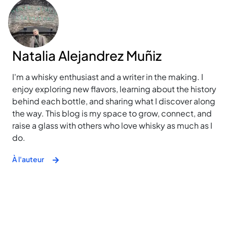
Natalia Alejandrez Muñiz
I'm a whisky enthusiast and a writer in the making. I
enjoy exploring new flavors, learning about the history
behind each bottle, and sharing what I discover along
the way. This blog is my space to grow, connect, and
raise a glass with others who love whisky as much as I
do.
À l'auteur