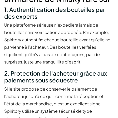
1. Authentification des bouteilles par
des experts
Une plateforme sérieuse n'expédiera jamais de
bouteilles sans vérification appropriée. Par exemple,
Spiritory authentifie chaque bouteille avant qu'elle ne
parvienne à l'acheteur. Des bouteilles vérifiées
signifient qu'il n'y a pas de contrefaçons, pas de
surprises, juste une tranquillité d'esprit.
2. Protection de l'acheteur grâce aux
paiements sous séquestre
Si le site propose de conserver le paiement de
l'acheteur jusqu'à ce qu'il confirme la réception et
l'état de la marchandise, c'est un excellent signe.
Spiritory utilise un système sécurisé de type