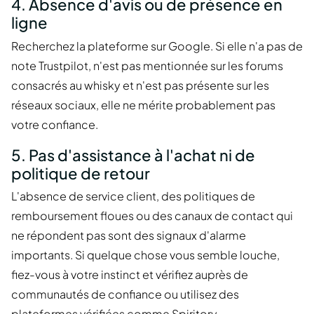
4. Absence d'avis ou de présence en
ligne
Recherchez la plateforme sur Google. Si elle n'a pas de
note Trustpilot, n'est pas mentionnée sur les forums
consacrés au whisky et n'est pas présente sur les
réseaux sociaux, elle ne mérite probablement pas
votre confiance.
5. Pas d'assistance à l'achat ni de
politique de retour
L'absence de service client, des politiques de
remboursement floues ou des canaux de contact qui
ne répondent pas sont des signaux d'alarme
importants. Si quelque chose vous semble louche,
fiez-vous à votre instinct et vérifiez auprès de
communautés de confiance ou utilisez des
plateformes vérifiées comme Spiritory.