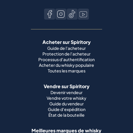
Acheter sur Spiritory
Guide de l'acheteur
Protection de l'acheteur
Processus d'authentification
Acheter du whisky populaire
Toutes les marques
Vendre sur Spiritory
Devenir vendeur
Vendre votre whisky
Guide du vendeur
Guide d'expédition
État de la bouteille
Meilleures marques de whisky