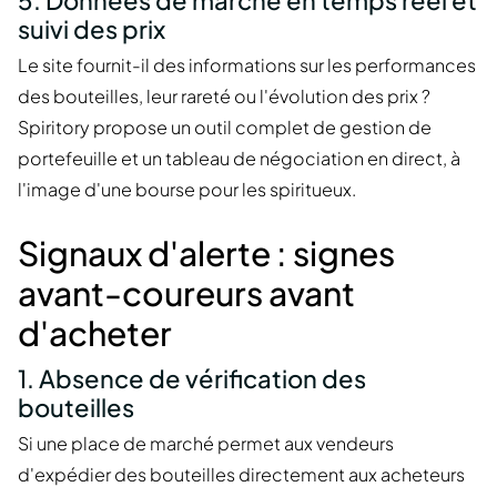
suivi des prix
Le site fournit-il des informations sur les performances
des bouteilles, leur rareté ou l'évolution des prix ?
Spiritory propose un outil complet de gestion de
portefeuille et un tableau de négociation en direct, à
l'image d'une bourse pour les spiritueux.
Signaux d'alerte : signes
avant-coureurs avant
d'acheter
1. Absence de vérification des
bouteilles
Si une place de marché permet aux vendeurs
d'expédier des bouteilles directement aux acheteurs