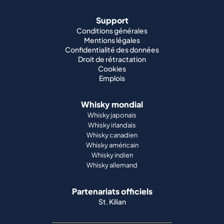
Support
Conditions générales
Mentions légales
Confidentialité des données
Droit de rétractation
Cookies
Emplois
Whisky mondial
Whisky japonais
Whisky irlandais
Whisky canadien
Whisky américain
Whisky indien
Whisky allemand
Partenariats officiels
St. Kilian