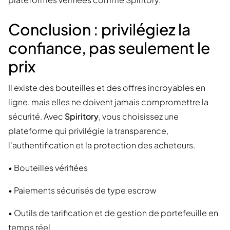
Conclusion : privilégiez la
confiance, pas seulement le
prix
Il existe des bouteilles et des offres incroyables en
ligne, mais elles ne doivent jamais compromettre la
sécurité. Avec
Spiritory
, vous choisissez une
plateforme qui privilégie la transparence,
l'authentification et la protection des acheteurs.
• Bouteilles vérifiées
• Paiements sécurisés de type escrow
• Outils de tarification et de gestion de portefeuille en
temps réel