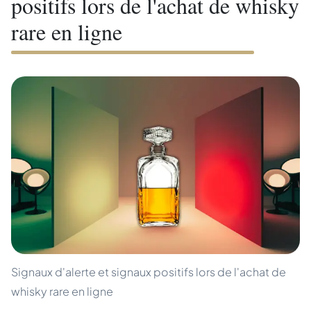
positifs lors de l'achat de whisky
rare en ligne
Signaux d'alerte et signaux positifs lors de l'achat de
whisky rare en ligne