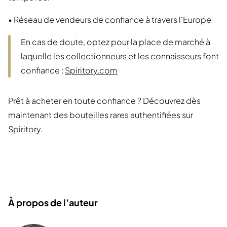
• Réseau de vendeurs de confiance à travers l'Europe
En cas de doute, optez pour la place de marché à
laquelle les collectionneurs et les connaisseurs font
confiance :
Spiritory.com
Prêt à acheter en toute confiance ? Découvrez dès
maintenant des bouteilles rares authentifiées sur
Spiritory
.
À propos de l’auteur