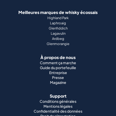
Meilleures marques de whisky écossais
Highland Park
Laphroaig
Glenfiddich
Lagavulin
Ardbeg
Glenmorangie
À propos de nous
Comment ça marche
Guide du portefeuille
Entreprise
Presse
Magazine
Support
Conditions générales
Mentions légales
Confidentialité des données