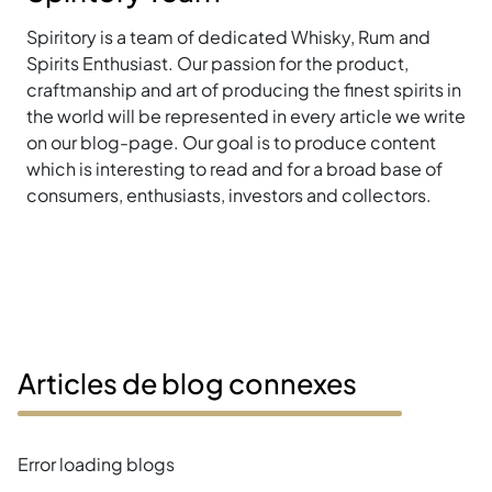
Spiritory is a team of dedicated Whisky, Rum and
Spirits Enthusiast. Our passion for the product,
craftmanship and art of producing the finest spirits in
the world will be represented in every article we write
on our blog-page. Our goal is to produce content
which is interesting to read and for a broad base of
consumers, enthusiasts, investors and collectors.
Articles de blog connexes
Error loading blogs