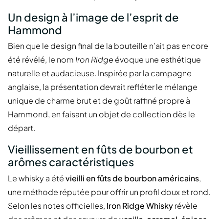
Un design à l’image de l’esprit de
Hammond
Bien que le design final de la bouteille n’ait pas encore
été révélé, le nom
Iron Ridge
évoque une esthétique
naturelle et audacieuse. Inspirée par la campagne
anglaise, la présentation devrait refléter le mélange
unique de charme brut et de goût raffiné propre à
Hammond, en faisant un objet de collection dès le
départ.
Vieillissement en fûts de bourbon et
arômes caractéristiques
Le whisky a été
vieilli en fûts de bourbon américains
,
une méthode réputée pour offrir un profil doux et rond.
Selon les notes officielles,
Iron Ridge Whisky
révèle