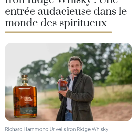
Iron Ridge Whisky : Une
entrée audacieuse dans le
monde des spiritueux
Richard Hammond Unveils Iron Ridge Whisky