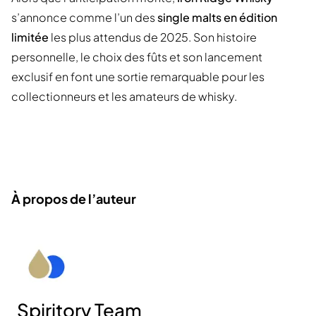
s’annonce comme l’un des
single malts en édition
limitée
les plus attendus de 2025. Son histoire
personnelle, le choix des fûts et son lancement
exclusif en font une sortie remarquable pour les
collectionneurs et les amateurs de whisky.
À propos de l’auteur
Spiritory Team