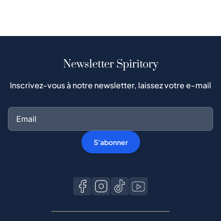
Newsletter Spiritory
Inscrivez-vous à notre newsletter, laissez votre e-mail
S'abonner