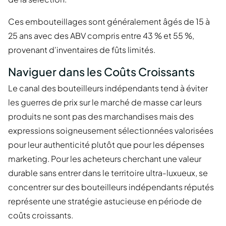
Ces embouteillages sont généralement âgés de 15 à
25 ans avec des ABV compris entre 43 % et 55 %,
provenant d'inventaires de fûts limités.
Naviguer dans les Coûts Croissants
Le canal des bouteilleurs indépendants tend à éviter
les guerres de prix sur le marché de masse car leurs
produits ne sont pas des marchandises mais des
expressions soigneusement sélectionnées valorisées
pour leur authenticité plutôt que pour les dépenses
marketing. Pour les acheteurs cherchant une valeur
durable sans entrer dans le territoire ultra-luxueux, se
concentrer sur des bouteilleurs indépendants réputés
représente une stratégie astucieuse en période de
coûts croissants.