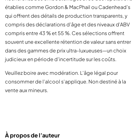
établies comme Gordon & MacPhail ou Cadenhead’s
qui offrent des détails de production transparents, y
compris des déclarations d'âge et des niveaux d'ABV
compris entre 43 % et 55 %. Ces sélections offrent
souvent une excellente rétention de valeur sans entrer
dans des gammes de prix ultra-luxueuses—un choix
judicieux en période d'incertitude sur les coûts.
Veuillez boire avec modération. L'âge légal pour
consommer de l'alcool s'applique. Non destiné à la
vente aux mineurs.
À propos de l’auteur