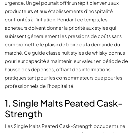
urgence. Un gel pourrait offrir un répit bienvenu aux
producteurs et aux établissements d'hospitalité
confrontés à l'inflation. Pendant ce temps, les
acheteurs doivent donner la priorité aux styles qui
subissent généralement les pressions de coûts sans
compromettre le plaisir de boire ou la demande du
marché. Ce guide classe huit styles de whisky connus
pour leur capacité à maintenir leur valeur en période de
hausse des dépenses, offrant des informations
pratiques tant pour les consommateurs que pour les
professionnels de l'hospitalité.
1. Single Malts Peated Cask-
Strength
Les Single Malts Peated Cask-Strength occupent une