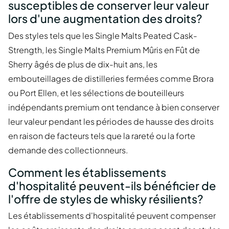
susceptibles de conserver leur valeur
lors d'une augmentation des droits?
Des styles tels que les Single Malts Peated Cask-
Strength, les Single Malts Premium Mûris en Fût de
Sherry âgés de plus de dix-huit ans, les
embouteillages de distilleries fermées comme Brora
ou Port Ellen, et les sélections de bouteilleurs
indépendants premium ont tendance à bien conserver
leur valeur pendant les périodes de hausse des droits
en raison de facteurs tels que la rareté ou la forte
demande des collectionneurs.
Comment les établissements
d'hospitalité peuvent-ils bénéficier de
l'offre de styles de whisky résilients?
Les établissements d'hospitalité peuvent compenser