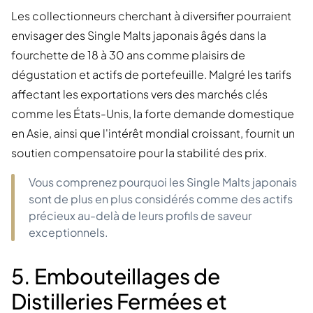
Les collectionneurs cherchant à diversifier pourraient
envisager des Single Malts japonais âgés dans la
fourchette de 18 à 30 ans comme plaisirs de
dégustation et actifs de portefeuille. Malgré les tarifs
affectant les exportations vers des marchés clés
comme les États-Unis, la forte demande domestique
en Asie, ainsi que l'intérêt mondial croissant, fournit un
soutien compensatoire pour la stabilité des prix.
Vous comprenez pourquoi les Single Malts japonais
sont de plus en plus considérés comme des actifs
précieux au-delà de leurs profils de saveur
exceptionnels.
5. Embouteillages de
Distilleries Fermées et