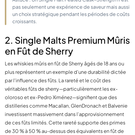
pas seulement une expérience de saveur mais aussi
un choix stratégique pendant les périodes de coûts
croissants.
2. Single Malts Premium Mûris
en Fût de Sherry
Les whiskies mûris en fût de Sherry âgés de 18 ans ou
plus représentent un exemple d'une durabilité dictée
par l'influence des fûts. La rareté et le coût des
véritables fûts de sherry—particulièrement les ex-
oloroso et ex-Pedro Ximénez—signifient que des
distilleries comme Macallan, GlenDronach et Balvenie
investissent massivement dans l'approvisionnement
de ces fûts limités. Cette rareté supporte des primes
de 30 % à 50 % au-dessus des équivalents en fût de