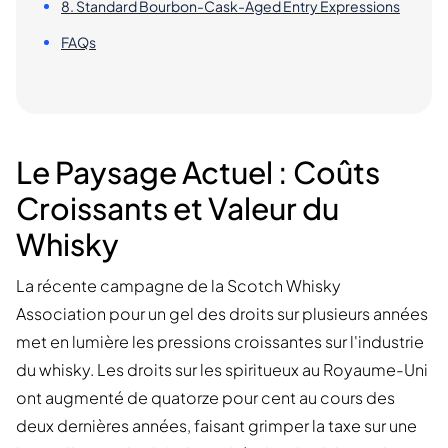
8. Standard Bourbon-Cask-Aged Entry Expressions
FAQs
Le Paysage Actuel : Coûts
Croissants et Valeur du
Whisky
La récente campagne de la Scotch Whisky
Association pour un gel des droits sur plusieurs années
met en lumière les pressions croissantes sur l'industrie
du whisky. Les droits sur les spiritueux au Royaume-Uni
ont augmenté de quatorze pour cent au cours des
deux dernières années, faisant grimper la taxe sur une