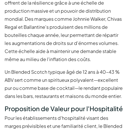
offrent de la résilience grâce à une échelle de
production massive et un pouvoir de distribution
mondial. Des marques comme Johnnie Walker, Chivas
Regal et Ballantine's produisent des millions de
bouteilles chaque année, leur permettant de répartir
les augmentations de droits sur d'énormes volumes.
Cette échelle aide à maintenir une demande stable
même au milieu de l'inflation des coûts.
Un Blended Scotch typique âgé de 12 ans à 40–43 %
ABV sert comme un spiritueux polyvalent—excellent
pur ou comme base de cocktail—le rendant populaire
dans les bars, restaurants et maisons du monde entier.
Proposition de Valeur pour l'Hospitalité
Pour les établissements d'hospitalité visant des
marges prévisibles et une familiarité client, le Blended