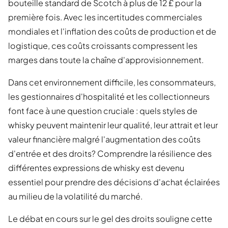
bouteille standard de Scotch à plus de 12 £ pour la
première fois. Avec les incertitudes commerciales
mondiales et l'inflation des coûts de production et de
logistique, ces coûts croissants compressent les
marges dans toute la chaîne d'approvisionnement.
Dans cet environnement difficile, les consommateurs,
les gestionnaires d'hospitalité et les collectionneurs
font face à une question cruciale : quels styles de
whisky peuvent maintenir leur qualité, leur attrait et leur
valeur financière malgré l'augmentation des coûts
d'entrée et des droits? Comprendre la résilience des
différentes expressions de whisky est devenu
essentiel pour prendre des décisions d'achat éclairées
au milieu de la volatilité du marché.
Le débat en cours sur le gel des droits souligne cette