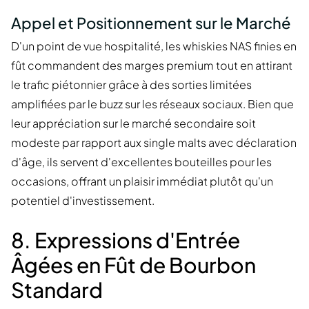
Appel et Positionnement sur le Marché
D'un point de vue hospitalité, les whiskies NAS finies en
fût commandent des marges premium tout en attirant
le trafic piétonnier grâce à des sorties limitées
amplifiées par le buzz sur les réseaux sociaux. Bien que
leur appréciation sur le marché secondaire soit
modeste par rapport aux single malts avec déclaration
d'âge, ils servent d'excellentes bouteilles pour les
occasions, offrant un plaisir immédiat plutôt qu'un
potentiel d'investissement.
8. Expressions d'Entrée
Âgées en Fût de Bourbon
Standard