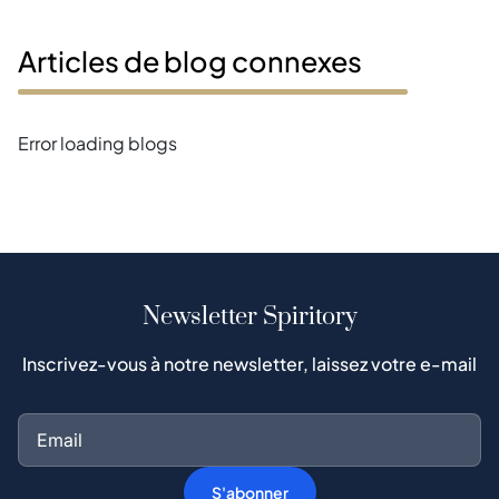
Articles de blog connexes
Error loading blogs
Newsletter Spiritory
Inscrivez-vous à notre newsletter, laissez votre e-mail
S'abonner