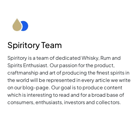
Spiritory Team
Spiritory is a team of dedicated Whisky, Rum and
Spirits Enthusiast. Our passion for the product,
craftmanship and art of producing the finest spirits in
the world will be represented in every article we write
on our blog-page. Our goal is to produce content
which is interesting to read and for a broad base of
consumers, enthusiasts, investors and collectors.