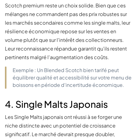
Scotch premium reste un choix solide. Bien que ces
mélanges ne commandent pas des prix robustes sur
les marchés secondaires comme les single malts, leur
résilience économique repose sur les ventes en
volume plutôt que sur l'intérêt des collectionneurs.
Leur reconnaissance répandue garantit qu'ils restent
pertinents malgré l'augmentation des coûts.
Exemple : Un Blended Scotch bien tarifé peut
équilibrer qualité et accessibilité sur votre menu de
boissons en période d'incertitude économique.
4. Single Malts Japonais
Les Single Malts japonais ont réussi à se forger une
niche distincte avec un potentiel de croissance
significatif. Le marché devrait presque doubler,