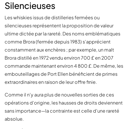
Silencieuses
Les whiskies issus de distilleries fermées ou
silencieuses représentent la proposition de valeur
ultime dictée par la rareté. Des noms emblématiques
comme Brora (fermée depuis 1983) s'apprécient
constamment aux enchères ; par exemple, un malt
Brora distillé en 1972 vendu environ 700 £ en 2007
commande maintenant environ 4 800 £. De même, les
embouteillages de Port Ellen bénéficient de primes
extraordinaires en raison de leur offre finie.
Comme il n'y aura plus de nouvelles sorties de ces
opérations d'origine, les hausses de droits deviennent
sans importance—la contrainte est celle d'une rareté
absolue.