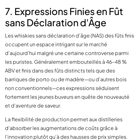
7. Expressions Finies en Fût
sans Déclaration d'Âge
Les whiskies sans déclaration d'âge (NAS) des fûts finis
occupent un espace intrigant sur le marché
d'aujourd'hui malgré une certaine controverse parmi
les puristes. Généralement embouteillés à 46–48 %
ABV et finis dans des fûts distincts tels que des
barriques de porto ou de madère—ou d'autres bois
non conventionnels—ces expressions séduisent
fortement les jeunes buveurs en quête de nouveauté
et d'aventure de saveur.
La flexibilité de production permet aux distilleries
d'absorber les augmentations de coûts grâce à
l'innovation plutôt qu'à des hausses de prix simples.