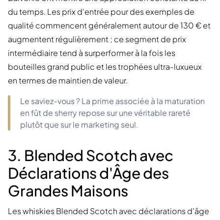
du temps. Les prix d'entrée pour des exemples de
qualité commencent généralement autour de 130 € et
augmentent régulièrement ; ce segment de prix
intermédiaire tend à surperformer à la fois les
bouteilles grand public et les trophées ultra-luxueux
en termes de maintien de valeur.
Le saviez-vous ? La prime associée à la maturation
en fût de sherry repose sur une véritable rareté
plutôt que sur le marketing seul.
3. Blended Scotch avec
Déclarations d'Âge des
Grandes Maisons
Les whiskies Blended Scotch avec déclarations d'âge