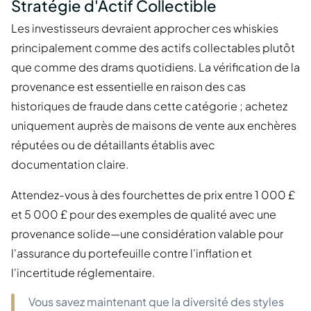
Stratégie d'Actif Collectible
Les investisseurs devraient approcher ces whiskies
principalement comme des actifs collectables plutôt
que comme des drams quotidiens. La vérification de la
provenance est essentielle en raison des cas
historiques de fraude dans cette catégorie ; achetez
uniquement auprès de maisons de vente aux enchères
réputées ou de détaillants établis avec
documentation claire.
Attendez-vous à des fourchettes de prix entre 1 000 £
et 5 000 £ pour des exemples de qualité avec une
provenance solide—une considération valable pour
l'assurance du portefeuille contre l'inflation et
l'incertitude réglementaire.
Vous savez maintenant que la diversité des styles