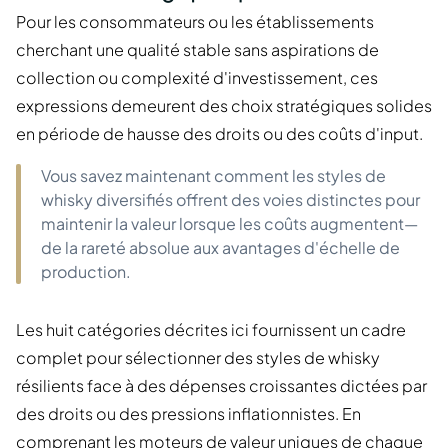
Pour les consommateurs ou les établissements
cherchant une qualité stable sans aspirations de
collection ou complexité d'investissement, ces
expressions demeurent des choix stratégiques solides
en période de hausse des droits ou des coûts d'input.
Vous savez maintenant comment les styles de
whisky diversifiés offrent des voies distinctes pour
maintenir la valeur lorsque les coûts augmentent—
de la rareté absolue aux avantages d'échelle de
production.
Les huit catégories décrites ici fournissent un cadre
complet pour sélectionner des styles de whisky
résilients face à des dépenses croissantes dictées par
des droits ou des pressions inflationnistes. En
comprenant les moteurs de valeur uniques de chaque