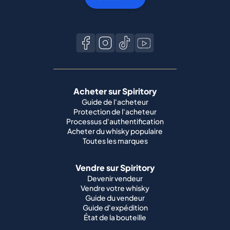
Acheter sur Spiritory
Guide de l'acheteur
Protection de l'acheteur
Processus d'authentification
Acheter du whisky populaire
Toutes les marques
Vendre sur Spiritory
Devenir vendeur
Vendre votre whisky
Guide du vendeur
Guide d'expédition
État de la bouteille