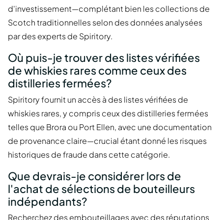
d'investissement—complétant bien les collections de
Scotch traditionnelles selon des données analysées
par des experts de Spiritory.
Où puis-je trouver des listes vérifiées
de whiskies rares comme ceux des
distilleries fermées?
Spiritory fournit un accès à des listes vérifiées de
whiskies rares, y compris ceux des distilleries fermées
telles que Brora ou Port Ellen, avec une documentation
de provenance claire—crucial étant donné les risques
historiques de fraude dans cette catégorie.
Que devrais-je considérer lors de
l'achat de sélections de bouteilleurs
indépendants?
Recherchez des embouteillages avec des réputations