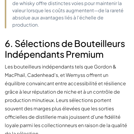
de whisky offre distinctes voies pour maintenir la
valeur lorsque les coûts augmentent—de la rareté
absolue aux avantages liés à l'échelle de
production.
6. Sélections de Bouteilleurs
Indépendants Premium
Les bouteilleurs indépendants tels que Gordon &
MacPhail, Cadenhead's, et Wemyss offrent un
équilibre convaincant entre accessibilité et résilience
grâce à leur réputation de niche et à un contrôle de
production minutieux. Leurs sélections portent
souvent des marges plus élevées que les sorties
officielles de distillerie mais jouissent d'une fidélité
loyale parmi les collectionneurs en raison de la qualité
de la sélection.