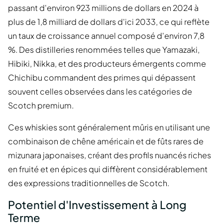
passant d'environ 923 millions de dollars en 2024 à
plus de 1,8 milliard de dollars d'ici 2033, ce qui reflète
un taux de croissance annuel composé d'environ 7,8
%. Des distilleries renommées telles que Yamazaki,
Hibiki, Nikka, et des producteurs émergents comme
Chichibu commandent des primes qui dépassent
souvent celles observées dans les catégories de
Scotch premium.
Ces whiskies sont généralement mûris en utilisant une
combinaison de chêne américain et de fûts rares de
mizunara japonaises, créant des profils nuancés riches
en fruité et en épices qui diffèrent considérablement
des expressions traditionnelles de Scotch.
Potentiel d'Investissement à Long
Terme