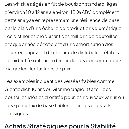
Les whiskies âgés en fût de bourbon standard, âgés
d'environ 10 à 12 ans à environ 40 % ABV, complètent
cette analyse en représentant une résilience de base
par le biais d'une échelle de production volumétrique.
Les distilleries produisant des millions de bouteilles
chaque année bénéficient d'une amortisation des
coûts en capital et de réseaux de distribution établis
qui aident à soutenir la demande des consommateurs
malgré les fluctuations de prix.
Les exemples incluent des versées fiables comme
Glenfiddich 10 ans ou Glenmorangie 10 ans—des
bouteilles idéales d'entrée pour les nouveaux venus ou
des spiritueux de base fiables pour des cocktails
classiques.
Achats Stratégiques pour la Stabilité