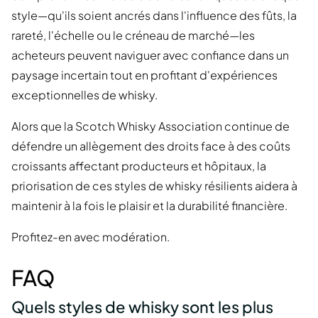
style—qu'ils soient ancrés dans l'influence des fûts, la
rareté, l'échelle ou le créneau de marché—les
acheteurs peuvent naviguer avec confiance dans un
paysage incertain tout en profitant d'expériences
exceptionnelles de whisky.
Alors que la Scotch Whisky Association continue de
défendre un allègement des droits face à des coûts
croissants affectant producteurs et hôpitaux, la
priorisation de ces styles de whisky résilients aidera à
maintenir à la fois le plaisir et la durabilité financière.
Profitez-en avec modération.
FAQ
Quels styles de whisky sont les plus