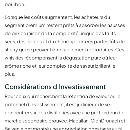
bourbon.
Lorsque les coûts augmentent, les acheteurs du
segment premium restent prêts à absorber les hausses
de prix en raison de la complexité unique des fruits
secs, des épices et du chêne apportées par les fûts de
sherry qui ne peuvent être facilement reproduites. Ces
whiskies récompensent la dégustation pure où leur
arôme riche et leur complexité de saveur brillent le
plus.
Considérations d'Investissement
Pour ceux qui recherchent la rétention de valeur ou le
potentiel d'investissement, il est judicieux de se
concentrer sur des distilleries avec une profondeur de
marché secondaire prouvée. Macallan, GlenDronach et
Balvenie ont montré une appréciation constante au fil