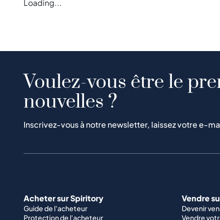
Loading...
Voulez-vous être le pre
nouvelles ?
Inscrivez-vous à notre newsletter, laissez votre e-ma
Acheter sur Spiritory
Vendre sur
Guide de l'acheteur
Devenir ve
Protection de l'acheteur
Vendre votr