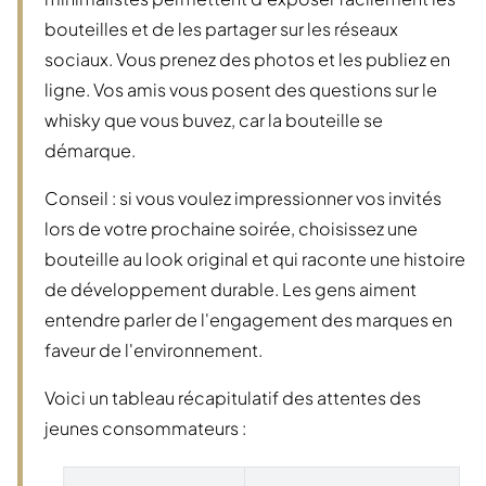
bouteilles et de les partager sur les réseaux
sociaux. Vous prenez des photos et les publiez en
ligne. Vos amis vous posent des questions sur le
whisky que vous buvez, car la bouteille se
démarque.
Conseil : si vous voulez impressionner vos invités
lors de votre prochaine soirée, choisissez une
bouteille au look original et qui raconte une histoire
de développement durable. Les gens aiment
entendre parler de l'engagement des marques en
faveur de l'environnement.
Voici un tableau récapitulatif des attentes des
jeunes consommateurs :