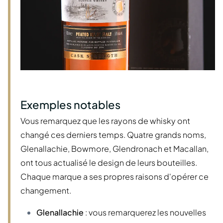
Exemples notables
Vous remarquez que les rayons de whisky ont
changé ces derniers temps. Quatre grands noms,
Glenallachie, Bowmore, Glendronach et Macallan,
ont tous actualisé le design de leurs bouteilles.
Chaque marque a ses propres raisons d'opérer ce
changement.
Glenallachie
: vous remarquerez les nouvelles