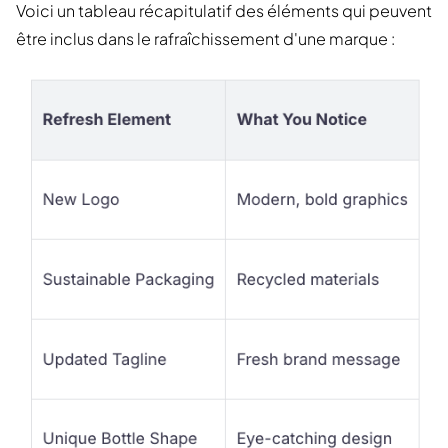
Voici un tableau récapitulatif des éléments qui peuvent
être inclus dans le rafraîchissement d'une marque :