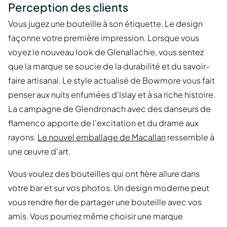
Perception des clients
Vous jugez une bouteille à son étiquette. Le design
façonne votre première impression. Lorsque vous
voyez le nouveau look de Glenallachie, vous sentez
que la marque se soucie de la durabilité et du savoir-
faire artisanal. Le style actualisé de Bowmore vous fait
penser aux nuits enfumées d'Islay et à sa riche histoire.
La campagne de Glendronach avec des danseurs de
flamenco apporte de l'excitation et du drame aux
rayons.
Le nouvel emballage de Macallan
ressemble à
une œuvre d'art.
Vous voulez des bouteilles qui ont fière allure dans
votre bar et sur vos photos. Un design moderne peut
vous rendre fier de partager une bouteille avec vos
amis. Vous pourriez même choisir une marque