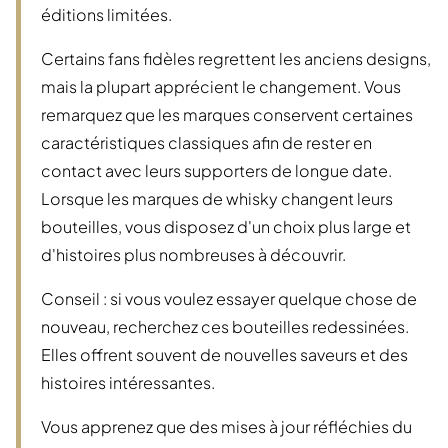
éditions limitées.
Certains fans fidèles regrettent les anciens designs,
mais la plupart apprécient le changement. Vous
remarquez que les marques conservent certaines
caractéristiques classiques afin de rester en
contact avec leurs supporters de longue date.
Lorsque les marques de whisky changent leurs
bouteilles, vous disposez d'un choix plus large et
d'histoires plus nombreuses à découvrir.
Conseil : si vous voulez essayer quelque chose de
nouveau, recherchez ces bouteilles redessinées.
Elles offrent souvent de nouvelles saveurs et des
histoires intéressantes.
Vous apprenez que des mises à jour réfléchies du