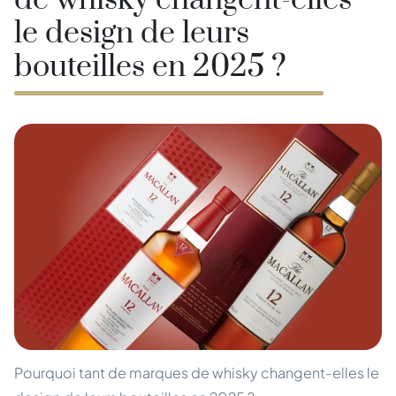
de whisky changent-elles
le design de leurs
bouteilles en 2025 ?
Pourquoi tant de marques de whisky changent-elles le