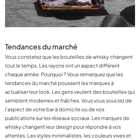
Tendances du marché
Vous constatez que les bouteilles de whisky changent
tout le temps. Les rayons ont un aspect différent
chaque année. Pourquoi ? Vous remarquez que les
tendances du marché poussent les marques à
actualiser leur look. Les gens veulent des bouteilles qui
semblent modernes et fraîches. Vous vous souciez de
l'aspect de votre bar à domicile ou de vos
publications sur les réseaux sociaux. Les marques de
whisky changent leur design pour répondre à vos
attentes. Les styles minimalistes, les couleurs vives et