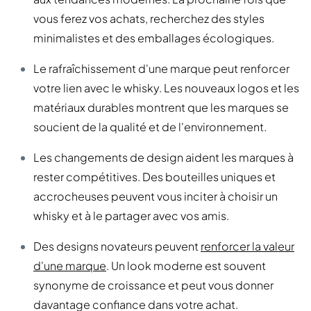
vous ferez vos achats, recherchez des styles
minimalistes et des emballages écologiques.
Le rafraîchissement d'une marque peut renforcer
votre lien avec le whisky. Les nouveaux logos et les
matériaux durables montrent que les marques se
soucient de la qualité et de l'environnement.
Les changements de design aident les marques à
rester compétitives. Des bouteilles uniques et
accrocheuses peuvent vous inciter à choisir un
whisky et à le partager avec vos amis.
Des designs novateurs peuvent
renforcer la valeur
d'une marque
. Un look moderne est souvent
synonyme de croissance et peut vous donner
davantage confiance dans votre achat.