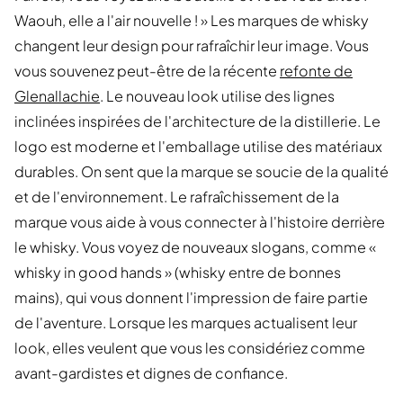
Waouh, elle a l'air nouvelle ! » Les marques de whisky
changent leur design pour rafraîchir leur image. Vous
vous souvenez peut-être de la récente
refonte de
Glenallachie
. Le nouveau look utilise des lignes
inclinées inspirées de l'architecture de la distillerie. Le
logo est moderne et l'emballage utilise des matériaux
durables. On sent que la marque se soucie de la qualité
et de l'environnement. Le rafraîchissement de la
marque vous aide à vous connecter à l'histoire derrière
le whisky. Vous voyez de nouveaux slogans, comme «
whisky in good hands » (whisky entre de bonnes
mains), qui vous donnent l'impression de faire partie
de l'aventure. Lorsque les marques actualisent leur
look, elles veulent que vous les considériez comme
avant-gardistes et dignes de confiance.