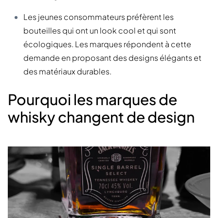
Les jeunes consommateurs préfèrent les
bouteilles qui ont un look cool et qui sont
écologiques. Les marques répondent à cette
demande en proposant des designs élégants et
des matériaux durables.
Pourquoi les marques de
whisky changent de design