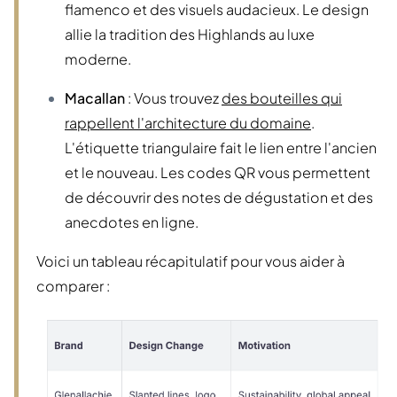
flamenco et des visuels audacieux. Le design
allie la tradition des Highlands au luxe
moderne.
Macallan
: Vous trouvez
des bouteilles qui
rappellent l'architecture du domaine
.
L'étiquette triangulaire fait le lien entre l'ancien
et le nouveau. Les codes QR vous permettent
de découvrir des notes de dégustation et des
anecdotes en ligne.
Voici un tableau récapitulatif pour vous aider à
comparer :