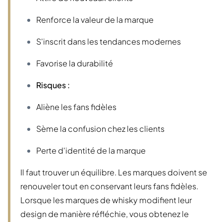
Renforce la valeur de la marque
S'inscrit dans les tendances modernes
Favorise la durabilité
Risques :
Aliène les fans fidèles
Sème la confusion chez les clients
Perte d'identité de la marque
Il faut trouver un équilibre. Les marques doivent se
renouveler tout en conservant leurs fans fidèles.
Lorsque les marques de whisky modifient leur
design de manière réfléchie, vous obtenez le