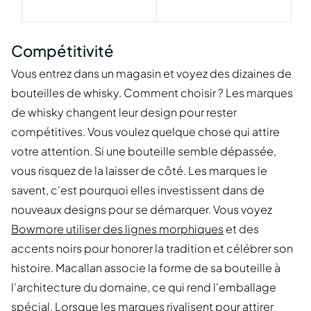
Compétitivité
Vous entrez dans un magasin et voyez des dizaines de
bouteilles de whisky. Comment choisir ? Les marques
de whisky changent leur design pour rester
compétitives. Vous voulez quelque chose qui attire
votre attention. Si une bouteille semble dépassée,
vous risquez de la laisser de côté. Les marques le
savent, c'est pourquoi elles investissent dans de
nouveaux designs pour se démarquer. Vous voyez
Bowmore utiliser des lignes morphiques
et des
accents noirs pour honorer la tradition et célébrer son
histoire. Macallan associe la forme de sa bouteille à
l'architecture du domaine, ce qui rend l'emballage
spécial. Lorsque les marques rivalisent pour attirer