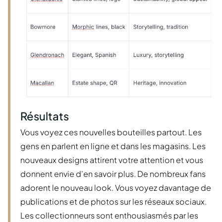
Résultats
Vous voyez ces nouvelles bouteilles partout. Les
gens en parlent en ligne et dans les magasins. Les
nouveaux designs attirent votre attention et vous
donnent envie d'en savoir plus. De nombreux fans
adorent le nouveau look. Vous voyez davantage de
publications et de photos sur les réseaux sociaux.
Les collectionneurs sont enthousiasmés par les