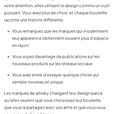
votre attention, elles utilisent le design comme un outil
puissant. Vous avez plus de choix, et chaque bouteille
raconte une histoire différente.
Vous remarquez que les marques qui modernisent
leur apparence obtiennent souvent plus d'espace
en rayon.
Vous voyez davantage de publications sur les
nouveaux produits sur les réseaux sociaux.
Vous avez envie d'essayer quelque chose qui
semble nouveau et unique.
Les marques de whisky changent leur design parce
qu'elles veulent que vous choisissiez leur bouteille,
que vous la partagiez avec vos amis et que vous vous