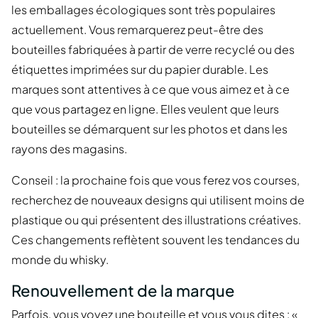
les emballages écologiques sont très populaires
actuellement. Vous remarquerez peut-être des
bouteilles fabriquées à partir de verre recyclé ou des
étiquettes imprimées sur du papier durable. Les
marques sont attentives à ce que vous aimez et à ce
que vous partagez en ligne. Elles veulent que leurs
bouteilles se démarquent sur les photos et dans les
rayons des magasins.
Conseil : la prochaine fois que vous ferez vos courses,
recherchez de nouveaux designs qui utilisent moins de
plastique ou qui présentent des illustrations créatives.
Ces changements reflètent souvent les tendances du
monde du whisky.
Renouvellement de la marque
Parfois, vous voyez une bouteille et vous vous dites : «