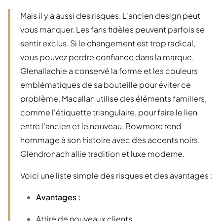
Mais il y a aussi des risques. L'ancien design peut
vous manquer. Les fans fidèles peuvent parfois se
sentir exclus. Si le changement est trop radical,
vous pouvez perdre confiance dans la marque.
Glenallachie a conservé la forme et les couleurs
emblématiques de sa bouteille pour éviter ce
problème. Macallan utilise des éléments familiers,
comme l'étiquette triangulaire, pour faire le lien
entre l'ancien et le nouveau. Bowmore rend
hommage à son histoire avec des accents noirs.
Glendronach allie tradition et luxe moderne.
Voici une liste simple des risques et des avantages :
Avantages :
Attire de nouveaux clients