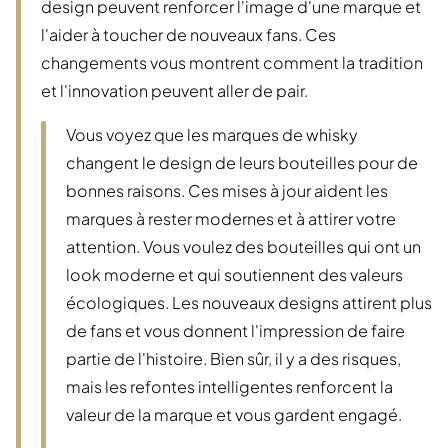
design peuvent renforcer l'image d'une marque et
l'aider à toucher de nouveaux fans. Ces
changements vous montrent comment la tradition
et l'innovation peuvent aller de pair.
Vous voyez que les marques de whisky
changent le design de leurs bouteilles pour de
bonnes raisons. Ces mises à jour aident les
marques à rester modernes et à attirer votre
attention. Vous voulez des bouteilles qui ont un
look moderne et qui soutiennent des valeurs
écologiques. Les nouveaux designs attirent plus
de fans et vous donnent l'impression de faire
partie de l'histoire. Bien sûr, il y a des risques,
mais les refontes intelligentes renforcent la
valeur de la marque et vous gardent engagé.