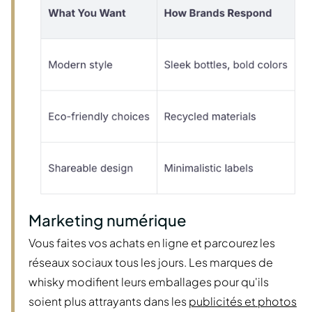
Marketing numérique
Vous faites vos achats en ligne et parcourez les
réseaux sociaux tous les jours. Les marques de
whisky modifient leurs emballages pour qu'ils
soient plus attrayants dans les
publicités et photos