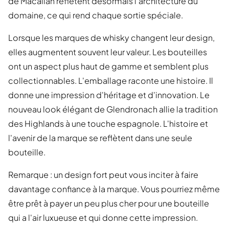
de Macallan reflètent désormais l'architecture du
domaine, ce qui rend chaque sortie spéciale.
Lorsque les marques de whisky changent leur design,
elles augmentent souvent leur valeur. Les bouteilles
ont un aspect plus haut de gamme et semblent plus
collectionnables. L'emballage raconte une histoire. Il
donne une impression d'héritage et d'innovation. Le
nouveau look élégant de Glendronach allie la tradition
des Highlands à une touche espagnole. L'histoire et
l'avenir de la marque se reflètent dans une seule
bouteille.
Remarque : un design fort peut vous inciter à faire
davantage confiance à la marque. Vous pourriez même
être prêt à payer un peu plus cher pour une bouteille
qui a l'air luxueuse et qui donne cette impression.