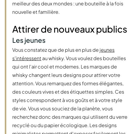
meilleur des deux mondes : une bouteille à la fois
nouvelle et familière.
Attirer de nouveaux publics
Les jeunes
Vous constatez que de plus en plus de
jeunes
s'intéressent
au whisky. Vous voulez des bouteilles
qui ont l'air cool et modernes. Les marques de
whisky changent leurs designs pour attirer votre
attention. Vous remarquez des formes élégantes,
des couleurs vives et des étiquettes simples. Ces
styles correspondent à vos goûts et à votre style
de vie. Vous vous souciez de la planète, vous
recherchez donc des marques qui utilisent du verre
recyclé ou du papier écologique. Les designs
minimalistes permettent d'exposer facilement les