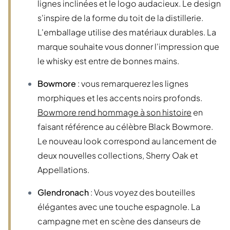
lignes inclinées et le logo audacieux. Le design
s'inspire de la forme du toit de la distillerie.
L'emballage utilise des matériaux durables. La
marque souhaite vous donner l'impression que
le whisky est entre de bonnes mains.
Bowmore
: vous remarquerez les lignes
morphiques et les accents noirs profonds.
Bowmore rend hommage à son histoire
en
faisant référence au célèbre Black Bowmore.
Le nouveau look correspond au lancement de
deux nouvelles collections, Sherry Oak et
Appellations.
Glendronach
: Vous voyez des bouteilles
élégantes avec une touche espagnole. La
campagne met en scène des danseurs de