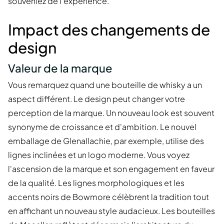
souveniez de l'expérience.
Impact des changements de
design
Valeur de la marque
Vous remarquez quand une bouteille de whisky a un
aspect différent. Le design peut changer votre
perception de la marque. Un nouveau look est souvent
synonyme de croissance et d'ambition. Le nouvel
emballage de Glenallachie, par exemple, utilise des
lignes inclinées et un logo moderne. Vous voyez
l'ascension de la marque et son engagement en faveur
de la qualité. Les lignes morphologiques et les
accents noirs de Bowmore célèbrent la tradition tout
en affichant un nouveau style audacieux. Les bouteilles