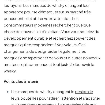
les rayons. Les marques de whisky changent leur
apparence pour se démarquer sur un marché très
concurrentiel et attirer votre attention. Les
consommateurs modernes recherchent quelque
chose de nouveau et d'excitant. Vous vous souciez du
développement durable et recherchez souvent des
marques qui correspondent à vos valeurs. Ces
changements de design aident également les
marques à se rapprocher de vous et d'autres nouveaux
amateurs qui commencent tout juste à découvrir le
whisky.
Points clés à retenir
Les marques de whisky changent le
design de
leurs bouteilles
pour attirer l'attention et s'adapter
aux tendances modernes. La prochaine fois que