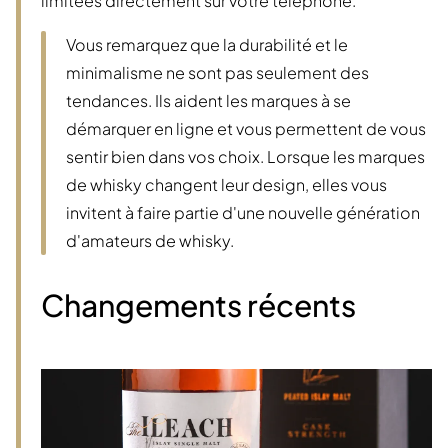
limitées directement sur votre téléphone.
Vous remarquez que la durabilité et le
minimalisme ne sont pas seulement des
tendances. Ils aident les marques à se
démarquer en ligne et vous permettent de vous
sentir bien dans vos choix. Lorsque les marques
de whisky changent leur design, elles vous
invitent à faire partie d'une nouvelle génération
d'amateurs de whisky.
Changements récents