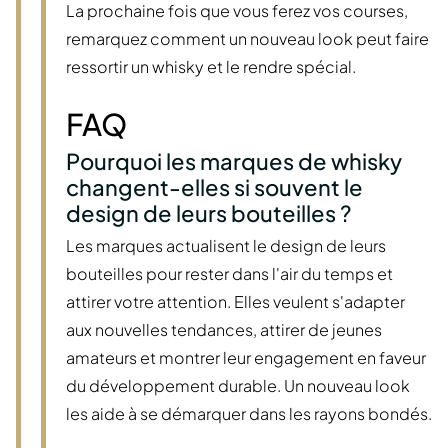
La prochaine fois que vous ferez vos courses,
remarquez comment un nouveau look peut faire
ressortir un whisky et le rendre spécial.
FAQ
Pourquoi les marques de whisky
changent-elles si souvent le
design de leurs bouteilles ?
Les marques actualisent le design de leurs
bouteilles pour rester dans l'air du temps et
attirer votre attention. Elles veulent s'adapter
aux nouvelles tendances, attirer de jeunes
amateurs et montrer leur engagement en faveur
du développement durable. Un nouveau look
les aide à se démarquer dans les rayons bondés.