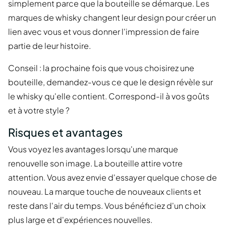
simplement parce que la bouteille se démarque. Les
marques de whisky changent leur design pour créer un
lien avec vous et vous donner l'impression de faire
partie de leur histoire.
Conseil : la prochaine fois que vous choisirez une
bouteille, demandez-vous ce que le design révèle sur
le whisky qu'elle contient. Correspond-il à vos goûts
et à votre style ?
Risques et avantages
Vous voyez les avantages lorsqu'une marque
renouvelle son image. La bouteille attire votre
attention. Vous avez envie d'essayer quelque chose de
nouveau. La marque touche de nouveaux clients et
reste dans l'air du temps. Vous bénéficiez d'un choix
plus large et d'expériences nouvelles.