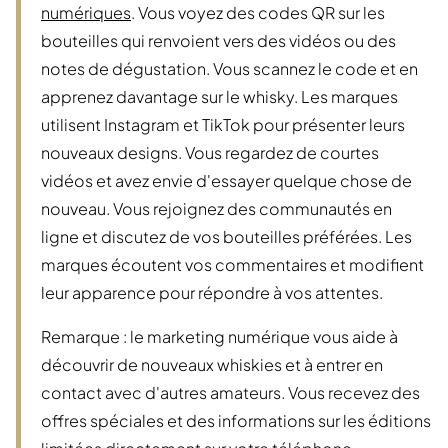
numériques
. Vous voyez des codes QR sur les
bouteilles qui renvoient vers des vidéos ou des
notes de dégustation. Vous scannez le code et en
apprenez davantage sur le whisky. Les marques
utilisent Instagram et TikTok pour présenter leurs
nouveaux designs. Vous regardez de courtes
vidéos et avez envie d'essayer quelque chose de
nouveau. Vous rejoignez des communautés en
ligne et discutez de vos bouteilles préférées. Les
marques écoutent vos commentaires et modifient
leur apparence pour répondre à vos attentes.
Remarque : le marketing numérique vous aide à
découvrir de nouveaux whiskies et à entrer en
contact avec d'autres amateurs. Vous recevez des
offres spéciales et des informations sur les éditions