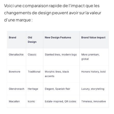
Voici une comparaison rapide de l'impact que les
changements de design peuvent avoir sur la valeur
d'une marque :