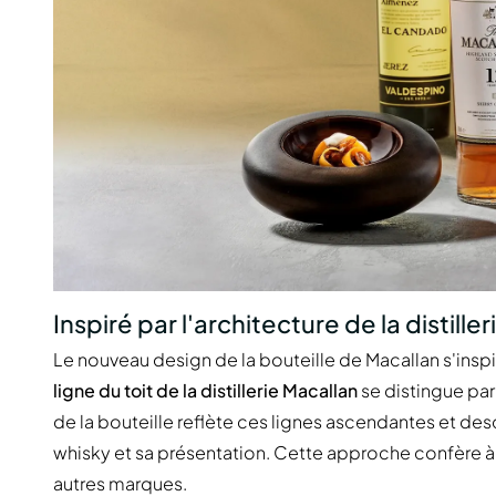
Inspiré par l'architecture de la distiller
Le nouveau design de la bouteille de Macallan s'inspir
ligne du toit de la distillerie Macallan
se distingue par
de la bouteille reflète ces lignes ascendantes et desc
whisky et sa présentation. Cette approche confère à l
autres marques.