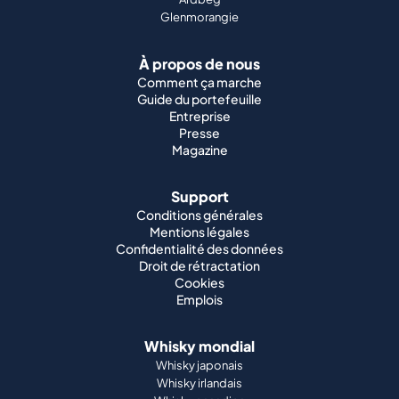
Glenmorangie
À propos de nous
Comment ça marche
Guide du portefeuille
Entreprise
Presse
Magazine
Support
Conditions générales
Mentions légales
Confidentialité des données
Droit de rétractation
Cookies
Emplois
Whisky mondial
Whisky japonais
Whisky irlandais