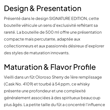
Design & Presentation
Présenté dans le design SIGNATURE EDITION, cette
bouteille véhicule un sens d'exclusivité reflétant sa
rareté. La bouteille de 500 ml offre une présentation
compacte mais percutante, adaptée aux
collectionneurs et aux passionnés désireux d'explorer
des styles de maturation innovants.
Maturation & Flavor Profile
Vieilli dans un fût Oloroso Sherry de 1ère remplissage
(Cask No. 4109) et tourbé à 54 ppm, ce whisky
présente une profondeur et une complexité
généralement associées à des spiritueux beaucoup
plus âgés. La petite taille du fût a concentré l'influence