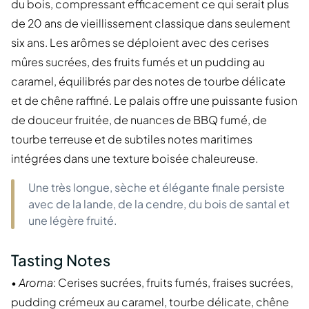
du bois, compressant efficacement ce qui serait plus
de 20 ans de vieillissement classique dans seulement
six ans. Les arômes se déploient avec des cerises
mûres sucrées, des fruits fumés et un pudding au
caramel, équilibrés par des notes de tourbe délicate
et de chêne raffiné. Le palais offre une puissante fusion
de douceur fruitée, de nuances de BBQ fumé, de
tourbe terreuse et de subtiles notes maritimes
intégrées dans une texture boisée chaleureuse.
Une très longue, sèche et élégante finale persiste
avec de la lande, de la cendre, du bois de santal et
une légère fruité.
Tasting Notes
•
Aroma
: Cerises sucrées, fruits fumés, fraises sucrées,
pudding crémeux au caramel, tourbe délicate, chêne