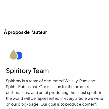
À propos de l’auteur
Spiritory Team
Spiritory is a team of dedicated Whisky, Rum and
Spirits Enthusiast. Our passion for the product,
craftmanship and art of producing the finest spirits in
the world will be represented in every article we write
on our blog-page. Our goal is to produce content