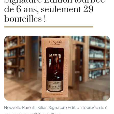
Signature Edition tourbée
de 6 ans, seulement 29
bouteilles !
Nouvelle Rare St. Kilian Signature Edition tourbée de 6