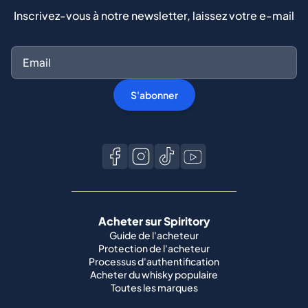
Inscrivez-vous à notre newsletter, laissez votre e-mail
S'abonner
Acheter sur Spiritory
Guide de l'acheteur
Protection de l'acheteur
Processus d'authentification
Acheter du whisky populaire
Toutes les marques