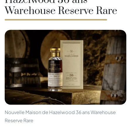
Hazelwood 36 ans
Warehouse Reserve Rare
Nouvelle Maison de Hazelwood 36 ans Warehouse
Reserve Rare