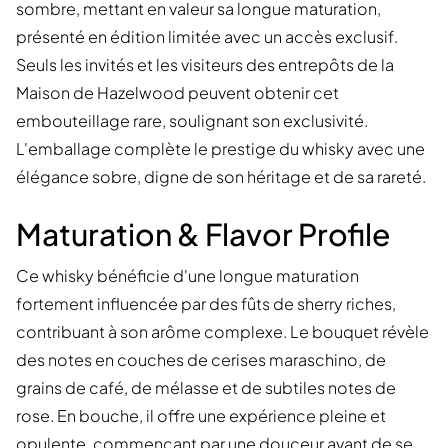
sombre, mettant en valeur sa longue maturation,
présenté en édition limitée avec un accès exclusif.
Seuls les invités et les visiteurs des entrepôts de la
Maison de Hazelwood peuvent obtenir cet
embouteillage rare, soulignant son exclusivité.
L'emballage complète le prestige du whisky avec une
élégance sobre, digne de son héritage et de sa rareté.
Maturation & Flavor Profile
Ce whisky bénéficie d'une longue maturation
fortement influencée par des fûts de sherry riches,
contribuant à son arôme complexe. Le bouquet révèle
des notes en couches de cerises maraschino, de
grains de café, de mélasse et de subtiles notes de
rose. En bouche, il offre une expérience pleine et
opulente, commençant par une douceur avant de se