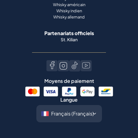
Whisky américain
Whisky indien
Whisky allemand
Partenariats officiels
St. Kilian
Moyens de paiement
Langue