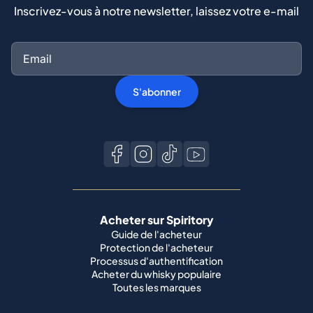
Inscrivez-vous à notre newsletter, laissez votre e-mail
S'abonner
Acheter sur Spiritory
Guide de l'acheteur
Protection de l'acheteur
Processus d'authentification
Acheter du whisky populaire
Toutes les marques