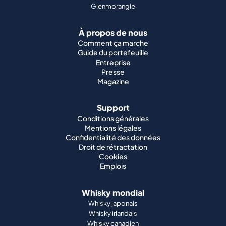
Glenmorangie
À propos de nous
Comment ça marche
Guide du portefeuille
Entreprise
Presse
Magazine
Support
Conditions générales
Mentions légales
Confidentialité des données
Droit de rétractation
Cookies
Emplois
Whisky mondial
Whisky japonais
Whisky irlandais
Whisky canadien