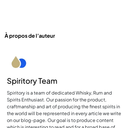
À propos de l’auteur
Spiritory Team
Spiritory is a team of dedicated Whisky, Rum and
Spirits Enthusiast. Our passion for the product,
craftmanship and art of producing the finest spirits in
the world will be represented in every article we write
on our blog-page. Our goal is to produce content
which is interesting to read and for a broad base of