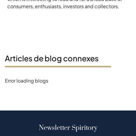
consumers, enthusiasts, investors and collectors.
Articles de blog connexes
Error loading blogs
Newsletter Spiritory