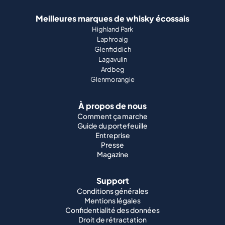
Meilleures marques de whisky écossais
Highland Park
Laphroaig
Glenfiddich
Lagavulin
Ardbeg
Glenmorangie
À propos de nous
Comment ça marche
Guide du portefeuille
Entreprise
Presse
Magazine
Support
Conditions générales
Mentions légales
Confidentialité des données
Droit de rétractation