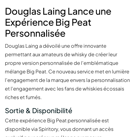
Douglas Laing Lance une
Expérience Big Peat
Personnalisée
Douglas Laing a dévoilé une offre innovante
permettant aux amateurs de whisky de créer leur
propre version personnalisée de l'emblématique
mélange Big Peat. Ce nouveau service met en lumière
l'engagement de la marque envers la personnalisation
et l'engagement avec les fans de whiskies écossais
riches et fumés.
Sortie & Disponibilité
Cette expérience Big Peat personnalisée est
disponible via Spiritory, vous donnant un accès