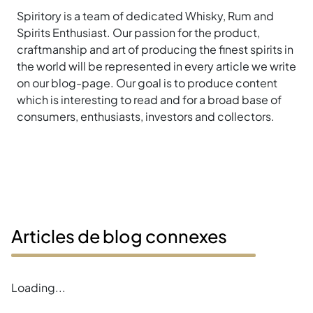
Spiritory is a team of dedicated Whisky, Rum and
Spirits Enthusiast. Our passion for the product,
craftmanship and art of producing the finest spirits in
the world will be represented in every article we write
on our blog-page. Our goal is to produce content
which is interesting to read and for a broad base of
consumers, enthusiasts, investors and collectors.
Articles de blog connexes
Loading...