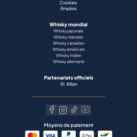
Cookies
Emplois
Whisky mondial
Whisky japonais
Whisky irlandais
Whisky canadien
Whisky américain
Whisky indien
Whisky allemand
Partenariats officiels
St. Kilian
Moyens de paiement