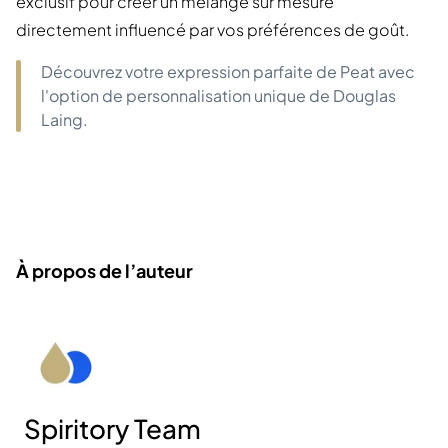
exclusif pour créer un mélange sur mesure
directement influencé par vos préférences de goût.
Découvrez votre expression parfaite de Peat avec
l'option de personnalisation unique de Douglas
Laing.
À propos de l’auteur
Spiritory Team