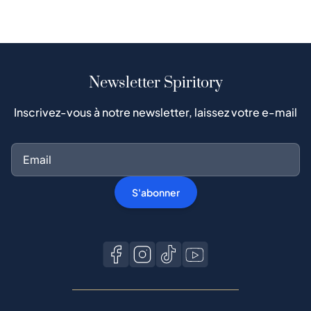
Newsletter Spiritory
Inscrivez-vous à notre newsletter, laissez votre e-mail
S'abonner