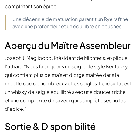
complétant son épice.
Une décennie de maturation garantit un Rye raffiné
avec une profondeur et un équilibre en couches.
Aperçu du Maître Assembleur
Joseph J. Magliocco, Président de Michter’s, explique
l'attrait : "Nous fabriquons un seigle de style Kentucky
qui contient plus de maïs et d'orge maltée dans la
recette que de nombreux autres seigles. Le résultat est
un whisky de seigle équilibré avec une douceur riche
et une complexité de saveur qui complète ses notes
d'épice."
Sortie & Disponibilité