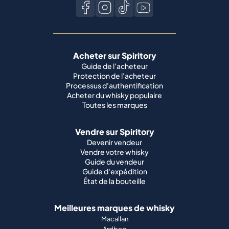
Acheter sur Spiritory
Guide de l'acheteur
Protection de l'acheteur
Processus d'authentification
Acheter du whisky populaire
Toutes les marques
Vendre sur Spiritory
Devenir vendeur
Vendre votre whisky
Guide du vendeur
Guide d'expédition
État de la bouteille
Meilleures marques de whisky
Macallan