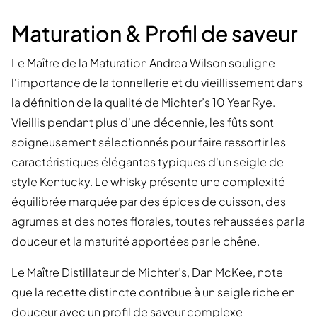
Maturation & Profil de saveur
Le Maître de la Maturation Andrea Wilson souligne
l'importance de la tonnellerie et du vieillissement dans
la définition de la qualité de Michter’s 10 Year Rye.
Vieillis pendant plus d'une décennie, les fûts sont
soigneusement sélectionnés pour faire ressortir les
caractéristiques élégantes typiques d'un seigle de
style Kentucky. Le whisky présente une complexité
équilibrée marquée par des épices de cuisson, des
agrumes et des notes florales, toutes rehaussées par la
douceur et la maturité apportées par le chêne.
Le Maître Distillateur de Michter’s, Dan McKee, note
que la recette distincte contribue à un seigle riche en
douceur avec un profil de saveur complexe