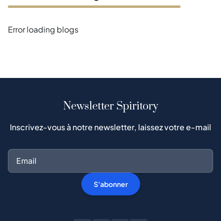
Error loading blogs
Newsletter Spiritory
Inscrivez-vous à notre newsletter, laissez votre e-mail
S'abonner