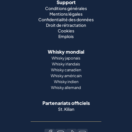
Support
Conditions générales
Mentions légales
Confidentialité des données
Droit de rétractation
Cookies
Emplois
Whisky mondial
Whisky japonais
Whisky irlandais
Whisky canadien
Whisky américain
Whisky indien
Whisky allemand
Partenariats officiels
St. Kilian