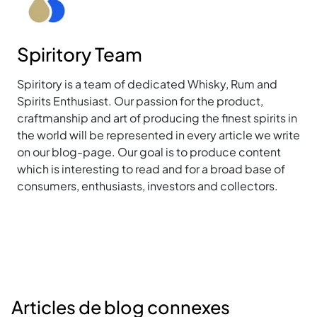
Spiritory Team
Spiritory is a team of dedicated Whisky, Rum and
Spirits Enthusiast. Our passion for the product,
craftmanship and art of producing the finest spirits in
the world will be represented in every article we write
on our blog-page. Our goal is to produce content
which is interesting to read and for a broad base of
consumers, enthusiasts, investors and collectors.
Articles de blog connexes