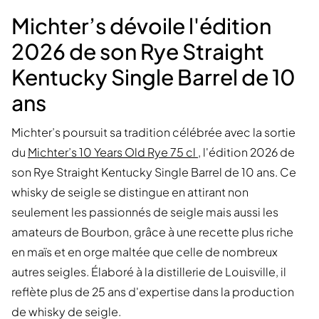
Michter’s dévoile l'édition
2026 de son Rye Straight
Kentucky Single Barrel de 10
ans
Michter’s poursuit sa tradition célébrée avec la sortie
du
Michter’s 10 Years Old Rye 75 cl
, l'édition 2026 de
son Rye Straight Kentucky Single Barrel de 10 ans. Ce
whisky de seigle se distingue en attirant non
seulement les passionnés de seigle mais aussi les
amateurs de Bourbon, grâce à une recette plus riche
en maïs et en orge maltée que celle de nombreux
autres seigles. Élaboré à la distillerie de Louisville, il
reflète plus de 25 ans d'expertise dans la production
de whisky de seigle.