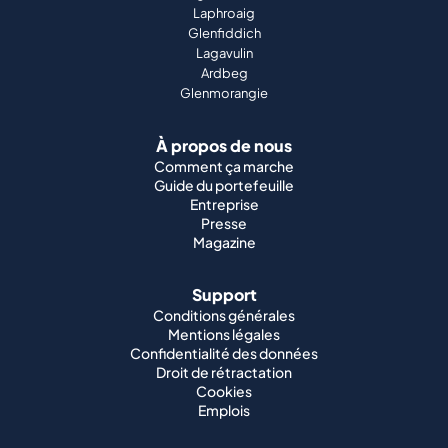
Laphroaig
Glenfiddich
Lagavulin
Ardbeg
Glenmorangie
À propos de nous
Comment ça marche
Guide du portefeuille
Entreprise
Presse
Magazine
Support
Conditions générales
Mentions légales
Confidentialité des données
Droit de rétractation
Cookies
Emplois