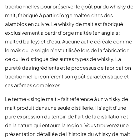
traditionnelles pour préserver le goût pur du whisky de
malt, fabriqué à partir d'orge maltée dans des
alambics en cuivre. Le whisky de malt est fabriqué
exclusivement à partir d'orge maltée (en anglais :
malted barley) et d'eau. Aucune autre céréale comme
le maïs ou le seigle n'est utilisée lors de la fabrication,
ce qui le distingue des autres types de whisky. La
pureté des ingrédients et le processus de fabrication
traditionnel lui confèrent son goût caractéristique et
ses arômes complexes.
Le terme « single malt » fait référence à un whisky de
malt produit dans une seule distillerie. Il s'agit d'une
pure expression du terroir, de l'art de la distillation et
de la nature qui entoure la région. Vous trouverez une
présentation détaillée de l'histoire du whisky de malt