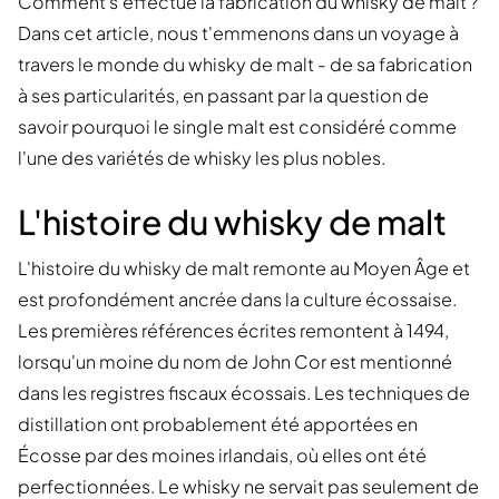
Comment s'effectue la fabrication du whisky de malt ?
Dans cet article, nous t'emmenons dans un voyage à
travers le monde du whisky de malt - de sa fabrication
à ses particularités, en passant par la question de
savoir pourquoi le single malt est considéré comme
l'une des variétés de whisky les plus nobles.
L'histoire du whisky de malt
L'histoire du whisky de malt remonte au Moyen Âge et
est profondément ancrée dans la culture écossaise.
Les premières références écrites remontent à 1494,
lorsqu'un moine du nom de John Cor est mentionné
dans les registres fiscaux écossais. Les techniques de
distillation ont probablement été apportées en
Écosse par des moines irlandais, où elles ont été
perfectionnées. Le whisky ne servait pas seulement de