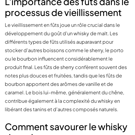
L'importance des fûts dans le
processus de vieillissement
Le vieillissement en fûts joue un rôle crucial dans le
développement du goût d'un whisky de malt. Les
différents types de fûts utilisés auparavant pour
stocker d'autres boissons comme le sherry, le porto
ou le bourbon influencent considérablement le
produit final. Les fûts de sherry confèrent souvent des
notes plus douces et fruitées, tandis que les fûts de
bourbon apportent des arômes de vanille et de
caramel. Le bois lui-même, généralement du chêne,
contribue également à la complexité du whisky en
libérant des tanins et d'autres composés naturels.
Comment savourer le whisky