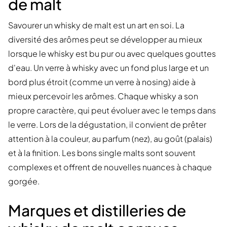
de malt
Savourer un whisky de malt est un art en soi. La
diversité des arômes peut se développer au mieux
lorsque le whisky est bu pur ou avec quelques gouttes
d'eau. Un verre à whisky avec un fond plus large et un
bord plus étroit (comme un verre à nosing) aide à
mieux percevoir les arômes. Chaque whisky a son
propre caractère, qui peut évoluer avec le temps dans
le verre. Lors de la dégustation, il convient de prêter
attention à la couleur, au parfum (nez), au goût (palais)
et à la finition. Les bons single malts sont souvent
complexes et offrent de nouvelles nuances à chaque
gorgée.
Marques et distilleries de