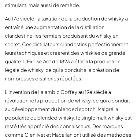
stimulant, mais aussi de remède.
Au 17e siècle, la taxation de la production de whisky a
entraîné une augmentation de la distillation
clandestine, les fermiers produisant du whisky en
secret. Ces distillateurs clandestins perfectionnèrent
leurs techniques et créèrent des whiskies de grande
qualité. L'Excise Act de 1823 a établi la production
légale de whisky, ce qui a conduit à la création de
nombreuses distilleries réputées.
L'invention de l'alambic Coffey au 19e siècle a
révolutionné la production de whisky, ce qui a conduit
au développement du blended scotch. Malgré la
popularité du blended whisky, le single malt whisky est
resté très apprécié des connaisseurs. Des marques
comme Glenlivet et Macallan ont utilisé des méthodes