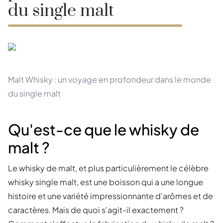
du single malt
Malt Whisky : un voyage en profondeur dans le monde
du single malt
Qu'est-ce que le whisky de
malt ?
Le whisky de malt, et plus particulièrement le célèbre
whisky single malt, est une boisson qui a une longue
histoire et une variété impressionnante d'arômes et de
caractères. Mais de quoi s'agit-il exactement ?