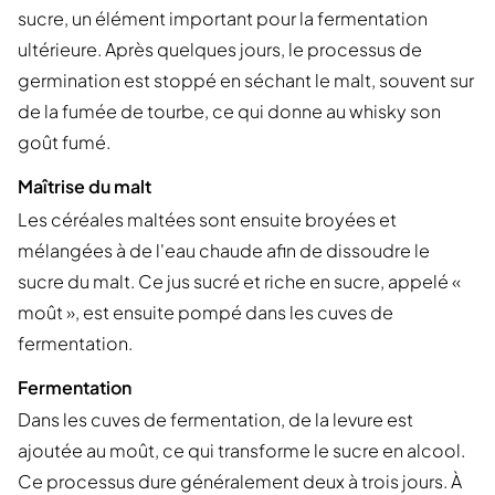
sucre, un élément important pour la fermentation
ultérieure. Après quelques jours, le processus de
germination est stoppé en séchant le malt, souvent sur
de la fumée de tourbe, ce qui donne au whisky son
goût fumé.
Maîtrise du malt
Les céréales maltées sont ensuite broyées et
mélangées à de l'eau chaude afin de dissoudre le
sucre du malt. Ce jus sucré et riche en sucre, appelé «
moût », est ensuite pompé dans les cuves de
fermentation.
Fermentation
Dans les cuves de fermentation, de la levure est
ajoutée au moût, ce qui transforme le sucre en alcool.
Ce processus dure généralement deux à trois jours. À