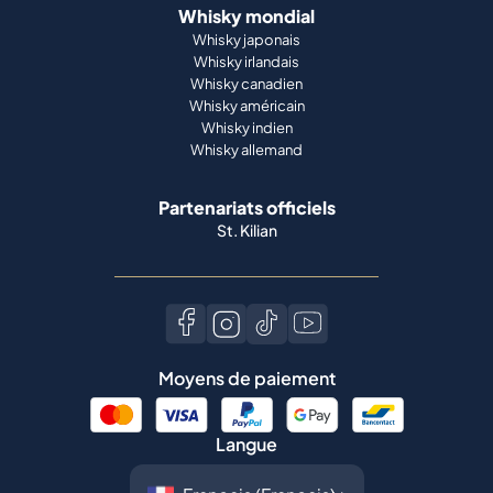
Whisky mondial
Whisky japonais
Whisky irlandais
Whisky canadien
Whisky américain
Whisky indien
Whisky allemand
Partenariats officiels
St. Kilian
Moyens de paiement
Langue