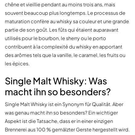
chêne et vieillie pendant au moins trois ans, mais
souvent beaucoup plus longtemps. Le processus de
maturation confère au whisky sa couleur et une grande
partie de son goût. Les fûts qui étaient auparavant
utilisés pour le bourbon, le sherry ou le porto
contribuent à la complexité du whisky en apportant
des arômes tels que la vanille, le caramel, les fruits ou
les épices.
Single Malt Whisky: Was
macht ihn so besonders?
Single Malt Whisky ist ein Synonym für Qualität. Aber
was genau macht ihn so besonders? Ein wichtiger
Aspekt ist die Tatsache, dass er in einer einzigen
Brennerei aus 100 % gemälzter Gerste hergestellt wird.