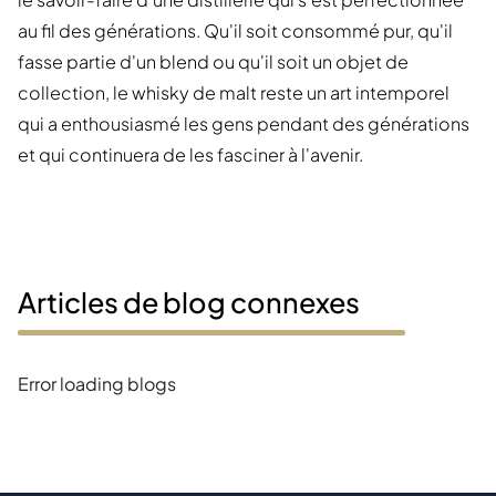
au fil des générations. Qu'il soit consommé pur, qu'il
fasse partie d'un blend ou qu'il soit un objet de
collection, le whisky de malt reste un art intemporel
qui a enthousiasmé les gens pendant des générations
et qui continuera de les fasciner à l'avenir.
Articles de blog connexes
Error loading blogs