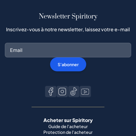
Newsletter Spiritory
Inscrivez-vous à notre newsletter, laissez votre e-mail
S'abonner
Acheter sur Spiritory
Guide de l'acheteur
Protection de l'acheteur