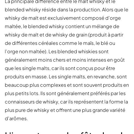
La principale différence entre le malt whisky et le
blended whisky réside dans la production. Alors que le
whisky de malt est exclusivement composé d'orge
maltée, le blended whisky contient un mélange de
whisky de malt et de whisky de grain (produit à partir
de différentes céréales comme le maïs, le blé ou
l'orge non maltée). Les blended whiskies sont
généralement moins chers et moins intenses en goût
que les single malts, car ils sont conçus pour être
produits en masse. Les single malts, en revanche, sont
beaucoup plus complexes et sont souvent produits en
plus petits lots. Ils sont généralement préférés par les
connaisseurs de whisky, car ils représentent la forme la
plus pure de whisky et offrent une plus grande variété
d'arômes.