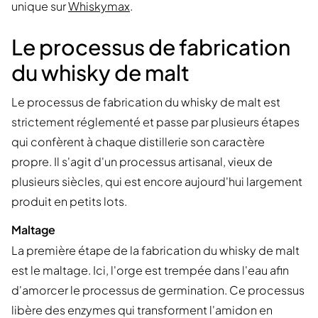
unique sur
Whiskymax
.
Le processus de fabrication
du whisky de malt
Le processus de fabrication du whisky de malt est
strictement réglementé et passe par plusieurs étapes
qui confèrent à chaque distillerie son caractère
propre. Il s'agit d'un processus artisanal, vieux de
plusieurs siècles, qui est encore aujourd'hui largement
produit en petits lots.
Maltage
La première étape de la fabrication du whisky de malt
est le maltage. Ici, l'orge est trempée dans l'eau afin
d'amorcer le processus de germination. Ce processus
libère des enzymes qui transforment l'amidon en