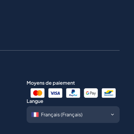
Moyens de paiement
Langue