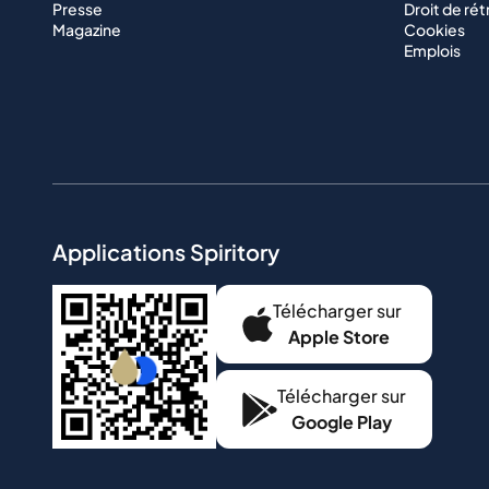
Presse
Droit de rét
Magazine
Cookies
Emplois
Applications Spiritory
Télécharger sur
Apple Store
Télécharger sur
Google Play