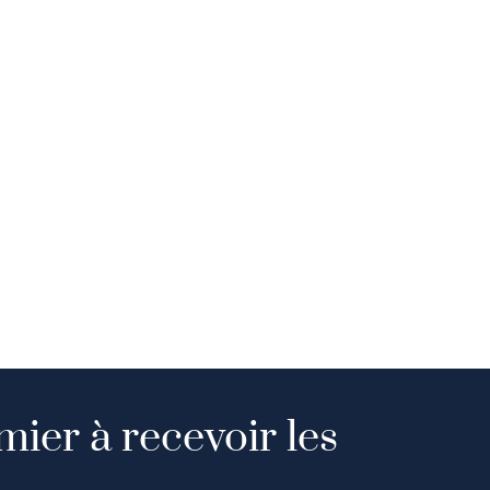
mier à recevoir les