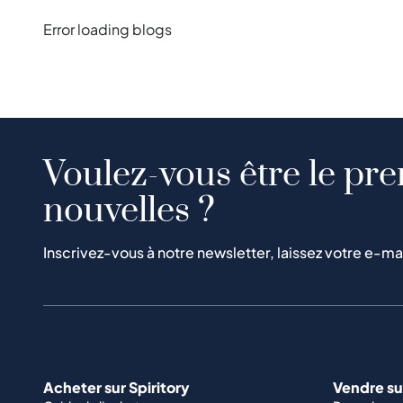
Error loading blogs
Voulez-vous être le pre
nouvelles ?
Inscrivez-vous à notre newsletter, laissez votre e-ma
Acheter sur Spiritory
Vendre sur