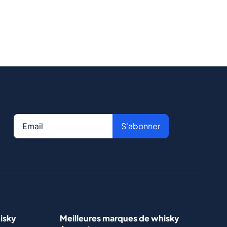
S'abonner
isky
Meilleures marques de whisky