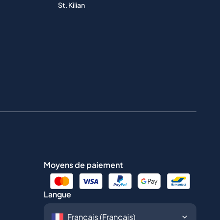
St. Kilian
Moyens de paiement
Langue