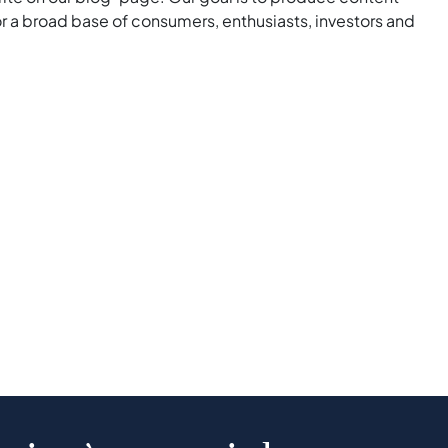
for a broad base of consumers, enthusiasts, investors and