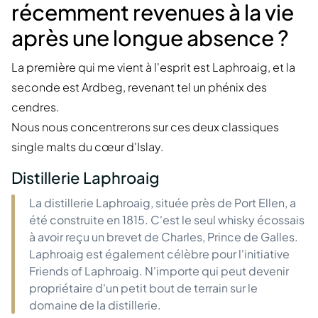
récemment revenues à la vie
après une longue absence ?
La première qui me vient à l'esprit est Laphroaig, et la
seconde est Ardbeg, revenant tel un phénix des
cendres.
Nous nous concentrerons sur ces deux classiques
single malts du cœur d'Islay.
Distillerie Laphroaig
La distillerie Laphroaig, située près de Port Ellen, a
été construite en 1815. C'est le seul whisky écossais
à avoir reçu un brevet de Charles, Prince de Galles.
Laphroaig est également célèbre pour l'initiative
Friends of Laphroaig. N'importe qui peut devenir
propriétaire d'un petit bout de terrain sur le
domaine de la distillerie.