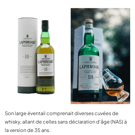
Son large éventail comprenait diverses cuvées de
whisky, allant de celles sans déclaration d'âge (NAS) à
la version de 35 ans.