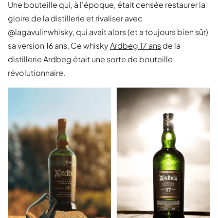
Une bouteille qui, à l'époque, était censée restaurer la
gloire de la distillerie et rivaliser avec
@lagavulinwhisky, qui avait alors (et a toujours bien sûr)
sa version 16 ans. Ce whisky
Ardbeg 17 ans
de la
distillerie Ardbeg était une sorte de bouteille
révolutionnaire.