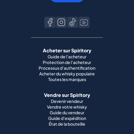
Acheter sur Spiritory
Guide de l'acheteur
Protection de l'acheteur
Processus d'authentification
Acheter du whisky populaire
Toutes les marques
Vendre sur Spiritory
Devenir vendeur
Vendre votre whisky
Guide du vendeur
Guide d'expédition
État de la bouteille