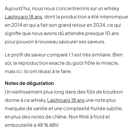
Aujourd'hui, nous nous concentrerons sur un whisky
Laphroaig 18 ans
, dont la production a été interrompue
en 2014 et qui a fait son grand retour en 2024, ce qui
signifie que nous avons dû attendre presque 10 ans
pour pouvoir à nouveau savourer ses saveurs.
Le profil de saveur comparé 1:1 est très similaire. Bien
sûr, la reproduction exacte du goût frôle le miracle,
mais ici, ils ont réussi à le faire.
Notes de dégustation
Un vieillissement plus long dans des fûts de bourbon
donne à ce whisky
Laphroaig 18 ans
une note plus
marquée de vanille et une complexité fruitée subtile,
en plus des notes de chêne. Non filtré à froid et
embouteillé à 48 % ABV.