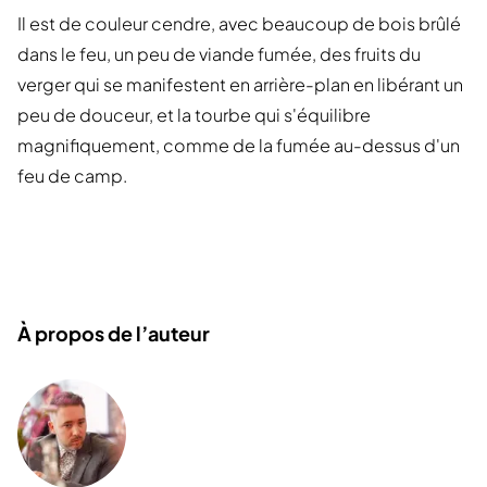
Il est de couleur cendre, avec beaucoup de bois brûlé
dans le feu, un peu de viande fumée, des fruits du
verger qui se manifestent en arrière-plan en libérant un
peu de douceur, et la tourbe qui s'équilibre
magnifiquement, comme de la fumée au-dessus d'un
feu de camp.
À propos de l’auteur