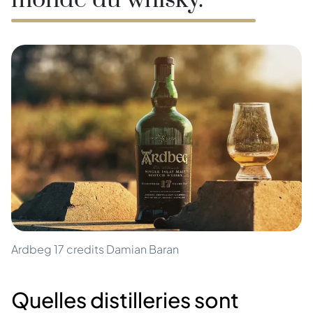
monde du whisky.
Ardbeg 17 credits Damian Baran
Quelles distilleries sont