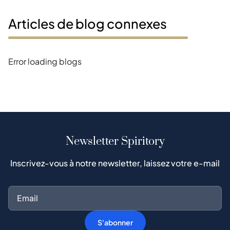
Articles de blog connexes
Error loading blogs
Newsletter Spiritory
Inscrivez-vous à notre newsletter, laissez votre e-mail
S'abonner