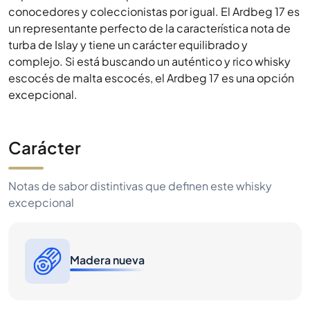
conocedores y coleccionistas por igual. El Ardbeg 17 es
un representante perfecto de la característica nota de
turba de Islay y tiene un carácter equilibrado y
complejo. Si está buscando un auténtico y rico whisky
escocés de malta escocés, el Ardbeg 17 es una opción
excepcional.
Carácter
Notas de sabor distintivas que definen este whisky
excepcional
Madera nueva