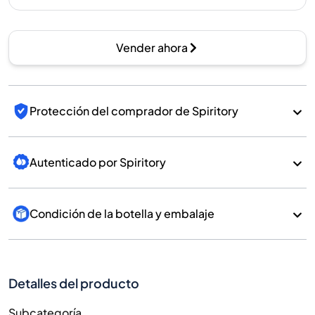
Vender ahora
Protección del comprador de Spiritory
Autenticado por Spiritory
Condición de la botella y embalaje
Detalles del producto
Subcategoría