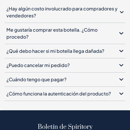
¿Hay algún costo involucrado para compradores y
vendedores?
Me gustaría comprar esta botella. ¿Cómo
procedo?
¿Qué debo hacer si mi botella llega dañada?
¿Puedo cancelar mi pedido?
¿Cuándo tengo que pagar?
¿Cómo funciona la autenticación del producto?
Boletín de Spiritory