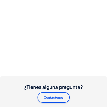
¿Tienes alguna pregunta?
Contáctenos