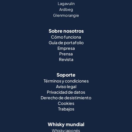
Lagavulin
Ardbeg
Glenmorangie
Sobre nosotros
Cómo funciona
Guía de portafolio
Empresa
Prensa
Revista
Soporte
Términos y condiciones
Aviso legal
Privacidad de datos
Derecho de desistimiento
Cookies
Trabajos
Whisky mundial
Whisky japonés