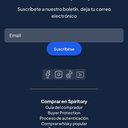
Suscríbete a nuestro boletín, deja tu correo
electrónico
Suscribirse
Comprar en Spiritory
Guía del comprador
Buyer Protection
Proceso de autenticación
Comprar whisky popular