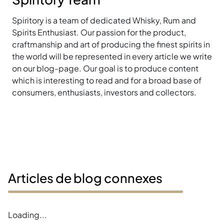
Spiritory is a team of dedicated Whisky, Rum and
Spirits Enthusiast. Our passion for the product,
craftmanship and art of producing the finest spirits in
the world will be represented in every article we write
on our blog-page. Our goal is to produce content
which is interesting to read and for a broad base of
consumers, enthusiasts, investors and collectors.
Articles de blog connexes
Loading...