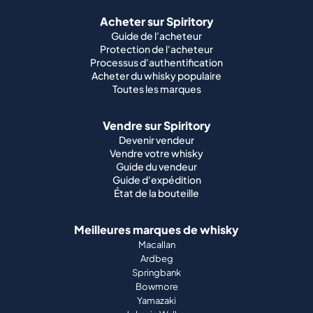
Acheter sur Spiritory
Guide de l'acheteur
Protection de l'acheteur
Processus d'authentification
Acheter du whisky populaire
Toutes les marques
Vendre sur Spiritory
Devenir vendeur
Vendre votre whisky
Guide du vendeur
Guide d'expédition
État de la bouteille
Meilleures marques de whisky
Macallan
Ardbeg
Springbank
Bowmore
Yamazaki