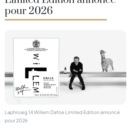
Limited Edition annoncé
pour 2026
Laphroaig 14 Willem Dafoe Limited Edition annoncé
pour 2026