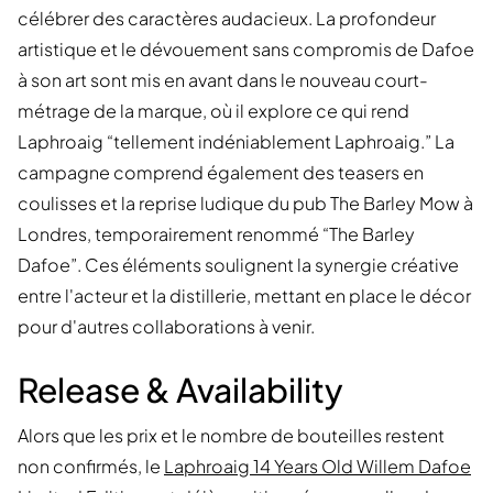
célébrer des caractères audacieux. La profondeur
artistique et le dévouement sans compromis de Dafoe
à son art sont mis en avant dans le nouveau court-
métrage de la marque, où il explore ce qui rend
Laphroaig “tellement indéniablement Laphroaig.” La
campagne comprend également des teasers en
coulisses et la reprise ludique du pub The Barley Mow à
Londres, temporairement renommé “The Barley
Dafoe”. Ces éléments soulignent la synergie créative
entre l'acteur et la distillerie, mettant en place le décor
pour d'autres collaborations à venir.
Release & Availability
Alors que les prix et le nombre de bouteilles restent
non confirmés, le
Laphroaig 14 Years Old Willem Dafoe