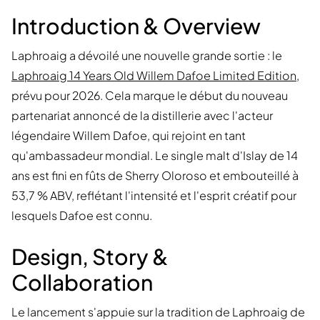
Introduction & Overview
Laphroaig a dévoilé une nouvelle grande sortie : le
Laphroaig 14 Years Old Willem Dafoe Limited Edition
,
prévu pour 2026. Cela marque le début du nouveau
partenariat annoncé de la distillerie avec l'acteur
légendaire Willem Dafoe, qui rejoint en tant
qu'ambassadeur mondial. Le single malt d'Islay de 14
ans est fini en fûts de Sherry Oloroso et embouteillé à
53,7 % ABV, reflétant l'intensité et l'esprit créatif pour
lesquels Dafoe est connu.
Design, Story &
Collaboration
Le lancement s'appuie sur la tradition de Laphroaig de