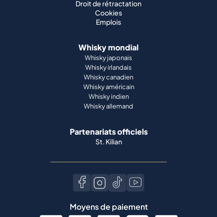
Droit de rétractation
Cookies
Emplois
Whisky mondial
Whisky japonais
Whisky irlandais
Whisky canadien
Whisky américain
Whisky indien
Whisky allemand
Partenariats officiels
St. Kilian
Moyens de paiement