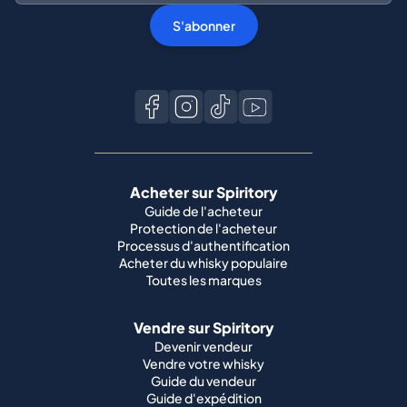
S'abonner
Acheter sur Spiritory
Guide de l'acheteur
Protection de l'acheteur
Processus d'authentification
Acheter du whisky populaire
Toutes les marques
Vendre sur Spiritory
Devenir vendeur
Vendre votre whisky
Guide du vendeur
Guide d'expédition