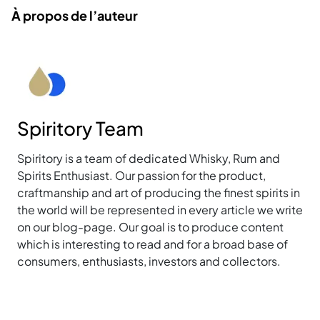
À propos de l’auteur
Spiritory Team
Spiritory is a team of dedicated Whisky, Rum and
Spirits Enthusiast. Our passion for the product,
craftmanship and art of producing the finest spirits in
the world will be represented in every article we write
on our blog-page. Our goal is to produce content
which is interesting to read and for a broad base of
consumers, enthusiasts, investors and collectors.