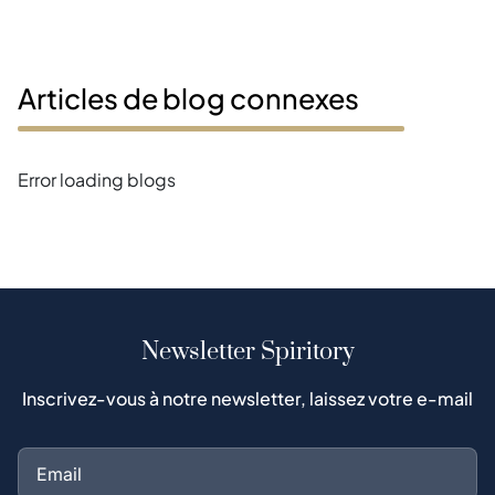
Articles de blog connexes
Error loading blogs
Newsletter Spiritory
Inscrivez-vous à notre newsletter, laissez votre e-mail