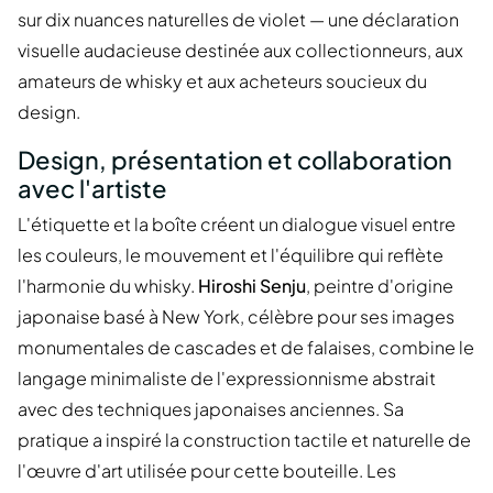
sur dix nuances naturelles de violet — une déclaration
visuelle audacieuse destinée aux collectionneurs, aux
amateurs de whisky et aux acheteurs soucieux du
design.
Design, présentation et collaboration
avec l'artiste
L'étiquette et la boîte créent un dialogue visuel entre
les couleurs, le mouvement et l'équilibre qui reflète
l'harmonie du whisky.
Hiroshi Senju
, peintre d'origine
japonaise basé à New York, célèbre pour ses images
monumentales de cascades et de falaises, combine le
langage minimaliste de l'expressionnisme abstrait
avec des techniques japonaises anciennes. Sa
pratique a inspiré la construction tactile et naturelle de
l'œuvre d'art utilisée pour cette bouteille. Les