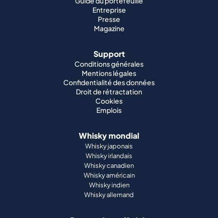
Guide du portefeuille
Entreprise
Presse
Magazine
Support
Conditions générales
Mentions légales
Confidentialité des données
Droit de rétractation
Cookies
Emplois
Whisky mondial
Whisky japonais
Whisky irlandais
Whisky canadien
Whisky américain
Whisky indien
Whisky allemand