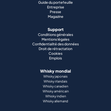
Guide du portefeuille
Entreprise
Presse
Magazine
Support
Conditions générales
Mentions légales
Confidentialité des données
Droit de rétractation
Cookies
Emplois
Whisky mondial
Whisky japonais
Whisky irlandais
Whisky canadien
Whisky américain
Whisky indien
Whisky allemand