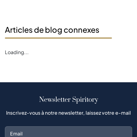
Articles de blog connexes
Loading...
Newsletter Spiritory
Inscrivez-vous à notre newsletter, laissez votre e-mail