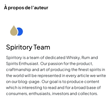
À propos de l’auteur
Spiritory Team
Spiritory is a team of dedicated Whisky, Rum and
Spirits Enthusiast. Our passion for the product,
craftmanship and art of producing the finest spirits in
the world will be represented in every article we write
on our blog-page. Our goal is to produce content
which is interesting to read and for a broad base of
consumers, enthusiasts, investors and collectors.