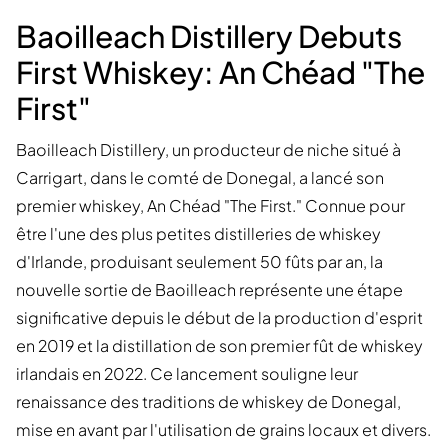
Baoilleach Distillery Debuts
First Whiskey: An Chéad "The
First"
Baoilleach Distillery, un producteur de niche situé à
Carrigart, dans le comté de Donegal, a lancé son
premier whiskey, An Chéad "The First." Connue pour
être l'une des plus petites distilleries de whiskey
d'Irlande, produisant seulement 50 fûts par an, la
nouvelle sortie de Baoilleach représente une étape
significative depuis le début de la production d'esprit
en 2019 et la distillation de son premier fût de whiskey
irlandais en 2022. Ce lancement souligne leur
renaissance des traditions de whiskey de Donegal,
mise en avant par l'utilisation de grains locaux et divers.