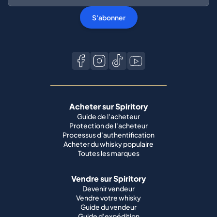
S'abonner
Acheter sur Spiritory
Guide de l'acheteur
Protection de l'acheteur
Processus d'authentification
Acheter du whisky populaire
Toutes les marques
Vendre sur Spiritory
Devenir vendeur
Vendre votre whisky
Guide du vendeur
Guide d'expédition