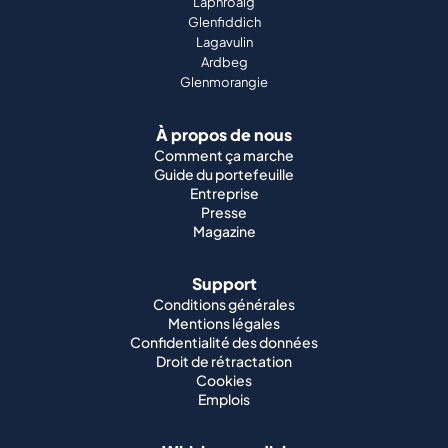
Laphroaig
Glenfiddich
Lagavulin
Ardbeg
Glenmorangie
À propos de nous
Comment ça marche
Guide du portefeuille
Entreprise
Presse
Magazine
Support
Conditions générales
Mentions légales
Confidentialité des données
Droit de rétractation
Cookies
Emplois