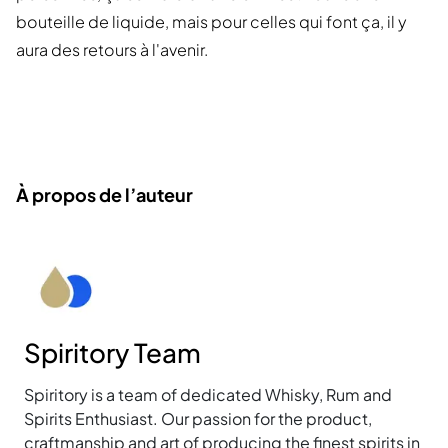
bouteille de liquide, mais pour celles qui font ça, il y
aura des retours à l'avenir.
À propos de l’auteur
Spiritory Team
Spiritory is a team of dedicated Whisky, Rum and
Spirits Enthusiast. Our passion for the product,
craftmanship and art of producing the finest spirits in