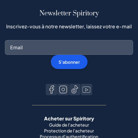
Newsletter Spiritory
Inscrivez-vous à notre newsletter, laissez votre e-mail
S'abonner
Acheter sur Spiritory
Guide de l'acheteur
Protection de l'acheteur
Processus d'authentification