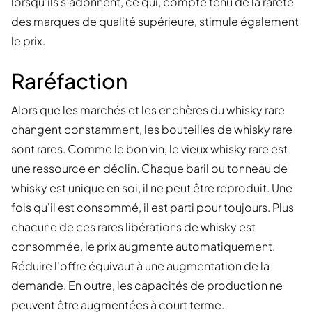
lorsqu'ils s'adonnent, ce qui, compte tenu de la rareté
des marques de qualité supérieure, stimule également
le prix.
Raréfaction
Alors que les marchés et les enchères du whisky rare
changent constamment, les bouteilles de whisky rare
sont rares. Comme le bon vin, le vieux whisky rare est
une ressource en déclin. Chaque baril ou tonneau de
whisky est unique en soi, il ne peut être reproduit. Une
fois qu'il est consommé, il est parti pour toujours. Plus
chacune de ces rares libérations de whisky est
consommée, le prix augmente automatiquement.
Réduire l'offre équivaut à une augmentation de la
demande. En outre, les capacités de production ne
peuvent être augmentées à court terme.