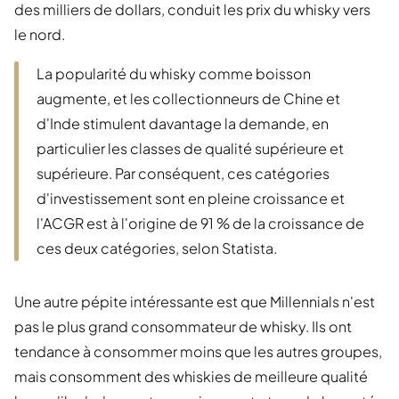
des milliers de dollars, conduit les prix du whisky vers
le nord.
La popularité du whisky comme boisson
augmente, et les collectionneurs de Chine et
d'Inde stimulent davantage la demande, en
particulier les classes de qualité supérieure et
supérieure. Par conséquent, ces catégories
d'investissement sont en pleine croissance et
l'ACGR est à l'origine de 91 % de la croissance de
ces deux catégories, selon Statista.
Une autre pépite intéressante est que Millennials n'est
pas le plus grand consommateur de whisky. Ils ont
tendance à consommer moins que les autres groupes,
mais consomment des whiskies de meilleure qualité