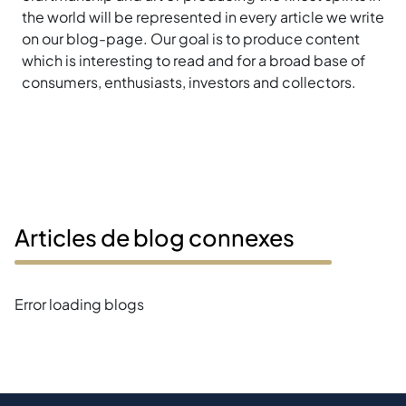
the world will be represented in every article we write
on our blog-page. Our goal is to produce content
which is interesting to read and for a broad base of
consumers, enthusiasts, investors and collectors.
Articles de blog connexes
Error loading blogs