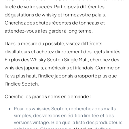
la clé de votre succès. Participez à différentes
dégustations de whisky et formez votre palais.
Cherchez des chutes récentes de tonneaux et
attendez-vous à les garder à long terme.
Dans la mesure du possible, visitez différents
distillateurs et achetez directement des rejets limités.
En plus des Whisky Scotch Single Malt, cherchez des
whiskies japonais, américains et irlandais. Comme on
l'a vu plus haut, l'indice japonais a rapporté plus que
l'indice Scotch.
Cherche les grands noms en demande :
Pour les whiskies Scotch, recherchez des malts
simples, des versions en édition limitée et des
versions vintage. Bien que la liste des producteurs