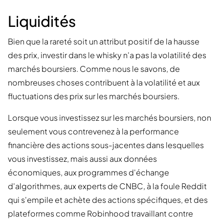
Liquidités
Bien que la rareté soit un attribut positif de la hausse
des prix, investir dans le whisky n'a pas la volatilité des
marchés boursiers. Comme nous le savons, de
nombreuses choses contribuent à la volatilité et aux
fluctuations des prix sur les marchés boursiers.
Lorsque vous investissez sur les marchés boursiers, non
seulement vous contrevenez à la performance
financière des actions sous-jacentes dans lesquelles
vous investissez, mais aussi aux données
économiques, aux programmes d'échange
d'algorithmes, aux experts de CNBC, à la foule Reddit
qui s'empile et achète des actions spécifiques, et des
plateformes comme Robinhood travaillant contre