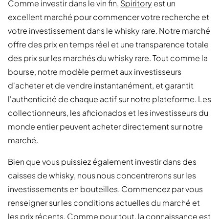
Comme investir dans le vin fin,
Spiritory
est un
excellent marché pour commencer votre recherche et
votre investissement dans le whisky rare. Notre marché
offre des prix en temps réel et une transparence totale
des prix sur les marchés du whisky rare. Tout comme la
bourse, notre modèle permet aux investisseurs
d'acheter et de vendre instantanément, et garantit
l'authenticité de chaque actif sur notre plateforme. Les
collectionneurs, les aficionados et les investisseurs du
monde entier peuvent acheter directement sur notre
marché.
Bien que vous puissiez également investir dans des
caisses de whisky, nous nous concentrerons sur les
investissements en bouteilles. Commencez par vous
renseigner sur les conditions actuelles du marché et
les prix récents. Comme pour tout, la connaissance est