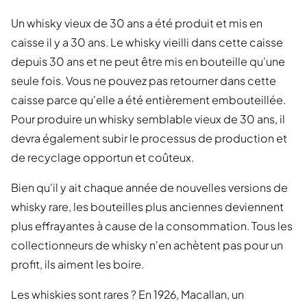
Un whisky vieux de 30 ans a été produit et mis en
caisse il y a 30 ans. Le whisky vieilli dans cette caisse
depuis 30 ans et ne peut être mis en bouteille qu'une
seule fois. Vous ne pouvez pas retourner dans cette
caisse parce qu'elle a été entièrement embouteillée.
Pour produire un whisky semblable vieux de 30 ans, il
devra également subir le processus de production et
de recyclage opportun et coûteux.
Bien qu'il y ait chaque année de nouvelles versions de
whisky rare, les bouteilles plus anciennes deviennent
plus effrayantes à cause de la consommation. Tous les
collectionneurs de whisky n'en achètent pas pour un
profit, ils aiment les boire.
Les whiskies sont rares ? En 1926, Macallan, un