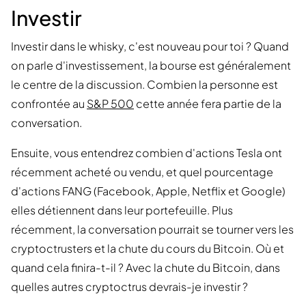
Investir
Investir dans le whisky, c'est nouveau pour toi ? Quand
on parle d'investissement, la bourse est généralement
le centre de la discussion. Combien la personne est
confrontée au
S&P 500
cette année fera partie de la
conversation.
Ensuite, vous entendrez combien d'actions Tesla ont
récemment acheté ou vendu, et quel pourcentage
d'actions FANG (Facebook, Apple, Netflix et Google)
elles détiennent dans leur portefeuille. Plus
récemment, la conversation pourrait se tourner vers les
cryptoctrusters et la chute du cours du Bitcoin. Où et
quand cela finira-t-il ? Avec la chute du Bitcoin, dans
quelles autres cryptoctrus devrais-je investir ?