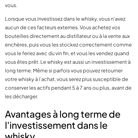
vous.
Lorsque vous investissez dans le whisky, vous n'avez
aucun de ces facteurs externes. Vous achetez vos
bouteilles directement au distillateur ou à la vente aux
enchères, puis vous les stockez correctement comme
vous le feriez avec du vin fin, et vous les vendez quand
vous êtes prêt. Le whisky est aussi un investissement à
long terme. Même si parfois vous pouvez retourner
votre whisky à l'achat, vous serez plus susceptible de
conserver les actifs pendant 5 à 7 ans ou plus, avant de
les décharger.
Avantages à long terme de
l'investissement dans le
whisky