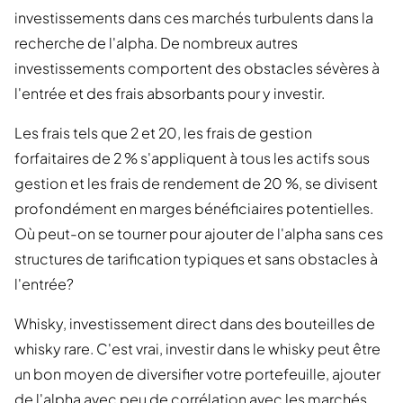
investissements dans ces marchés turbulents dans la
recherche de l'alpha. De nombreux autres
investissements comportent des obstacles sévères à
l'entrée et des frais absorbants pour y investir.
Les frais tels que 2 et 20, les frais de gestion
forfaitaires de 2 % s'appliquent à tous les actifs sous
gestion et les frais de rendement de 20 %, se divisent
profondément en marges bénéficiaires potentielles.
Où peut-on se tourner pour ajouter de l'alpha sans ces
structures de tarification typiques et sans obstacles à
l'entrée?
Whisky, investissement direct dans des bouteilles de
whisky rare. C'est vrai, investir dans le whisky peut être
un bon moyen de diversifier votre portefeuille, ajouter
de l'alpha avec peu de corrélation avec les marchés