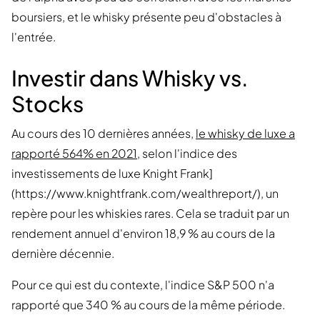
boursiers, et le whisky présente peu d'obstacles à
l'entrée.
Investir dans Whisky vs.
Stocks
Au cours des 10 dernières années,
le whisky de luxe a
rapporté 564% en 2021
, selon l'indice des
investissements de luxe Knight Frank]
(https://www.knightfrank.com/wealthreport/), un
repère pour les whiskies rares. Cela se traduit par un
rendement annuel d'environ 18,9 % au cours de la
dernière décennie.
Pour ce qui est du contexte, l'indice S&P 500 n'a
rapporté que 340 % au cours de la même période.