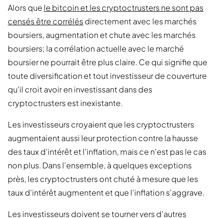
Alors que
le bitcoin et les cryptoctrusters ne sont pas
censés être corrélés
directement avec les marchés
boursiers, augmentation et chute avec les marchés
boursiers; la corrélation actuelle avec le marché
boursier ne pourrait être plus claire. Ce qui signifie que
toute diversification et tout investisseur de couverture
qu'il croit avoir en investissant dans des
cryptoctrusters est inexistante.
Les investisseurs croyaient que les cryptoctrusters
augmentaient aussi leur protection contre la hausse
des taux d'intérêt et l'inflation, mais ce n'est pas le cas
non plus. Dans l'ensemble, à quelques exceptions
près, les cryptoctrusters ont chuté à mesure que les
taux d'intérêt augmentent et que l'inflation s'aggrave.
Les investisseurs doivent se tourner vers d'autres