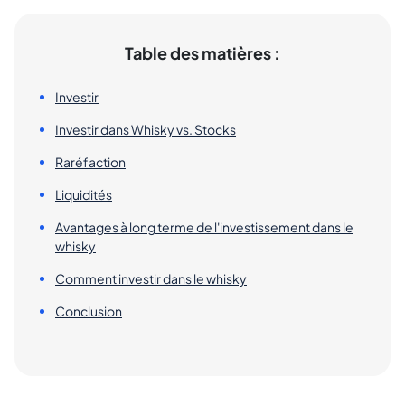
Table des matières :
Investir
Investir dans Whisky vs. Stocks
Raréfaction
Liquidités
Avantages à long terme de l'investissement dans le
whisky
Comment investir dans le whisky
Conclusion