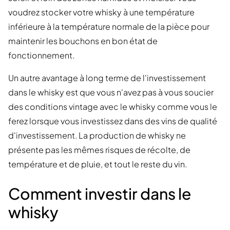
voudrez stocker votre whisky à une température
inférieure à la température normale de la pièce pour
maintenir les bouchons en bon état de
fonctionnement.
Un autre avantage à long terme de l'investissement
dans le whisky est que vous n'avez pas à vous soucier
des conditions vintage avec le whisky comme vous le
ferez lorsque vous investissez dans des vins de qualité
d'investissement. La production de whisky ne
présente pas les mêmes risques de récolte, de
température et de pluie, et tout le reste du vin.
Comment investir dans le
whisky