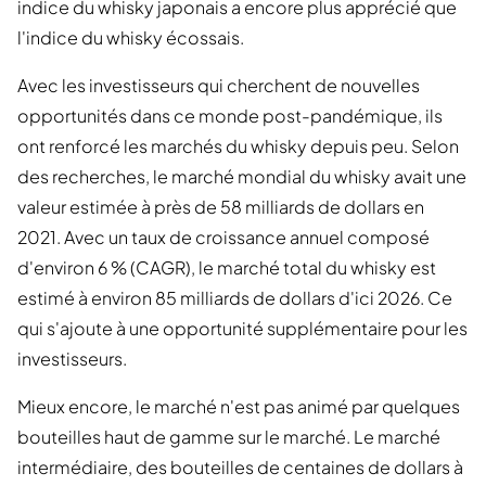
indice du whisky japonais a encore plus apprécié que
l'indice du whisky écossais.
Avec les investisseurs qui cherchent de nouvelles
opportunités dans ce monde post-pandémique, ils
ont renforcé les marchés du whisky depuis peu. Selon
des recherches, le marché mondial du whisky avait une
valeur estimée à près de 58 milliards de dollars en
2021. Avec un taux de croissance annuel composé
d'environ 6 % (CAGR), le marché total du whisky est
estimé à environ 85 milliards de dollars d'ici 2026. Ce
qui s'ajoute à une opportunité supplémentaire pour les
investisseurs.
Mieux encore, le marché n'est pas animé par quelques
bouteilles haut de gamme sur le marché. Le marché
intermédiaire, des bouteilles de centaines de dollars à