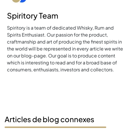
Spiritory Team
Spiritory is a team of dedicated Whisky, Rum and
Spirits Enthusiast. Our passion for the product,
craftmanship and art of producing the finest spirits in
the world will be represented in every article we write
on our blog-page. Our goal is to produce content
which is interesting to read and for a broad base of
consumers, enthusiasts, investors and collectors.
Articles de blog connexes