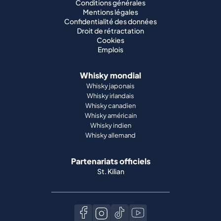
Conditions générales
Mentions légales
Confidentialité des données
Droit de rétractation
Cookies
Emplois
Whisky mondial
Whisky japonais
Whisky irlandais
Whisky canadien
Whisky américain
Whisky indien
Whisky allemand
Partenariats officiels
St. Kilian