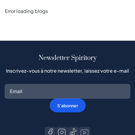
Error loading blogs
Newsletter Spiritory
Inscrivez-vous à notre newsletter, laissez votre e-mail
S'abonner