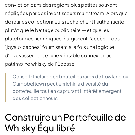
conviction dans des régions plus petites souvent
négligées par des investisseurs mainstream. Alors que
de jeunes collectionneurs recherchent l'authenticité
plutôt que le battage publicitaire — et que les
plateformes numériques élargissent l'accès — ces
“joyaux cachés” fournissent à la fois une logique
d'investissement et une véritable connexion au
patrimoine whisky de l'Écosse.
Conseil : Inclure des bouteilles rares de Lowland ou
Campbeltown peut enrichir la diversité du
portefeuille tout en capturant l'intérêt émergent
des collectionneurs.
Construire un Portefeuille de
Whisky Équilibré