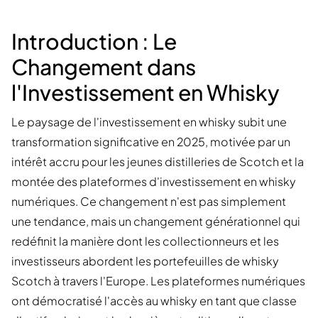
Introduction : Le
Changement dans
l'Investissement en Whisky
Le paysage de l'investissement en whisky subit une
transformation significative en 2025, motivée par un
intérêt accru pour les jeunes distilleries de Scotch et la
montée des plateformes d'investissement en whisky
numériques. Ce changement n'est pas simplement
une tendance, mais un changement générationnel qui
redéfinit la manière dont les collectionneurs et les
investisseurs abordent les portefeuilles de whisky
Scotch à travers l'Europe. Les plateformes numériques
ont démocratisé l'accès au whisky en tant que classe