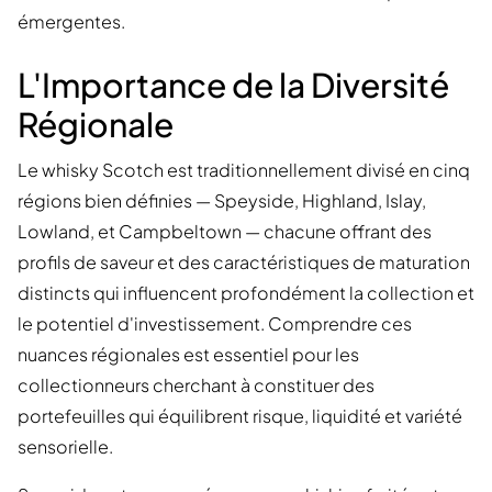
émergentes.
L'Importance de la Diversité
Régionale
Le whisky Scotch est traditionnellement divisé en cinq
régions bien définies — Speyside, Highland, Islay,
Lowland, et Campbeltown — chacune offrant des
profils de saveur et des caractéristiques de maturation
distincts qui influencent profondément la collection et
le potentiel d'investissement. Comprendre ces
nuances régionales est essentiel pour les
collectionneurs cherchant à constituer des
portefeuilles qui équilibrent risque, liquidité et variété
sensorielle.