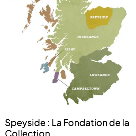
Speyside : La Fondation de la
Collection