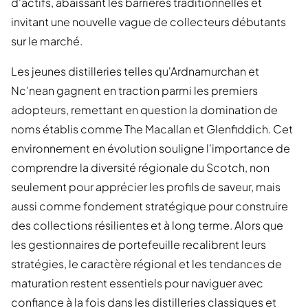
d'actifs, abaissant les barrières traditionnelles et
invitant une nouvelle vague de collecteurs débutants
sur le marché.
Les jeunes distilleries telles qu'Ardnamurchan et
Nc'nean gagnent en traction parmi les premiers
adopteurs, remettant en question la domination de
noms établis comme The Macallan et Glenfiddich. Cet
environnement en évolution souligne l'importance de
comprendre la diversité régionale du Scotch, non
seulement pour apprécier les profils de saveur, mais
aussi comme fondement stratégique pour construire
des collections résilientes et à long terme. Alors que
les gestionnaires de portefeuille recalibrent leurs
stratégies, le caractère régional et les tendances de
maturation restent essentiels pour naviguer avec
confiance à la fois dans les distilleries classiques et