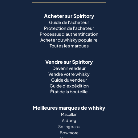
Acheter sur Spiritory
Guide de l'acheteur
Protection de l'acheteur
Processus d'authentification
Acheter du whisky populaire
Toutes les marques
Vendre sur Spiritory
Devenir vendeur
Vendre votre whisky
Guide du vendeur
Guide d'expédition
État de la bouteille
Meilleures marques de whisky
Macallan
Ardbeg
Springbank
Bowmore