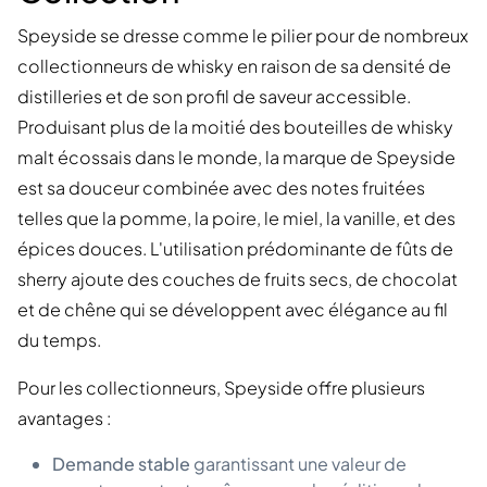
Speyside se dresse comme le pilier pour de nombreux
collectionneurs de whisky en raison de sa densité de
distilleries et de son profil de saveur accessible.
Produisant plus de la moitié des bouteilles de whisky
malt écossais dans le monde, la marque de Speyside
est sa douceur combinée avec des notes fruitées
telles que la pomme, la poire, le miel, la vanille, et des
épices douces. L'utilisation prédominante de fûts de
sherry ajoute des couches de fruits secs, de chocolat
et de chêne qui se développent avec élégance au fil
du temps.
Pour les collectionneurs, Speyside offre plusieurs
avantages :
Demande stable
garantissant une valeur de