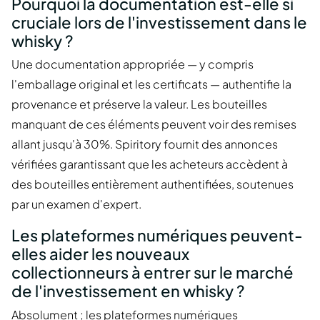
Pourquoi la documentation est-elle si
cruciale lors de l'investissement dans le
whisky ?
Une documentation appropriée — y compris
l'emballage original et les certificats — authentifie la
provenance et préserve la valeur. Les bouteilles
manquant de ces éléments peuvent voir des remises
allant jusqu'à 30%. Spiritory fournit des annonces
vérifiées garantissant que les acheteurs accèdent à
des bouteilles entièrement authentifiées, soutenues
par un examen d'expert.
Les plateformes numériques peuvent-
elles aider les nouveaux
collectionneurs à entrer sur le marché
de l'investissement en whisky ?
Absolument ; les plateformes numériques