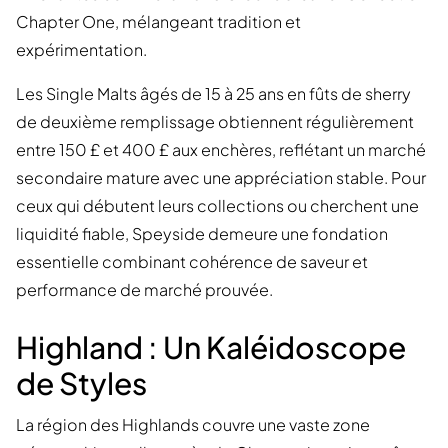
Chapter One, mélangeant tradition et
expérimentation.
Les Single Malts âgés de 15 à 25 ans en fûts de sherry
de deuxième remplissage obtiennent régulièrement
entre 150 £ et 400 £ aux enchères, reflétant un marché
secondaire mature avec une appréciation stable. Pour
ceux qui débutent leurs collections ou cherchent une
liquidité fiable, Speyside demeure une fondation
essentielle combinant cohérence de saveur et
performance de marché prouvée.
Highland : Un Kaléidoscope
de Styles
La région des Highlands couvre une vaste zone