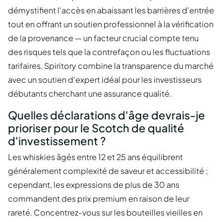
démystifient l'accès en abaissant les barrières d'entrée
tout en offrant un soutien professionnel à la vérification
de la provenance — un facteur crucial compte tenu
des risques tels que la contrefaçon ou les fluctuations
tarifaires. Spiritory combine la transparence du marché
avec un soutien d'expert idéal pour les investisseurs
débutants cherchant une assurance qualité.
Quelles déclarations d'âge devrais-je
prioriser pour le Scotch de qualité
d'investissement ?
Les whiskies âgés entre 12 et 25 ans équilibrent
généralement complexité de saveur et accessibilité ;
cependant, les expressions de plus de 30 ans
commandent des prix premium en raison de leur
rareté. Concentrez-vous sur les bouteilles vieilles en