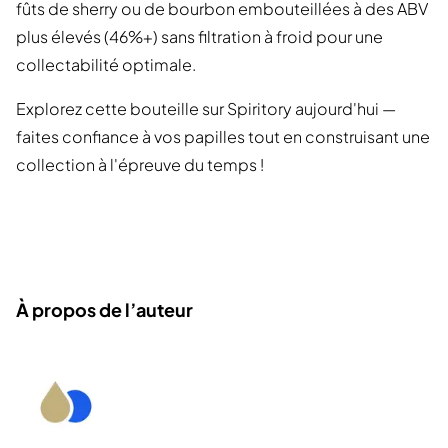
fûts de sherry ou de bourbon embouteillées à des ABV
plus élevés (46%+) sans filtration à froid pour une
collectabilité optimale.
Explorez cette bouteille sur Spiritory aujourd'hui —
faites confiance à vos papilles tout en construisant une
collection à l'épreuve du temps !
À propos de l’auteur