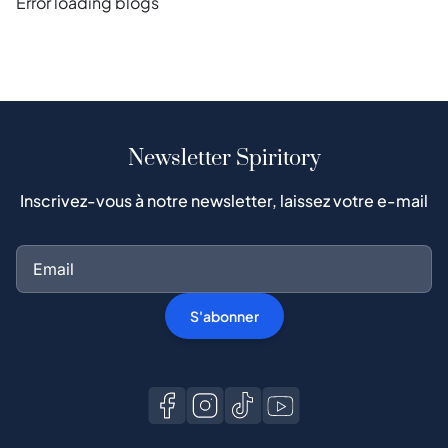
Error loading blogs
Newsletter Spiritory
Inscrivez-vous à notre newsletter, laissez votre e-mail
S'abonner