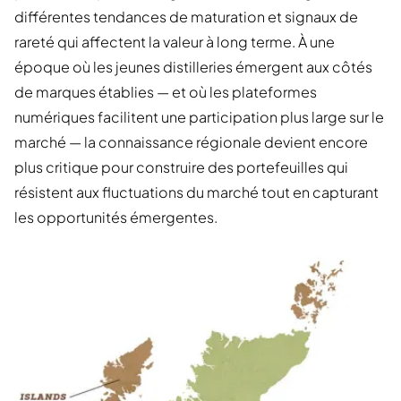
différentes tendances de maturation et signaux de
rareté qui affectent la valeur à long terme. À une
époque où les jeunes distilleries émergent aux côtés
de marques établies — et où les plateformes
numériques facilitent une participation plus large sur le
marché — la connaissance régionale devient encore
plus critique pour construire des portefeuilles qui
résistent aux fluctuations du marché tout en capturant
les opportunités émergentes.