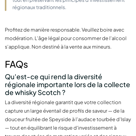
régionaux traditionnels.
Profitez de manière responsable. Veuillez boire avec
modération. L'âge légal pour consommer de l'alcool
s'applique. Non destiné à la vente aux mineurs.
FAQs
Qu'est-ce qui rend la diversité
régionale importante lors de la collecte
de whisky Scotch ?
La diversité régionale garantit que votre collection
capture un large éventail de profils de saveur — de la
douceur fruitée de Speyside à l'audace tourbée d'Islay
— tout en équilibrant le risque d'investissement à