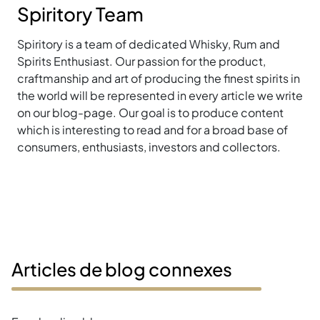
Spiritory Team
Spiritory is a team of dedicated Whisky, Rum and
Spirits Enthusiast. Our passion for the product,
craftmanship and art of producing the finest spirits in
the world will be represented in every article we write
on our blog-page. Our goal is to produce content
which is interesting to read and for a broad base of
consumers, enthusiasts, investors and collectors.
Articles de blog connexes