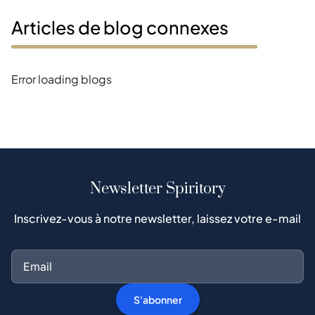
Articles de blog connexes
Error loading blogs
Newsletter Spiritory
Inscrivez-vous à notre newsletter, laissez votre e-mail
S'abonner