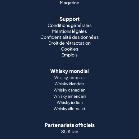
Magazine
Support
Conditions générales
Mentions légales
Confidentialité des données
Droit de rétractation
Cookies
Emplois
Whisky mondial
Whisky japonais
Whisky irlandais
Whisky canadien
Whisky américain
Whisky indien
Whisky allemand
Partenariats officiels
St. Kilian