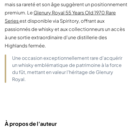
mais sa rareté et son âge suggèrent un positionnement
premium. Le
Glenury Royal 55 Years Old 1970 Rare
Series
est disponible via Spiritory, offrant aux
passionnés de whisky et aux collectionneurs un accès
à une sortie extraordinaire d'une distillerie des
Highlands fermée.
Une occasion exceptionnellement rare d'acquérir
un whisky emblématique de patrimoine à la force
du fût, mettant en valeur l'héritage de Glenury
Royal.
À propos de l’auteur