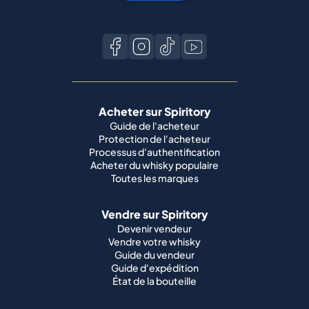
Acheter sur Spiritory
Guide de l'acheteur
Protection de l'acheteur
Processus d'authentification
Acheter du whisky populaire
Toutes les marques
Vendre sur Spiritory
Devenir vendeur
Vendre votre whisky
Guide du vendeur
Guide d'expédition
État de la bouteille