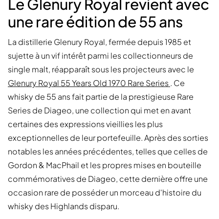
Le Glenury Royal revient avec
une rare édition de 55 ans
La distillerie Glenury Royal, fermée depuis 1985 et
sujette à un vif intérêt parmi les collectionneurs de
single malt, réapparaît sous les projecteurs avec le
Glenury Royal 55 Years Old 1970 Rare Series
. Ce
whisky de 55 ans fait partie de la prestigieuse Rare
Series de Diageo, une collection qui met en avant
certaines des expressions vieillies les plus
exceptionnelles de leur portefeuille. Après des sorties
notables les années précédentes, telles que celles de
Gordon & MacPhail et les propres mises en bouteille
commémoratives de Diageo, cette dernière offre une
occasion rare de posséder un morceau d'histoire du
whisky des Highlands disparu.