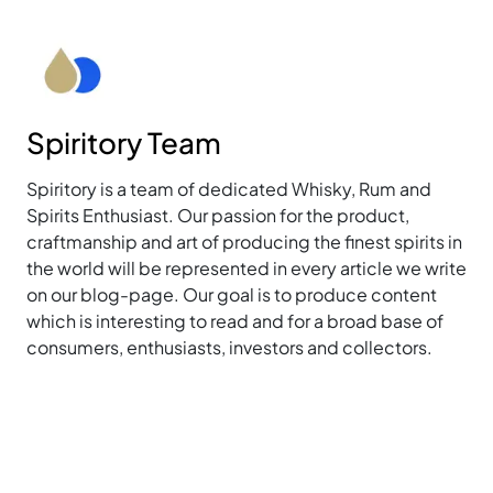
Spiritory Team
Spiritory is a team of dedicated Whisky, Rum and
Spirits Enthusiast. Our passion for the product,
craftmanship and art of producing the finest spirits in
the world will be represented in every article we write
on our blog-page. Our goal is to produce content
which is interesting to read and for a broad base of
consumers, enthusiasts, investors and collectors.