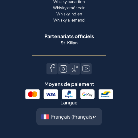
Whisky canadien
Whisky américain
Whisky indien
Whisky allemand
Partenariats officiels
St. Kilian
Moyens de paiement
Langue