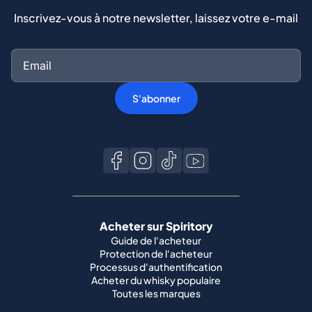
Inscrivez-vous à notre newsletter, laissez votre e-mail
S'abonner
Acheter sur Spiritory
Guide de l'acheteur
Protection de l'acheteur
Processus d'authentification
Acheter du whisky populaire
Toutes les marques