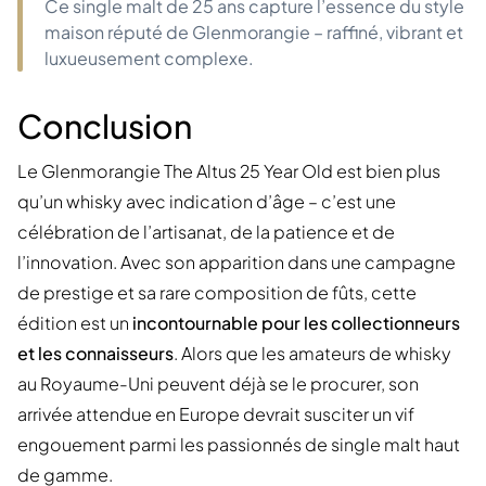
Ce single malt de 25 ans capture l’essence du style
maison réputé de Glenmorangie – raffiné, vibrant et
luxueusement complexe.
Conclusion
Le Glenmorangie The Altus 25 Year Old est bien plus
qu’un whisky avec indication d’âge – c’est une
célébration de l’artisanat, de la patience et de
l’innovation. Avec son apparition dans une campagne
de prestige et sa rare composition de fûts, cette
édition est un
incontournable pour les collectionneurs
et les connaisseurs
. Alors que les amateurs de whisky
au Royaume-Uni peuvent déjà se le procurer, son
arrivée attendue en Europe devrait susciter un vif
engouement parmi les passionnés de single malt haut
de gamme.