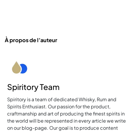
À propos de l’auteur
Spiritory Team
Spiritory is a team of dedicated Whisky, Rum and
Spirits Enthusiast. Our passion for the product,
craftmanship and art of producing the finest spirits in
the world will be represented in every article we write
on our blog-page. Our goal is to produce content