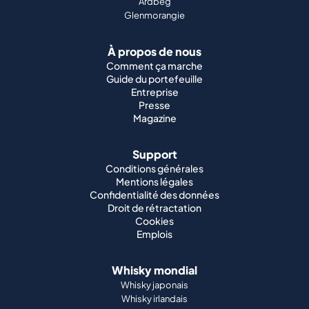
Ardbeg
Glenmorangie
À propos de nous
Comment ça marche
Guide du portefeuille
Entreprise
Presse
Magazine
Support
Conditions générales
Mentions légales
Confidentialité des données
Droit de rétractation
Cookies
Emplois
Whisky mondial
Whisky japonais
Whisky irlandais