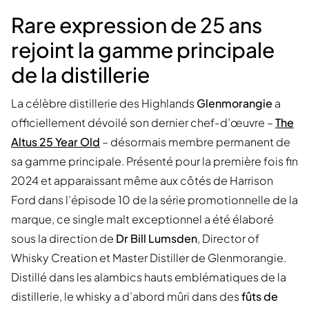
Rare expression de 25 ans
rejoint la gamme principale
de la distillerie
La célèbre distillerie des Highlands
Glenmorangie
a
officiellement dévoilé son dernier chef-d’œuvre –
The
Altus 25 Year Old
– désormais membre permanent de
sa gamme principale. Présenté pour la première fois fin
2024 et apparaissant même aux côtés de Harrison
Ford dans l’épisode 10 de la série promotionnelle de la
marque, ce single malt exceptionnel a été élaboré
sous la direction de
Dr Bill Lumsden
, Director of
Whisky Creation et Master Distiller de Glenmorangie.
Distillé dans les alambics hauts emblématiques de la
distillerie, le whisky a d’abord mûri dans des
fûts de