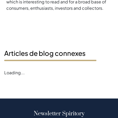
which is interesting to read and for a broad base of
consumers, enthusiasts, investors and collectors.
Articles de blog connexes
Loading...
Newsletter Spiritory