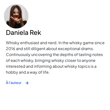
Daniela Rek
Whisky enthusiast and nerd. In the whisky game since
2016 and still diligent about exceptional drams.
Continuously uncovering the depths of tasting notes
of each whisky, bringing whisky closer to anyone
interested and informing about whisky topics is a
hobby and a way of life.
À l'auteur