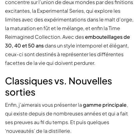
concentre sur l’union de deux mondes par des finitions
excitantes, la Experimental Series, qui explore les
limites avec des expérimentations dans le malt d’orge,
la maturation en fût et le mélange, et enfin la Time
Reimagined Collection. Avec des
embouteillages de
30, 40 et 50 ans
dans un style intemporel et élégant,
ceux-ci sont destinés à représenter les différentes
facettes de la vie qui doivent perdurer.
Classiques vs. Nouvelles
sorties
Enfin, j’aimerais vous présenter la
gamme principale
,
qui existe depuis de nombreuses années et qui a fait
ses preuves au fil du temps. Et puis quelques
‘nouveautés’ de la distillerie.