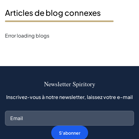
Articles de blog connexes
Error loading blogs
Newsletter Spiritory
Inscrivez-vous à notre newsletter, laissez votre e-mail
S'abonner