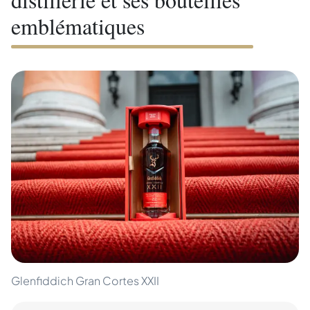
emblématiques
Glenfiddich Gran Cortes XXII