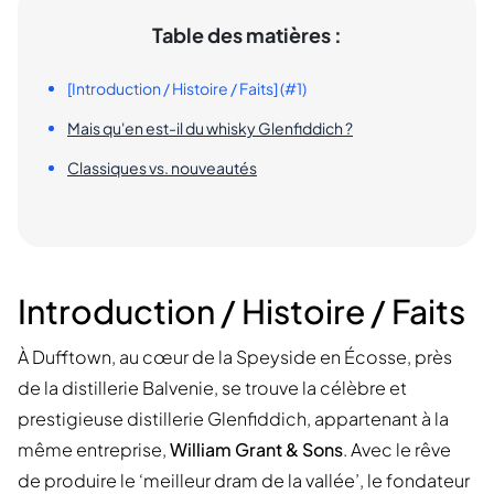
Table des matières :
[Introduction / Histoire / Faits] (#1)
Mais qu'en est-il du whisky Glenfiddich ?
Classiques vs. nouveautés
Introduction / Histoire / Faits
À Dufftown, au cœur de la Speyside en Écosse, près
de la distillerie Balvenie, se trouve la célèbre et
prestigieuse distillerie Glenfiddich, appartenant à la
même entreprise,
William Grant & Sons
. Avec le rêve
de produire le ‘meilleur dram de la vallée’, le fondateur