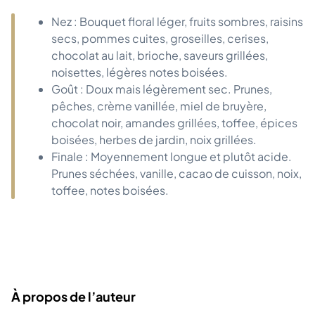
Nez : Bouquet floral léger, fruits sombres, raisins
secs, pommes cuites, groseilles, cerises,
chocolat au lait, brioche, saveurs grillées,
noisettes, légères notes boisées.
Goût : Doux mais légèrement sec. Prunes,
pêches, crème vanillée, miel de bruyère,
chocolat noir, amandes grillées, toffee, épices
boisées, herbes de jardin, noix grillées.
Finale : Moyennement longue et plutôt acide.
Prunes séchées, vanille, cacao de cuisson, noix,
toffee, notes boisées.
À propos de l’auteur