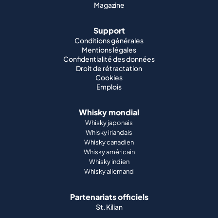
Magazine
Support
Conditions générales
Mentions légales
Confidentialité des données
Droit de rétractation
Cookies
Emplois
Whisky mondial
Whisky japonais
Whisky irlandais
Whisky canadien
Whisky américain
Whisky indien
Whisky allemand
Partenariats officiels
St. Kilian