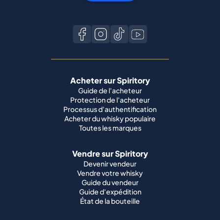
Acheter sur Spiritory
Guide de l'acheteur
Protection de l'acheteur
Processus d'authentification
Acheter du whisky populaire
Toutes les marques
Vendre sur Spiritory
Devenir vendeur
Vendre votre whisky
Guide du vendeur
Guide d'expédition
État de la bouteille