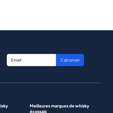
S'abonner
isky
Meilleures marques de whisky
écossais