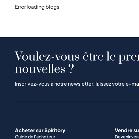
Error loading blogs
Voulez-vous être le pre
nouvelles ?
Inscrivez-vous à notre newsletter, laissez votre e-ma
Acheter sur Spiritory
Vendre sur
Guide de l'acheteur
Devenir ve