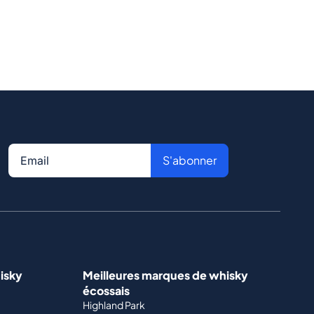
S'abonner
isky
Meilleures marques de whisky
écossais
Highland Park