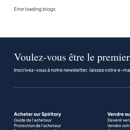
Error loading blogs
Voulez-vous être le premier 
Inscrivez-vous à notre newsletter, laissez votre e-ma
Acheter sur Spiritory
Vendre sur
Guide de l'acheteur
Devenir ve
Protection de l'acheteur
Vendre votr