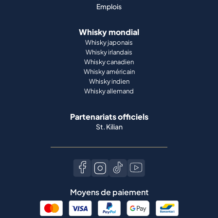
Emplois
Whisky mondial
Whisky japonais
Whisky irlandais
Whisky canadien
Whisky américain
Whisky indien
Whisky allemand
Partenariats officiels
St. Kilian
Moyens de paiement