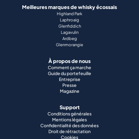
Meilleures marques de whisky écossais
Highland Park
Laphroaig
Glenfiddich
Lagavulin
Ardbeg
Glenmorangie
À propos de nous
Comment ça marche
Guide du portefeuille
Entreprise
Presse
Magazine
Support
Conditions générales
Mentions légales
Confidentialité des données
Droit de rétractation
Cookies