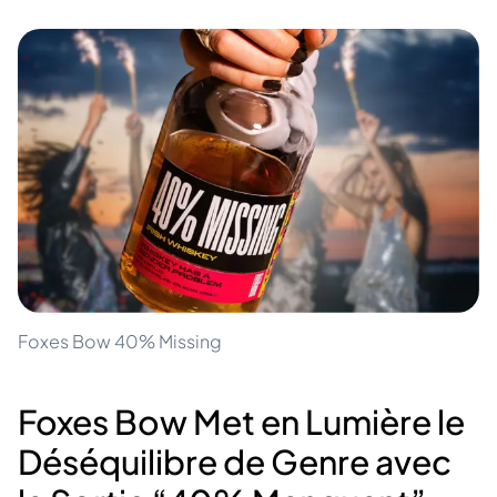
Foxes Bow 40% Missing
Foxes Bow Met en Lumière le
Déséquilibre de Genre avec