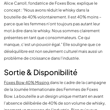
Alice Carroll, fondatrice de Foxes Bow, explique le
concept : “Nous avons réduit le whisky dans la
bouteille de 40% volontairement. Il est 40% moins –
parce que les femmes n'ont toujours pas autant leur
mot à dire dans le whisky. Nous sommes clairement
présentes en tant que consommateurs. Ce qui
manque, c'est un pouvoir égal.” Elle souligne que ce
déséquilibre est non seulement culturel mais aussi un
problème de croissance dans l'industrie.
Sortie & Disponibilité
Foxes Bow 40% Missing
dans le cadre de la campagne
de la Journée Internationale des Femmes de Foxes
Bow. La bouteille a un design unique mettant en avant
l'absence délibérée de 40% de son volume de whisky,
incarnant un message de l'industrie. Bien qu'aucun