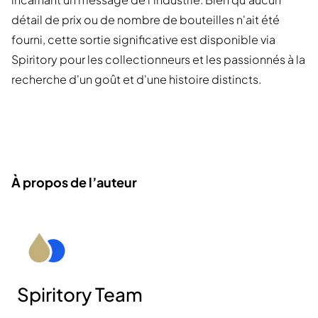
détail de prix ou de nombre de bouteilles n'ait été
fourni, cette sortie significative est disponible via
Spiritory pour les collectionneurs et les passionnés à la
recherche d'un goût et d'une histoire distincts.
À propos de l’auteur
Spiritory Team