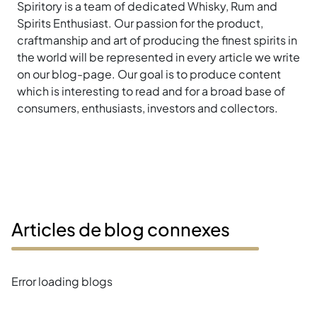
Spiritory is a team of dedicated Whisky, Rum and
Spirits Enthusiast. Our passion for the product,
craftmanship and art of producing the finest spirits in
the world will be represented in every article we write
on our blog-page. Our goal is to produce content
which is interesting to read and for a broad base of
consumers, enthusiasts, investors and collectors.
Articles de blog connexes
Error loading blogs