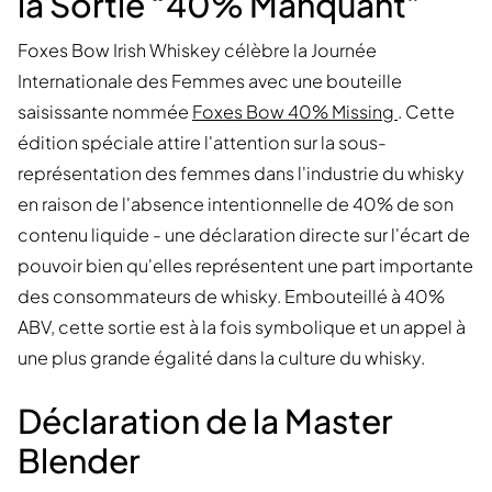
la Sortie “40% Manquant”
Foxes Bow Irish Whiskey célèbre la Journée
Internationale des Femmes avec une bouteille
saisissante nommée
Foxes Bow 40% Missing
. Cette
édition spéciale attire l'attention sur la sous-
représentation des femmes dans l'industrie du whisky
en raison de l'absence intentionnelle de 40% de son
contenu liquide - une déclaration directe sur l'écart de
pouvoir bien qu'elles représentent une part importante
des consommateurs de whisky. Embouteillé à 40%
ABV, cette sortie est à la fois symbolique et un appel à
une plus grande égalité dans la culture du whisky.
Déclaration de la Master
Blender