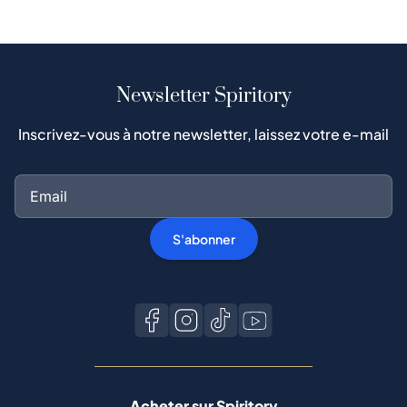
Newsletter Spiritory
Inscrivez-vous à notre newsletter, laissez votre e-mail
S'abonner
Acheter sur Spiritory